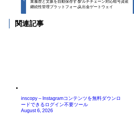
業履歴と文脈を自動保存する
マルチチェーン対応暗号資産
継続性管理プラットフォーム
入出金ゲートウェイ
関連記事
inscopy – Instagramコンテンツを無料ダウンロ
ードできるログイン不要ツール
August 6, 2026