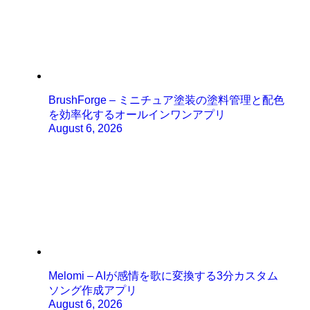
BrushForge – ミニチュア塗装の塗料管理と配色
を効率化するオールインワンアプリ
August 6, 2026
Melomi – AIが感情を歌に変換する3分カスタム
ソング作成アプリ
August 6, 2026