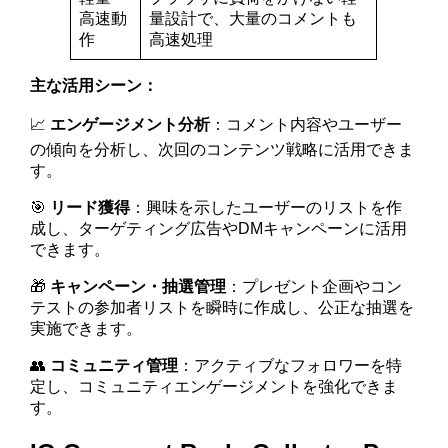
高速動
量設計で、大量のコメントも
作
高速処理
主な活用シーン：
📈
エンゲージメント分析
：コメント内容やユーザー
の傾向を分析し、次回のコンテンツ戦略に活用できま
す。
🎯
リード獲得
：興味を示したユーザーのリストを作
成し、ターゲティング広告やDMキャンペーンに活用
できます。
🎁
キャンペーン・抽選管理
：プレゼント企画やコン
テストの参加者リストを瞬時に作成し、公正な抽選を
実施できます。
👥
コミュニティ管理
：アクティブなフォロワーを特
定し、コミュニティエンゲージメントを強化できま
す。