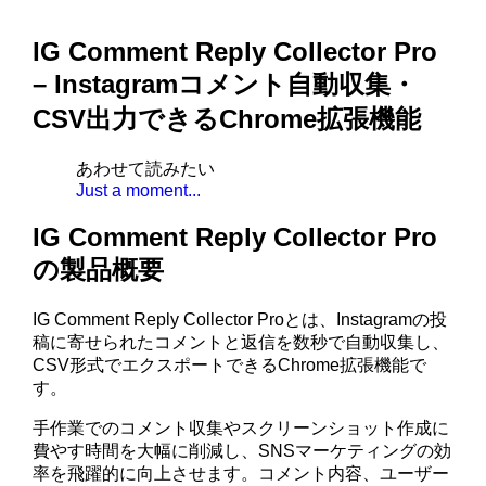
IG Comment Reply Collector Pro
– Instagramコメント自動収集・
CSV出力できるChrome拡張機能
あわせて読みたい
Just a moment...
IG Comment Reply Collector Pro
の製品概要
IG Comment Reply Collector Proとは、Instagramの投
稿に寄せられたコメントと返信を数秒で自動収集し、
CSV形式でエクスポートできるChrome拡張機能で
す。
手作業でのコメント収集やスクリーンショット作成に
費やす時間を大幅に削減し、SNSマーケティングの効
率を飛躍的に向上させます。コメント内容、ユーザー