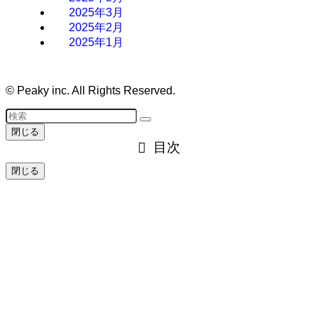
2025年3月
2025年2月
2025年1月
©
Peaky inc. All Rights Reserved.
閉じる
目次
閉じる