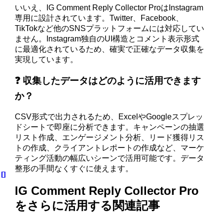
いいえ、IG Comment Reply Collector ProはInstagram
専用に設計されています。Twitter、Facebook、
TikTokなど他のSNSプラットフォームには対応してい
ません。Instagram独自のUI構造とコメント表示形式
に最適化されているため、確実で正確なデータ収集を
実現しています。
❓ 収集したデータはどのように活用できます
か？
CSV形式で出力されるため、ExcelやGoogleスプレッ
ドシートで即座に分析できます。キャンペーンの抽選
リスト作成、エンゲージメント分析、リード獲得リス
トの作成、クライアントレポートの作成など、マーケ
ティング活動の幅広いシーンで活用可能です。データ
整形の手間なくすぐに使えます。
IG Comment Reply Collector Pro
をさらに活用する関連記事