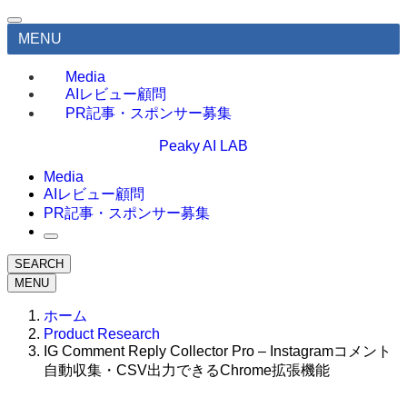
MENU
Media
AIレビュー顧問
PR記事・スポンサー募集
Peaky AI LAB
Media
AIレビュー顧問
PR記事・スポンサー募集
SEARCH
MENU
ホーム
Product Research
IG Comment Reply Collector Pro – Instagramコメント
自動収集・CSV出力できるChrome拡張機能