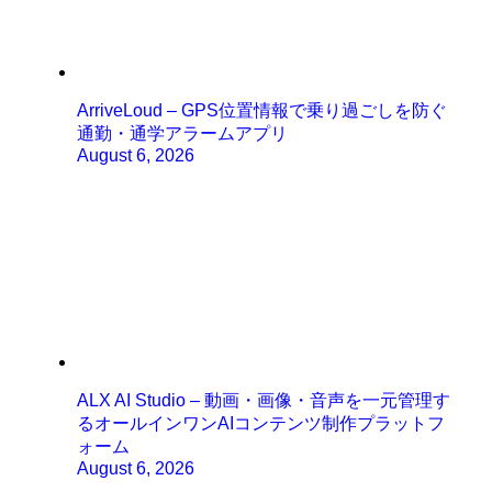
ArriveLoud – GPS位置情報で乗り過ごしを防ぐ
通勤・通学アラームアプリ
August 6, 2026
ALX AI Studio – 動画・画像・音声を一元管理す
るオールインワンAIコンテンツ制作プラットフ
ォーム
August 6, 2026