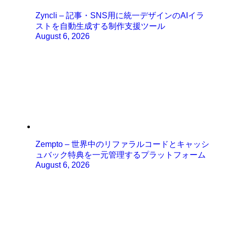
Zyncli – 記事・SNS用に統一デザインのAIイラ
ストを自動生成する制作支援ツール
August 6, 2026
Zempto – 世界中のリファラルコードとキャッシ
ュバック特典を一元管理するプラットフォーム
August 6, 2026