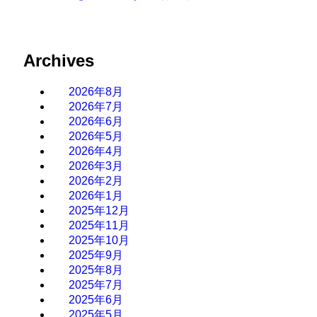
Archives
2026年8月
2026年7月
2026年6月
2026年5月
2026年4月
2026年3月
2026年2月
2026年1月
2025年12月
2025年11月
2025年10月
2025年9月
2025年8月
2025年7月
2025年6月
2025年5月