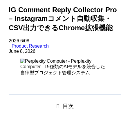
IG Comment Reply Collector Pro
– Instagramコメント自動収集・
CSV出力できるChrome拡張機能
2026
6/08
Product Research
June 8, 2026
目次