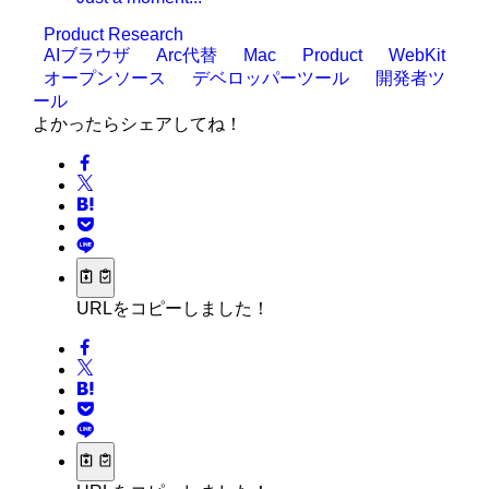
Product Research
AIブラウザ
Arc代替
Mac
Product
WebKit
オープンソース
デベロッパーツール
開発者ツ
ール
よかったらシェアしてね！
URLをコピーしました！