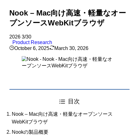
Nook – Mac向け高速・軽量なオー
プンソースWebKitブラウザ
2026
3/30
Product Research
October 6, 2025
March 30, 2026
目次
Nook – Mac向け高速・軽量なオープンソース
WebKitブラウザ
Nookの製品概要