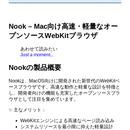
Nook – Mac向け高速・軽量なオー
プンソースWebKitブラウザ
あわせて読みたい
Just a moment...
Nookの製品概要
Nookは、MacOS向けに開発された新世代のWebKitベ
ースブラウザです。高速な動作と軽量な設計を特徴と
し、開発者向けの機能も充実したオープンソースブラ
ウザとして注目を集めています。
✨ 主なメリット：
WebKitエンジンによる高速なページ読み込み
システムリソースを最小限に抑えた軽量設計