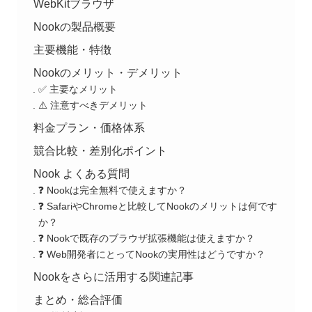
WebKitブラウザ
Nookの製品概要
主要機能・特徴
Nookのメリット・デメリット
✅ 主要なメリット
⚠️ 注意すべきデメリット
料金プラン・価格体系
競合比較・差別化ポイント
Nook よくある質問
❓ Nookは完全無料で使えますか？
❓ SafariやChromeと比較してNookのメリットは何です
か？
❓ Nookで既存のブラウザ拡張機能は使えますか？
❓ Web開発者にとってNookの実用性はどうですか？
Nookをさらに活用する関連記事
まとめ・総合評価