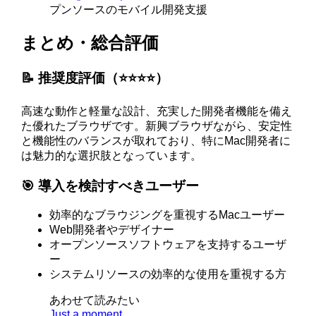
プンソースのモバイル開発支援
まとめ・総合評価
📝 推奨度評価（⭐️⭐️⭐️⭐️）
高速な動作と軽量な設計、充実した開発者機能を備え
た優れたブラウザです。新興ブラウザながら、安定性
と機能性のバランスが取れており、特にMac開発者に
は魅力的な選択肢となっています。
🎯 導入を検討すべきユーザー
効率的なブラウジングを重視するMacユーザー
Web開発者やデザイナー
オープンソースソフトウェアを支持するユーザ
ー
システムリソースの効率的な使用を重視する方
あわせて読みたい
Just a moment...