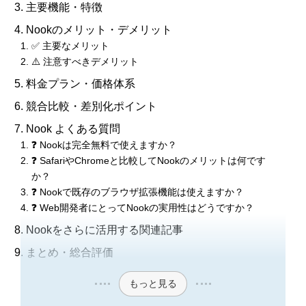
主要機能・特徴
Nookのメリット・デメリット
✅ 主要なメリット
⚠️ 注意すべきデメリット
料金プラン・価格体系
競合比較・差別化ポイント
Nook よくある質問
❓ Nookは完全無料で使えますか？
❓ SafariやChromeと比較してNookのメリットは何です
か？
❓ Nookで既存のブラウザ拡張機能は使えますか？
❓ Web開発者にとってNookの実用性はどうですか？
Nookをさらに活用する関連記事
まとめ・総合評価
もっと見る