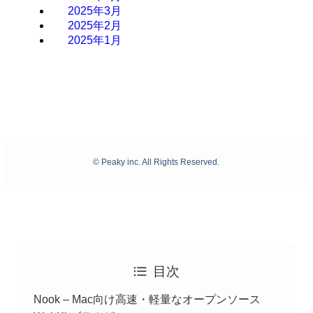
2025年3月
2025年2月
2025年1月
©
Peaky inc. All Rights Reserved.
目次
Nook – Mac向け高速・軽量なオープンソース