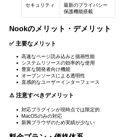
セキュリティ
最新のプライバシー
保護機能搭載
Nookのメリット・デメリット
✅ 主要なメリット
高速なページ読み込みと描画性能
システムリソースの効率的な使用
豊富な開発者向け機能
オープンソースによる透明性
直感的なユーザーインターフェース
⚠️ 注意すべきデメリット
対応プラグインが現時点では限定的
MacOSのみの対応
新興ブラウザのため実績が少ない
料金プラン・価格体系