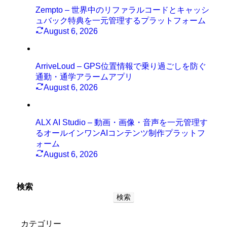
Zempto – 世界中のリファラルコードとキャッシ
ュバック特典を一元管理するプラットフォーム
August 6, 2026
ArriveLoud – GPS位置情報で乗り過ごしを防ぐ
通勤・通学アラームアプリ
August 6, 2026
ALX AI Studio – 動画・画像・音声を一元管理す
るオールインワンAIコンテンツ制作プラットフ
ォーム
August 6, 2026
検索
検索
カテゴリー