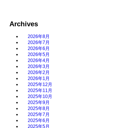
Archives
2026年8月
2026年7月
2026年6月
2026年5月
2026年4月
2026年3月
2026年2月
2026年1月
2025年12月
2025年11月
2025年10月
2025年9月
2025年8月
2025年7月
2025年6月
2025年5月