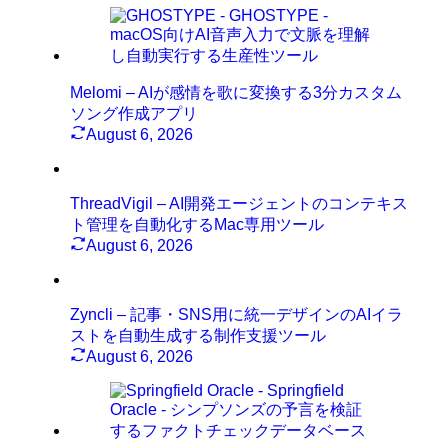
Melomi – AIが感情を歌に変換する3分カスタム
ソング作成アプリ
August 6, 2026
ThreadVigil – AI開発エージェントのコンテキス
ト管理を自動化するMac専用ツール
August 6, 2026
Zyncli – 記事・SNS用に統一デザインのAIイラ
ストを自動生成する制作支援ツール
August 6, 2026