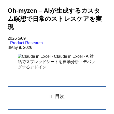
Oh-myzen – AIが生成するカスタ
ム瞑想で日常のストレスケアを実
現
2026
5/09
Product Research
May 9, 2026
目次