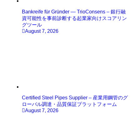
Bankreife für Gründer — TrioConsens – 銀行融
資可能性を事前診断する起業家向けスコアリン
グツール
August 7, 2026
Certified Steel Pipes Supplier – 産業用鋼管のグ
ローバル調達・品質保証プラットフォーム
August 7, 2026