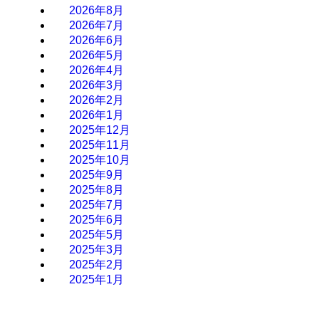
2026年8月
2026年7月
2026年6月
2026年5月
2026年4月
2026年3月
2026年2月
2026年1月
2025年12月
2025年11月
2025年10月
2025年9月
2025年8月
2025年7月
2025年6月
2025年5月
2025年3月
2025年2月
2025年1月