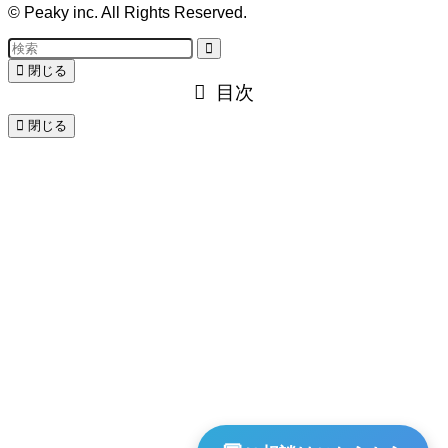
©
Peaky inc. All Rights Reserved.
閉じる
目次
閉じる