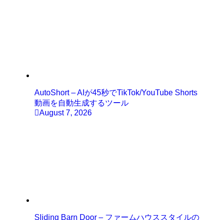
AutoShort – AIが45秒でTikTok/YouTube Shorts
動画を自動生成するツール
August 7, 2026
Sliding Barn Door – ファームハウススタイルの