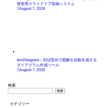
寝室用スライドドア収納システム
August 7, 2026
text2diagram – 対話型AIで図解を自動生成する
ダイアグラム作成ツール
August 7, 2026
検索
検索
カテゴリー