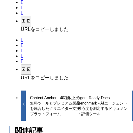
URLをコピーしました！
URLをコピーしました！
Content Anchor - 40種以上の
Agent-Ready Docs
無料ツールとプレミアム製品
Benchmark - AIエージェント
を統合したクリエイター支援
対応度を測定するドキュメン
プラットフォーム
ト評価ツール
関連記事