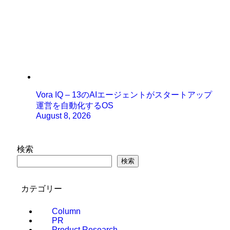
Vora IQ – 13のAIエージェントがスタートアップ
運営を自動化するOS
August 8, 2026
検索
検索
カテゴリー
Column
PR
Product Research