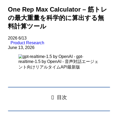
One Rep Max Calculator – 筋トレ
の最大重量を科学的に算出する無
料計算ツール
2026
6/13
Product Research
June 13, 2026
目次