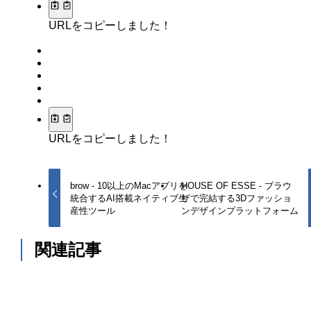
URLをコピーしました！
URLをコピーしました！
brow - 10以上のMacアプリを
HOUSE OF ESSE - ブラウ
統合するAI搭載ネイティブ生
ザで完結する3Dファッショ
産性ツール
ンデザインプラットフォーム
関連記事