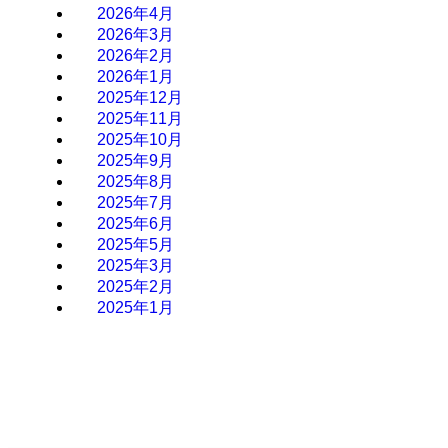
2026年4月
2026年3月
2026年2月
2026年1月
2025年12月
2025年11月
2025年10月
2025年9月
2025年8月
2025年7月
2025年6月
2025年5月
2025年3月
2025年2月
2025年1月