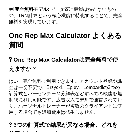
🆓
完全無料モデル
: データ管理機能は持たないもの
の、1RM計算という核心機能に特化することで、完全
無料を実現しています。
One Rep Max Calculator よくある
質問
❓ One Rep Max Calculatorは完全無料で使
えますか？
はい、完全無料で利用できます。アカウント登録や課
金は一切不要で、Brzycki、Epley、Lombardiの3つの
計算式とパーセンテージ分解表などすべての機能を無
制限に利用可能です。広告収入モデルで運営されてお
り、パーソナルトレーナーが複数のクライアントに使
用する場合でも追加費用は発生しません。
❓ 3つの計算式で結果が異なる場合、どれを