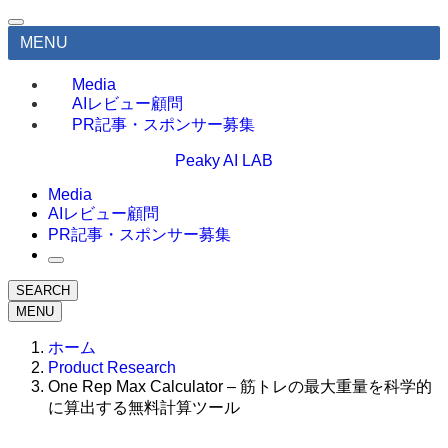
MENU
Media
AIレビュー顧問
PR記事・スポンサー募集
Peaky AI LAB
Media
AIレビュー顧問
PR記事・スポンサー募集
SEARCH
MENU
ホーム
Product Research
One Rep Max Calculator – 筋トレの最大重量を科学的
に算出する無料計算ツール