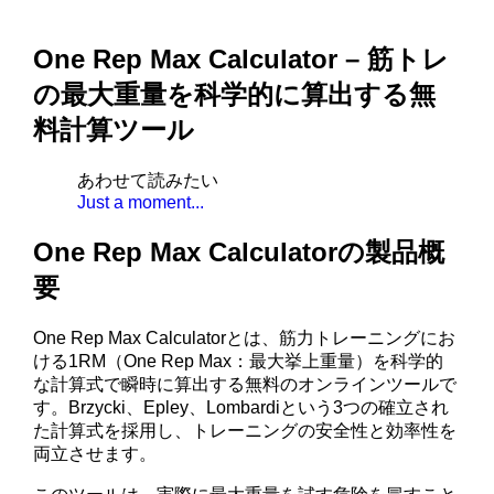
One Rep Max Calculator – 筋トレ
の最大重量を科学的に算出する無
料計算ツール
あわせて読みたい
Just a moment...
One Rep Max Calculatorの製品概
要
One Rep Max Calculatorとは、筋力トレーニングにお
ける1RM（One Rep Max：最大挙上重量）を科学的
な計算式で瞬時に算出する無料のオンラインツールで
す。Brzycki、Epley、Lombardiという3つの確立され
た計算式を採用し、トレーニングの安全性と効率性を
両立させます。