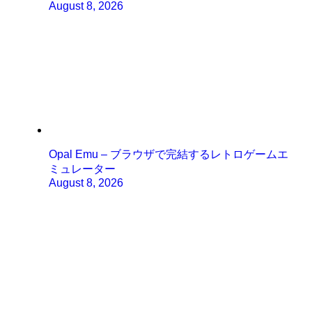
August 8, 2026
Opal Emu – ブラウザで完結するレトロゲームエ
ミュレーター
August 8, 2026