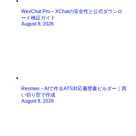
WexChat Pro – XChatの安全性と公式ダウンロ
ード検証ガイド
August 8, 2026
Resmeo – AIで作るATS対応履歴書ビルダー｜買
い切り型で作成
August 8, 2026