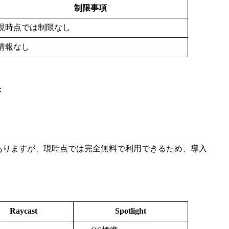
制限事項
現時点では制限なし
情報なし
：
はありますが、現時点では完全無料で利用できるため、導入
Raycast
Spotlight