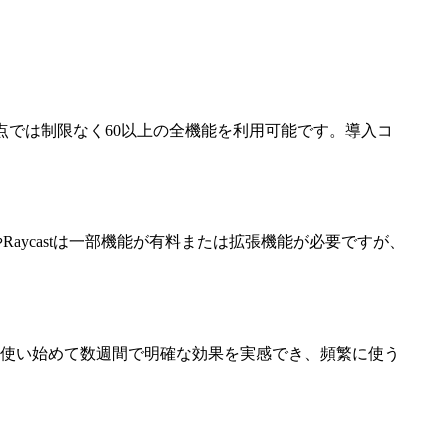
点では制限なく60以上の全機能を利用可能です。導入コ
Raycastは一部機能が有料または拡張機能が必要ですが、
。
。使い始めて数週間で明確な効果を実感でき、頻繁に使う