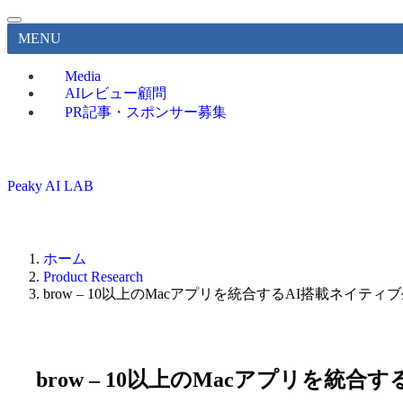
MENU
Media
AIレビュー顧問
PR記事・スポンサー募集
Peaky AI LAB
ホーム
Product Research
brow – 10以上のMacアプリを統合するAI搭載ネイテ
brow – 10以上のMacアプリを統