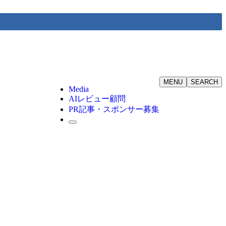
MENU
SEARCH
Media
AIレビュー顧問
PR記事・スポンサー募集