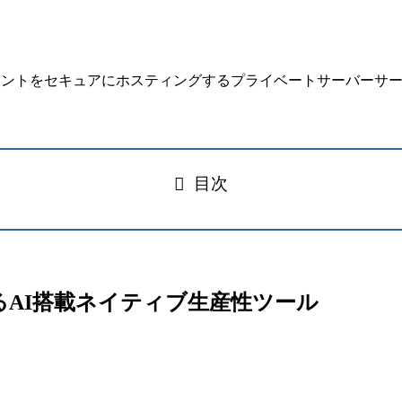
目次
合するAI搭載ネイティブ生産性ツール