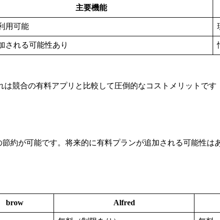
主要機能
利用可能
加される可能性あり
これは競合の有料アプリと比較して圧倒的なコストメリットです
円相当の節約が可能です。将来的に有料プランが追加される可能性
brow
Alfred