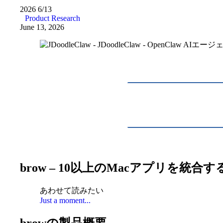
2026
6/13
Product Research
June 13, 2026
brow – 10以上のMacアプリを統
あわせて読みたい
Just a moment...