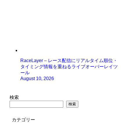
RaceLayer – レース配信にリアルタイム順位・
タイミング情報を重ねるライブオーバーレイツ
ール
August 10, 2026
検索
検索
カテゴリー