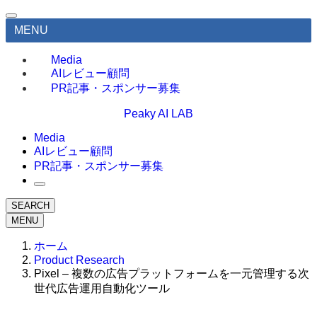
MENU
Media
AIレビュー顧問
PR記事・スポンサー募集
Peaky AI LAB
Media
AIレビュー顧問
PR記事・スポンサー募集
SEARCH
MENU
ホーム
Product Research
Pixel – 複数の広告プラットフォームを一元管理する次
世代広告運用自動化ツール