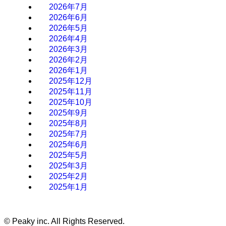
2026年7月
2026年6月
2026年5月
2026年4月
2026年3月
2026年2月
2026年1月
2025年12月
2025年11月
2025年10月
2025年9月
2025年8月
2025年7月
2025年6月
2025年5月
2025年3月
2025年2月
2025年1月
©
Peaky inc. All Rights Reserved.