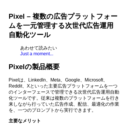
Pixel – 複数の広告プラットフォー
ムを一元管理する次世代広告運用
自動化ツール
あわせて読みたい
Just a moment...
Pixelの製品概要
Pixelは、LinkedIn、Meta、Google、Microsoft、
Reddit、Xといった主要広告プラットフォームを一つ
のインターフェースで管理できる次世代広告運用自動
化ツールです。従来は複数のプラットフォームを行き
来しながら行っていた広告作成、配信、最適化の作業
を、一つのプロンプトから実行できます。
主要なメリット