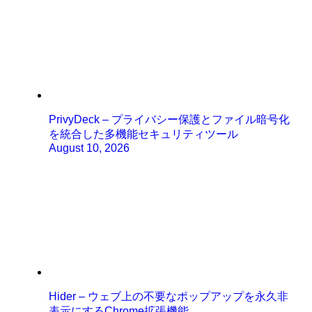
PrivyDeck – プライバシー保護とファイル暗号化
を統合した多機能セキュリティツール
August 10, 2026
Hider – ウェブ上の不要なポップアップを永久非
表示にするChrome拡張機能