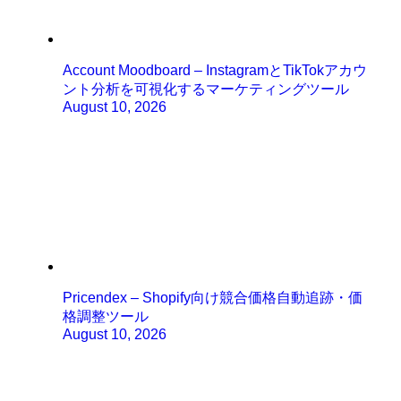
Account Moodboard – InstagramとTikTokアカウ
ント分析を可視化するマーケティングツール
August 10, 2026
Pricendex – Shopify向け競合価格自動追跡・価
格調整ツール
August 10, 2026