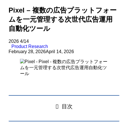
Pixel – 複数の広告プラットフォー
ムを一元管理する次世代広告運用
自動化ツール
2026
4/14
Product Research
February 28, 2026
April 14, 2026
目次