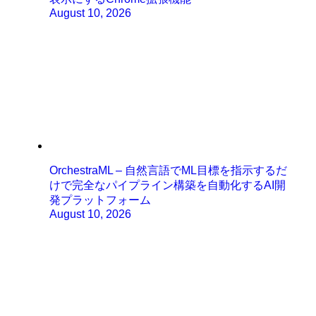
August 10, 2026
OrchestraML – 自然言語でML目標を指示するだ
けで完全なパイプライン構築を自動化するAI開
発プラットフォーム
August 10, 2026