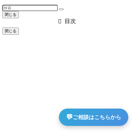
閉じる
目次
閉じる
💬
ご相談はこちらから