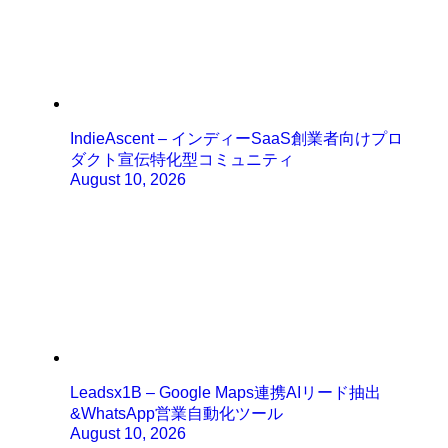
IndieAscent – インディーSaaS創業者向けプロ
ダクト宣伝特化型コミュニティ
August 10, 2026
Leadsx1B – Google Maps連携AIリード抽出
&WhatsApp営業自動化ツール
August 10, 2026