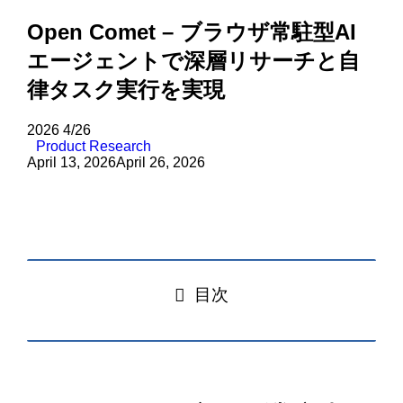
Open Comet – ブラウザ常駐型AI
エージェントで深層リサーチと自
律タスク実行を実現
2026
4/26
Product Research
April 13, 2026
April 26, 2026
目次