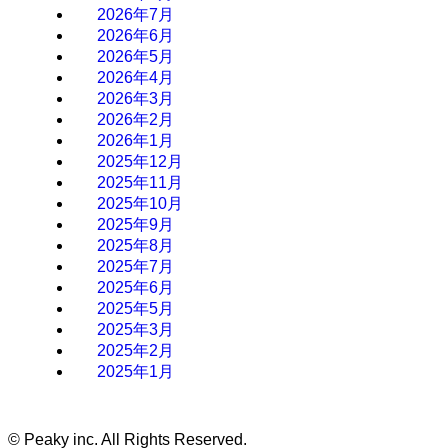
2026年7月
2026年6月
2026年5月
2026年4月
2026年3月
2026年2月
2026年1月
2025年12月
2025年11月
2025年10月
2025年9月
2025年8月
2025年7月
2025年6月
2025年5月
2025年3月
2025年2月
2025年1月
©
Peaky inc. All Rights Reserved.