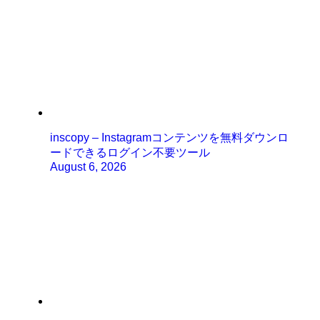
inscopy – Instagramコンテンツを無料ダウンロ
ードできるログイン不要ツール
August 6, 2026