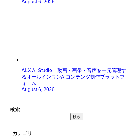
August 6, 2026
ALX AI Studio – 動画・画像・音声を一元管理す
るオールインワンAIコンテンツ制作プラットフ
ォーム
August 6, 2026
検索
検索
カテゴリー