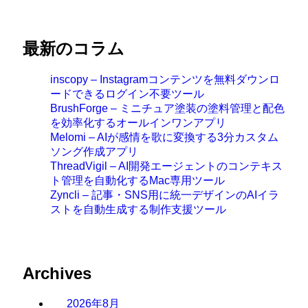
最新のコラム
inscopy – Instagramコンテンツを無料ダウンロ
ードできるログイン不要ツール
BrushForge – ミニチュア塗装の塗料管理と配色
を効率化するオールインワンアプリ
Melomi – AIが感情を歌に変換する3分カスタム
ソング作成アプリ
ThreadVigil – AI開発エージェントのコンテキス
ト管理を自動化するMac専用ツール
Zyncli – 記事・SNS用に統一デザインのAIイラ
ストを自動生成する制作支援ツール
Archives
2026年8月