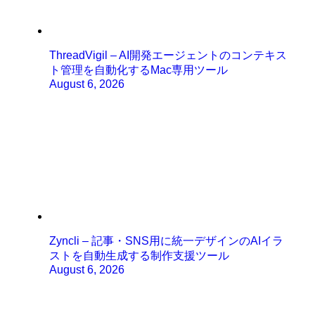
ThreadVigil – AI開発エージェントのコンテキス
ト管理を自動化するMac専用ツール
August 6, 2026
Zyncli – 記事・SNS用に統一デザインのAIイラ
ストを自動生成する制作支援ツール
August 6, 2026