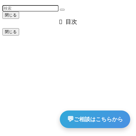
閉じる
目次
閉じる
💬
ご相談はこちらから