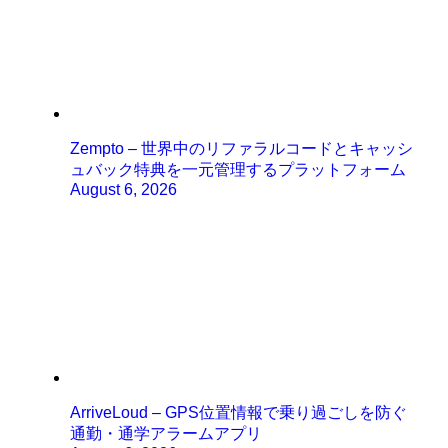
Zempto – 世界中のリファラルコードとキャッシ
ュバック特典を一元管理するプラットフォーム
August 6, 2026
ArriveLoud – GPS位置情報で乗り過ごしを防ぐ
通勤・通学アラームアプリ