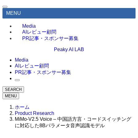
MENU
Media
AIレビュー顧問
PR記事・スポンサー募集
Peaky AI LAB
Media
AIレビュー顧問
PR記事・スポンサー募集
SEARCH
MENU
ホーム
Product Research
MiMo-V2.5 Voice – 中国語方言・コードスイッチング
に対応した8Bパラメータ音声認識モデル