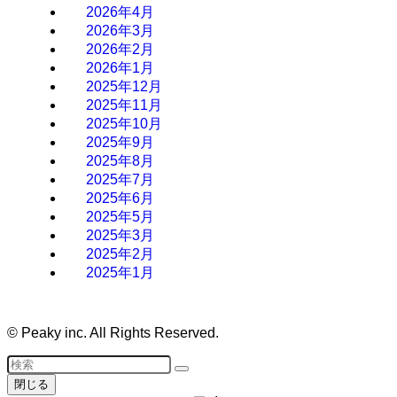
2026年4月
2026年3月
2026年2月
2026年1月
2025年12月
2025年11月
2025年10月
2025年9月
2025年8月
2025年7月
2025年6月
2025年5月
2025年3月
2025年2月
2025年1月
©
Peaky inc. All Rights Reserved.
閉じる