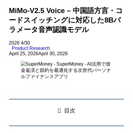
MiMo-V2.5 Voice – 中国語方言・コ
ードスイッチングに対応した8Bパ
ラメータ音声認識モデル
2026
4/30
Product Research
April 25, 2026
April 30, 2026
目次