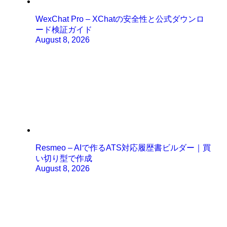
WexChat Pro – XChatの安全性と公式ダウンロ
ード検証ガイド
August 8, 2026
Resmeo – AIで作るATS対応履歴書ビルダー｜買
い切り型で作成
August 8, 2026