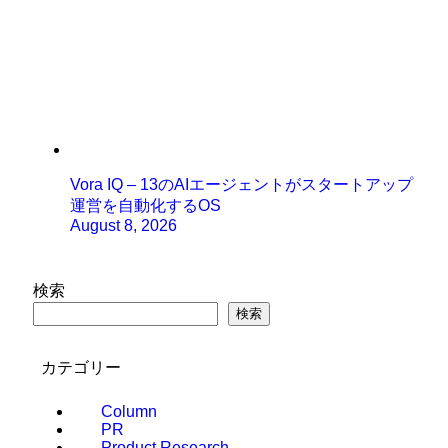
Vora IQ – 13のAIエージェントがスタートアップ
運営を自動化するOS
August 8, 2026
検索
検索
カテゴリー
Column
PR
Product Research