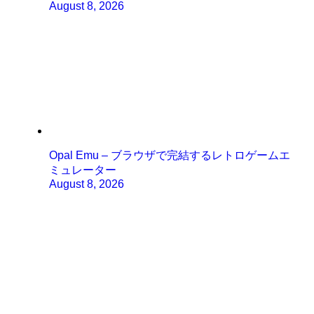
August 8, 2026
Opal Emu – ブラウザで完結するレトロゲームエ
ミュレーター
August 8, 2026