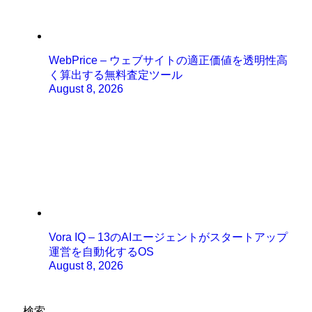
WebPrice – ウェブサイトの適正価値を透明性高
く算出する無料査定ツール
August 8, 2026
Vora IQ – 13のAIエージェントがスタートアップ
運営を自動化するOS
August 8, 2026
検索