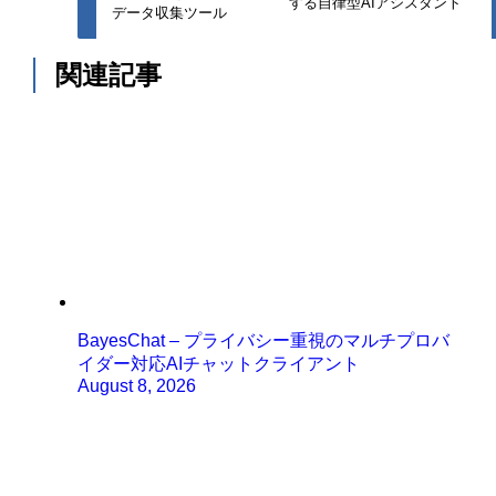
する自律型AIアシスタント
データ収集ツール
関連記事
BayesChat – プライバシー重視のマルチプロバ
イダー対応AIチャットクライアント
August 8, 2026