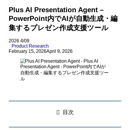
Plus AI Presentation Agent –
PowerPoint内でAIが自動生成・編
集するプレゼン作成支援ツール
2026
4/09
Product Research
February 15, 2026
April 9, 2026
目次