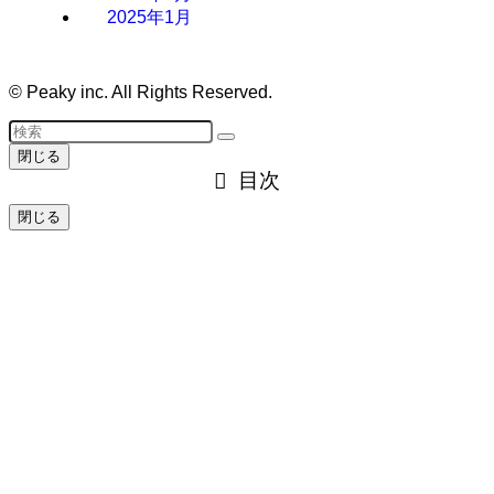
2025年1月
©
Peaky inc. All Rights Reserved.
閉じる
目次
閉じる