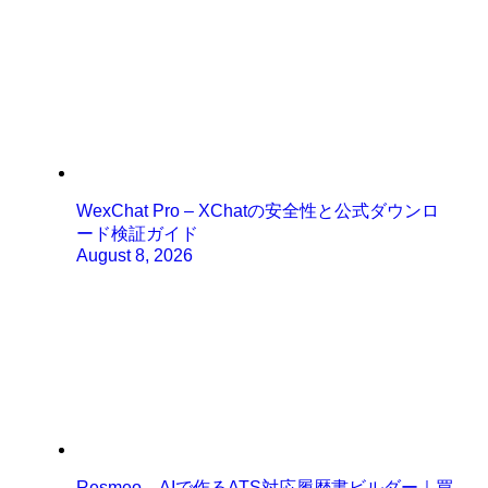
WexChat Pro – XChatの安全性と公式ダウンロ
ード検証ガイド
August 8, 2026
Resmeo – AIで作るATS対応履歴書ビルダー｜買