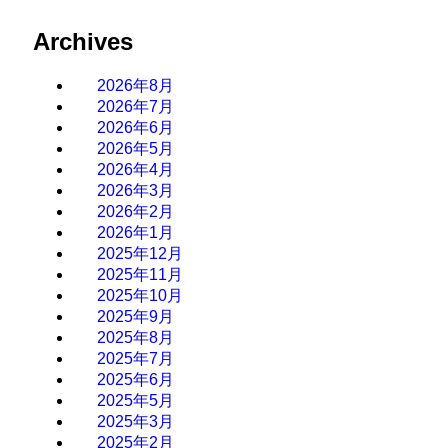
Archives
2026年8月
2026年7月
2026年6月
2026年5月
2026年4月
2026年3月
2026年2月
2026年1月
2025年12月
2025年11月
2025年10月
2025年9月
2025年8月
2025年7月
2025年6月
2025年5月
2025年3月
2025年2月