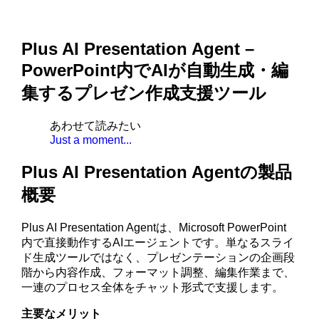
Plus AI Presentation Agent –
PowerPoint内でAIが自動生成・編
集するプレゼン作成支援ツール
あわせて読みたい
Just a moment...
Plus AI Presentation Agentの製品
概要
Plus AI Presentation Agentは、Microsoft PowerPoint
内で直接動作するAIエージェントです。単なるスライ
ド生成ツールではなく、プレゼンテーションの企画段
階から内容作成、フォーマット調整、編集作業まで、
一連のプロセス全体をチャット形式で支援します。
主要なメリット