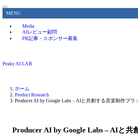
MENU
Media
AIレビュー顧問
PR記事・スポンサー募集
Peaky AI LAB
ホーム
Product Research
Producer AI by Google Labs – AIと共創する音楽制
Producer AI by Google Lab