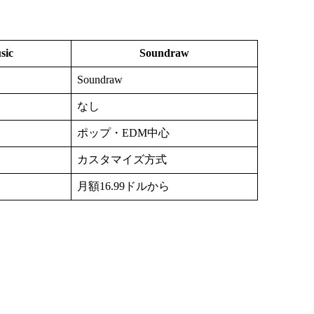
sic
Soundraw
Soundraw
なし
ポップ・EDM中心
カスタマイズ方式
月額16.99ドルから