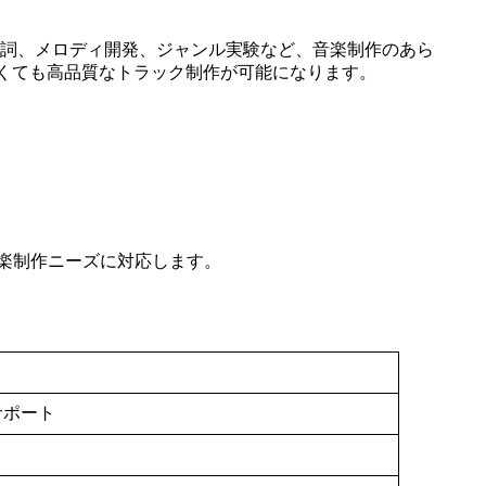
ムです。作詞、メロディ開発、ジャンル実験など、音楽制作のあら
がなくても高品質なトラック制作が可能になります。
楽制作ニーズに対応します。
サポート