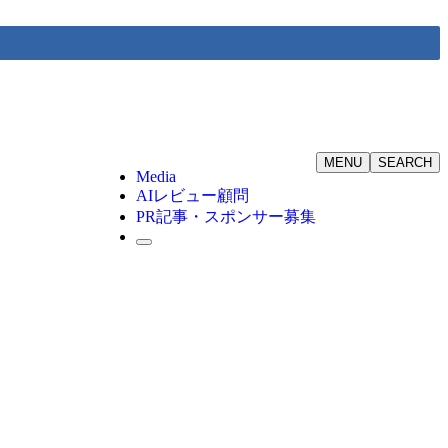
MENU
SEARCH
Media
AIレビュー顧問
PR記事・スポンサー募集