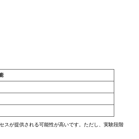
能
なアクセスが提供される可能性が高いです。ただし、実験段階