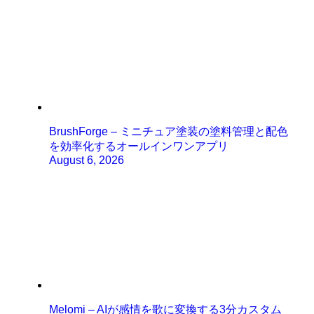
BrushForge – ミニチュア塗装の塗料管理と配色
を効率化するオールインワンアプリ
August 6, 2026
Melomi – AIが感情を歌に変換する3分カスタム