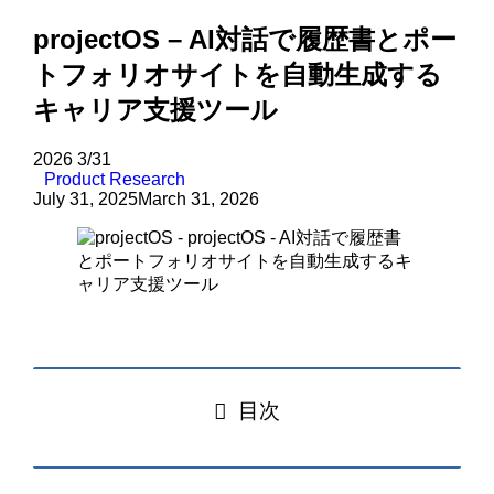
projectOS – AI対話で履歴書とポー
トフォリオサイトを自動生成する
キャリア支援ツール
2026
3/31
Product Research
July 31, 2025
March 31, 2026
目次