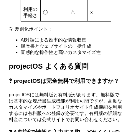
利用の
△
◯
×
手軽さ
💡 差別化ポイント：
AI対話による効率的な情報収集
履歴書とウェブサイトの一括作成
直感的な操作性と高いカスタマイズ性
projectOS よくある質問
❓ projectOSは完全無料で利用できますか？
projectOSには無料版と有料版があります。無料版で
は基本的な履歴書生成機能が利用可能ですが、高度な
カスタマイズやポートフォリオサイト作成機能を利用
するには有料版への登録が必要です。有料版の詳細な
料金については公式サイトでお問い合わせください。