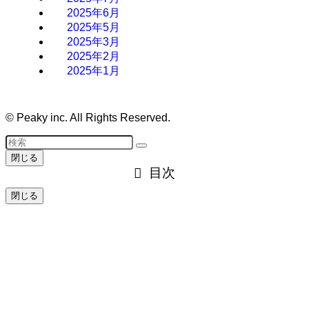
2025年6月
2025年5月
2025年3月
2025年2月
2025年1月
©
Peaky inc. All Rights Reserved.
閉じる
目次
閉じる