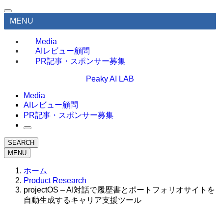
MENU
Media
AIレビュー顧問
PR記事・スポンサー募集
Peaky AI LAB
Media
AIレビュー顧問
PR記事・スポンサー募集
SEARCH
MENU
ホーム
Product Research
projectOS – AI対話で履歴書とポートフォリオサイトを
自動生成するキャリア支援ツール