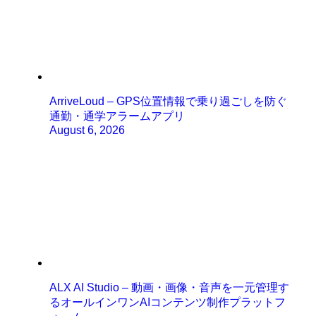
ArriveLoud – GPS位置情報で乗り過ごしを防ぐ
通勤・通学アラームアプリ
August 6, 2026
ALX AI Studio – 動画・画像・音声を一元管理す
るオールインワンAIコンテンツ制作プラットフ