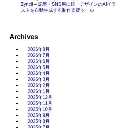
Zyncli – 記事・SNS用に統一デザインのAIイラ
ストを自動生成する制作支援ツール
Archives
2026年8月
2026年7月
2026年6月
2026年5月
2026年4月
2026年3月
2026年2月
2026年1月
2025年12月
2025年11月
2025年10月
2025年9月
2025年8月
2025年7月