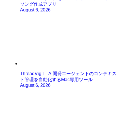
ソング作成アプリ
August 6, 2026
ThreadVigil – AI開発エージェントのコンテキス
ト管理を自動化するMac専用ツール
August 6, 2026