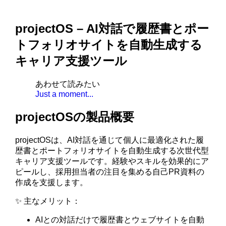
projectOS – AI対話で履歴書とポー
トフォリオサイトを自動生成する
キャリア支援ツール
あわせて読みたい
Just a moment...
projectOSの製品概要
projectOSは、AI対話を通じて個人に最適化された履
歴書とポートフォリオサイトを自動生成する次世代型
キャリア支援ツールです。経験やスキルを効果的にア
ピールし、採用担当者の注目を集める自己PR資料の
作成を支援します。
✨ 主なメリット：
AIとの対話だけで履歴書とウェブサイトを自動