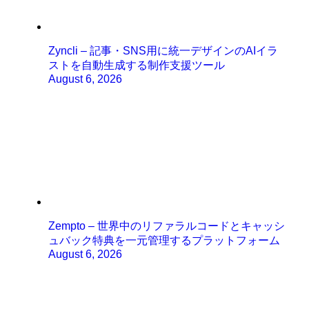
Zyncli – 記事・SNS用に統一デザインのAIイラ
ストを自動生成する制作支援ツール
August 6, 2026
Zempto – 世界中のリファラルコードとキャッシ
ュバック特典を一元管理するプラットフォーム
August 6, 2026