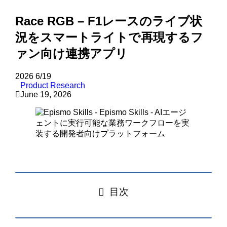
Race RGB – F1レースのライブ状
況をスマートライトで再現するフ
ァン向け連携アプリ
2026
6/19
Product Research
June 19, 2026
目次