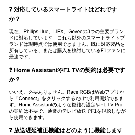
❓ 対応しているスマートライトはどれです
か？
現在、Philips Hue、LIFX、Goveeの3つの主要ブラン
ドに対応しています。これら以外のスマートライトブ
ランドは現時点では使用できません。既に対応製品を
所有している、または購入を検討しているF1ファンに
最適です。
❓ Home AssistantやF1 TVの契約は必要です
か？
いいえ、必要ありません。Race RGBはWebアプリか
ら「Connect」をクリックするだけで利用開始できま
す。Home Assistantのような複雑な設定やF1 TV Pro
の契約は不要で、通常のテレビ放送でF1を視聴しなが
ら使用できます。
❓ 放送遅延補正機能はどのように機能します