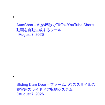
AutoShort – AIが45秒でTikTok/YouTube Shorts
動画を自動生成するツール
August 7, 2026
Sliding Barn Door – ファームハウススタイルの
寝室用スライドドア収納システム
August 7, 2026