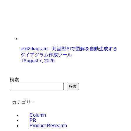
text2diagram – 対話型AIで図解を自動生成する
ダイアグラム作成ツール
August 7, 2026
検索
検索
カテゴリー
Column
PR
Product Research