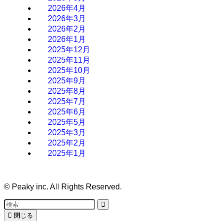
2026年4月
2026年3月
2026年2月
2026年1月
2025年12月
2025年11月
2025年10月
2025年9月
2025年8月
2025年7月
2025年6月
2025年5月
2025年3月
2025年2月
2025年1月
©
Peaky inc. All Rights Reserved.
閉じる