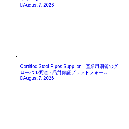
August 7, 2026
Certified Steel Pipes Supplier – 産業用鋼管のグ
ローバル調達・品質保証プラットフォーム
August 7, 2026