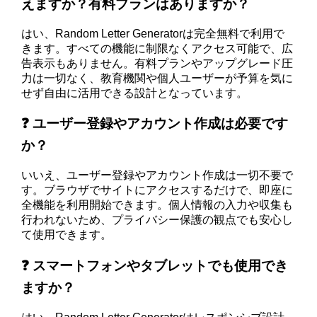
えますか？有料プランはありますか？
はい、Random Letter Generatorは完全無料で利用で
きます。すべての機能に制限なくアクセス可能で、広
告表示もありません。有料プランやアップグレード圧
力は一切なく、教育機関や個人ユーザーが予算を気に
せず自由に活用できる設計となっています。
❓ ユーザー登録やアカウント作成は必要です
か？
いいえ、ユーザー登録やアカウント作成は一切不要で
す。ブラウザでサイトにアクセスするだけで、即座に
全機能を利用開始できます。個人情報の入力や収集も
行われないため、プライバシー保護の観点でも安心し
て使用できます。
❓ スマートフォンやタブレットでも使用でき
ますか？