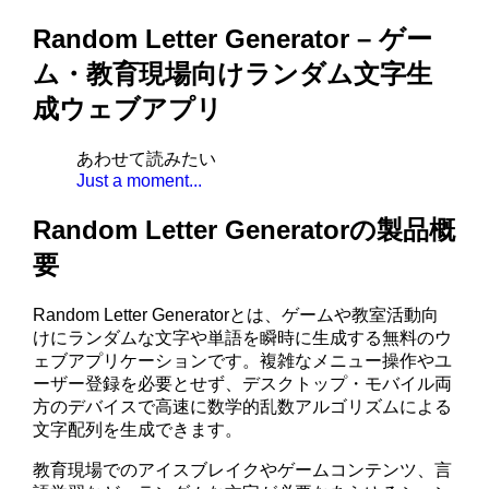
Random Letter Generator – ゲー
ム・教育現場向けランダム文字生
成ウェブアプリ
あわせて読みたい
Just a moment...
Random Letter Generatorの製品概
要
Random Letter Generatorとは、ゲームや教室活動向
けにランダムな文字や単語を瞬時に生成する無料のウ
ェブアプリケーションです。複雑なメニュー操作やユ
ーザー登録を必要とせず、デスクトップ・モバイル両
方のデバイスで高速に数学的乱数アルゴリズムによる
文字配列を生成できます。
教育現場でのアイスブレイクやゲームコンテンツ、言