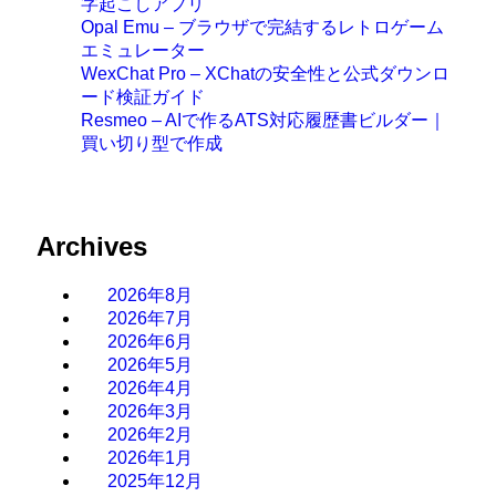
字起こしアプリ
Opal Emu – ブラウザで完結するレトロゲーム
エミュレーター
WexChat Pro – XChatの安全性と公式ダウンロ
ード検証ガイド
Resmeo – AIで作るATS対応履歴書ビルダー｜
買い切り型で作成
Archives
2026年8月
2026年7月
2026年6月
2026年5月
2026年4月
2026年3月
2026年2月
2026年1月
2025年12月