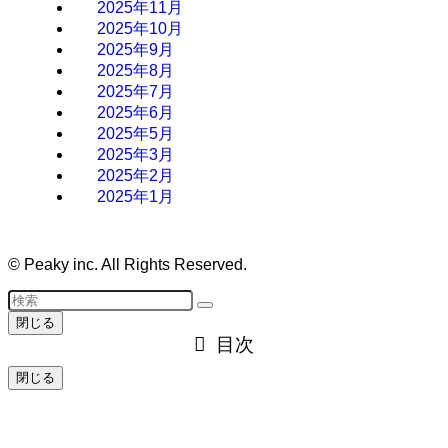
2025年11月
2025年10月
2025年9月
2025年8月
2025年7月
2025年6月
2025年5月
2025年3月
2025年2月
2025年1月
©
Peaky inc. All Rights Reserved.
閉じる
目次
閉じる