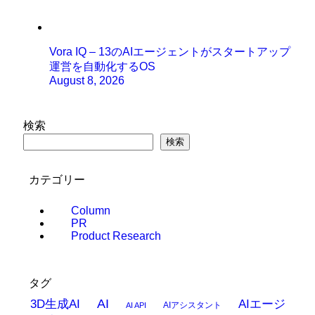
Vora IQ – 13のAIエージェントがスタートアップ
運営を自動化するOS
August 8, 2026
検索
検索
カテゴリー
Column
PR
Product Research
タグ
AI
3D生成AI
AIエージ
AIアシスタント
AI API