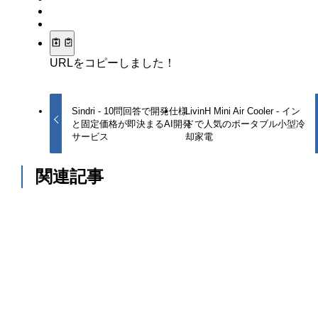
URLをコピーしました！
Sindri - 10問回答で開発仕様
LivinH Mini Air Cooler - イン
と固定価格が即決まるAI開発
ドで人気のポータブル小型冷
サービス
却家電
関連記事