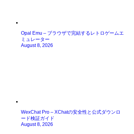
Opal Emu – ブラウザで完結するレトロゲームエ
ミュレーター
August 8, 2026
WexChat Pro – XChatの安全性と公式ダウンロ
ード検証ガイド
August 8, 2026