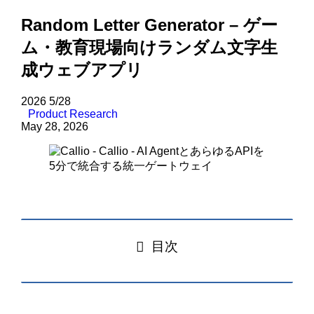
Random Letter Generator – ゲー
ム・教育現場向けランダム文字生
成ウェブアプリ
2026
5/28
Product Research
May 28, 2026
目次