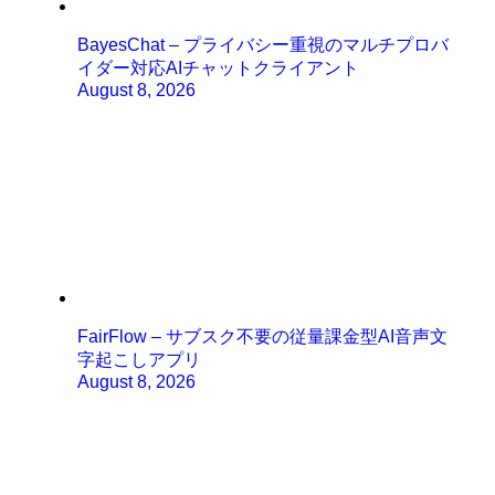
BayesChat – プライバシー重視のマルチプロバ
イダー対応AIチャットクライアント
August 8, 2026
FairFlow – サブスク不要の従量課金型AI音声文
字起こしアプリ
August 8, 2026