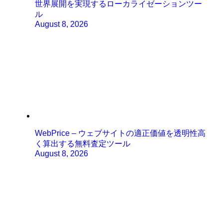
世界展開を実現するローカライゼーションツー
ル
August 8, 2026
WebPrice – ウェブサイトの適正価値を透明性高
く算出する無料査定ツール
August 8, 2026