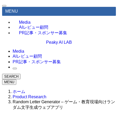
MENU
Media
AIレビュー顧問
PR記事・スポンサー募集
Peaky AI LAB
Media
AIレビュー顧問
PR記事・スポンサー募集
SEARCH
MENU
ホーム
Product Research
Random Letter Generator – ゲーム・教育現場向けラン
ダム文字生成ウェブアプリ