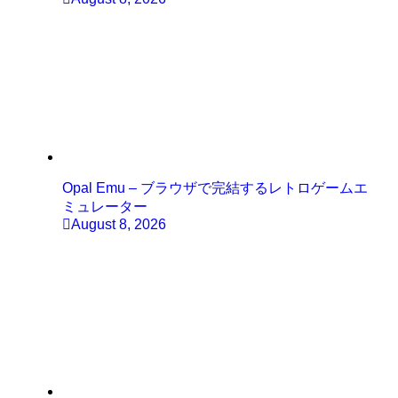
Opal Emu – ブラウザで完結するレトロゲームエ
ミュレーター
August 8, 2026