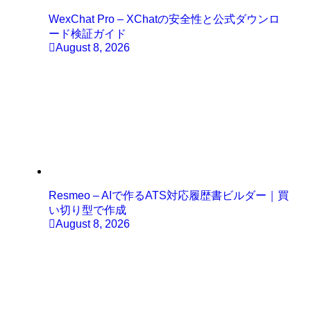
WexChat Pro – XChatの安全性と公式ダウンロ
ード検証ガイド
August 8, 2026
Resmeo – AIで作るATS対応履歴書ビルダー｜買
い切り型で作成
August 8, 2026