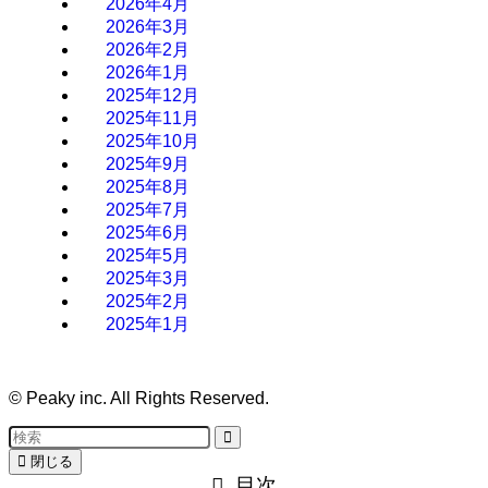
2026年4月
2026年3月
2026年2月
2026年1月
2025年12月
2025年11月
2025年10月
2025年9月
2025年8月
2025年7月
2025年6月
2025年5月
2025年3月
2025年2月
2025年1月
©
Peaky inc. All Rights Reserved.
閉じる
目次