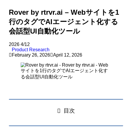
Rover by rtrvr.ai – Webサイトを1
行のタグでAIエージェント化する
会話型UI自動化ツール
2026
4/12
Product Research
February 26, 2026
April 12, 2026
目次