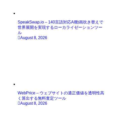
SpeakSwap.io – 140言語対応AI動画吹き替えで
世界展開を実現するローカライゼーションツー
ル
August 8, 2026
WebPrice – ウェブサイトの適正価値を透明性高
く算出する無料査定ツール
August 8, 2026