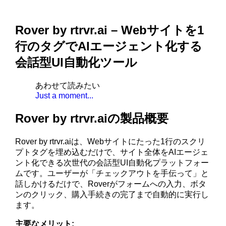
Rover by rtrvr.ai – Webサイトを1
行のタグでAIエージェント化する
会話型UI自動化ツール
あわせて読みたい
Just a moment...
Rover by rtrvr.aiの製品概要
Rover by rtrvr.aiは、Webサイトにたった1行のスクリ
プトタグを埋め込むだけで、サイト全体をAIエージェ
ント化できる次世代の会話型UI自動化プラットフォー
ムです。ユーザーが「チェックアウトを手伝って」と
話しかけるだけで、Roverがフォームへの入力、ボタ
ンのクリック、購入手続きの完了まで自動的に実行し
ます。
主要なメリット: