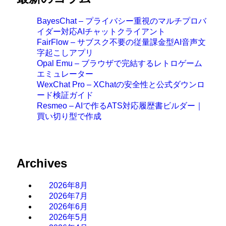
BayesChat – プライバシー重視のマルチプロバ
イダー対応AIチャットクライアント
FairFlow – サブスク不要の従量課金型AI音声文
字起こしアプリ
Opal Emu – ブラウザで完結するレトロゲーム
エミュレーター
WexChat Pro – XChatの安全性と公式ダウンロ
ード検証ガイド
Resmeo – AIで作るATS対応履歴書ビルダー｜
買い切り型で作成
Archives
2026年8月
2026年7月
2026年6月
2026年5月