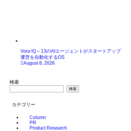
Vora IQ – 13のAIエージェントがスタートアップ
運営を自動化するOS
August 8, 2026
検索
検索
カテゴリー
Column
PR
Product Research