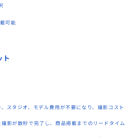
択
掲載可能
ット
ン、スタジオ、モデル費用が不要になり、撮影コスト
た撮影が数秒で完了し、商品掲載までのリードタイム