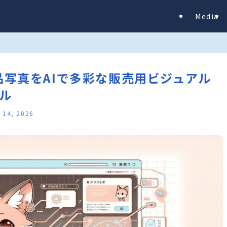
Media
枚の商品写真をAIで多彩な販売用ビジュアル
ル
l 14, 2026