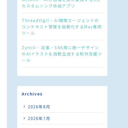
カスタムソング作成アプリ
ThreadVigil – AI開発エージェントの
コンテキスト管理を自動化するMac専用
ツール
Zyncli – 記事・SNS用に統一デザイン
のAIイラストを自動生成する制作支援ツ
ール
Archives
2026年8月
2026年7月