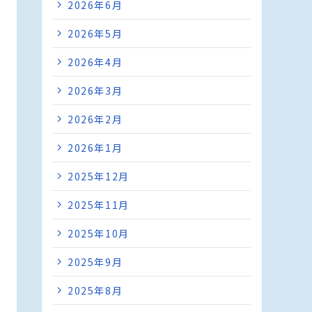
2026年6月
2026年5月
2026年4月
2026年3月
2026年2月
2026年1月
2025年12月
2025年11月
2025年10月
2025年9月
2025年8月