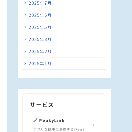
2025年7月
2025年6月
2025年5月
2025年3月
2025年2月
2025年1月
サービス
🔗 PeakyLink
→
アプリを簡単に連携するiPaaS