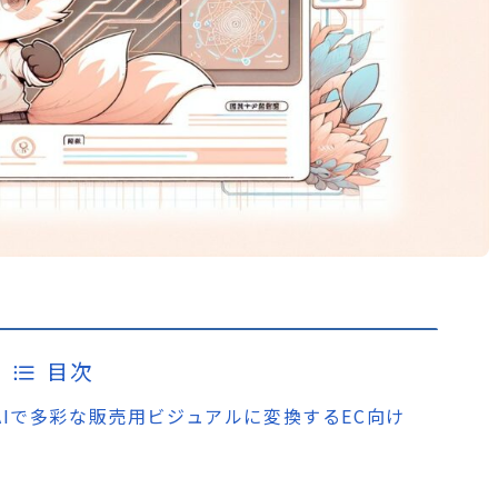
目次
写真をAIで多彩な販売用ビジュアルに変換するEC向け