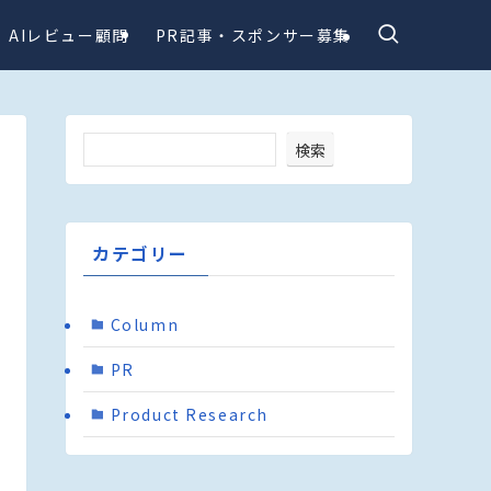
AIレビュー顧問
PR記事・スポンサー募集
検索
カテゴリー
Column
PR
Product Research