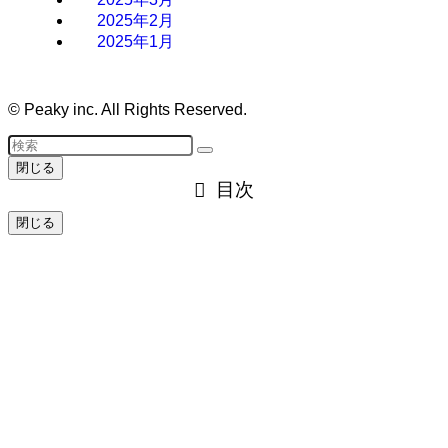
2025年2月
2025年1月
©
Peaky inc. All Rights Reserved.
閉じる
目次
閉じる