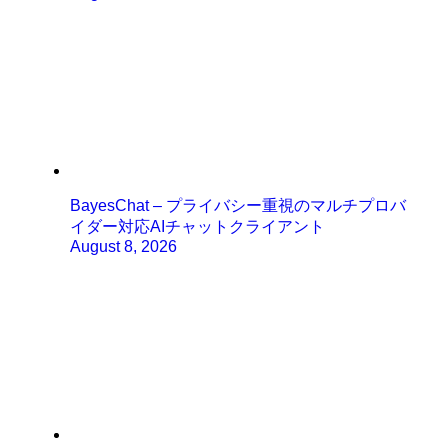
BayesChat – プライバシー重視のマルチプロバ
イダー対応AIチャットクライアント
August 8, 2026