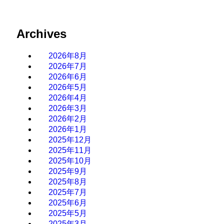
Archives
2026年8月
2026年7月
2026年6月
2026年5月
2026年4月
2026年3月
2026年2月
2026年1月
2025年12月
2025年11月
2025年10月
2025年9月
2025年8月
2025年7月
2025年6月
2025年5月
2025年3月