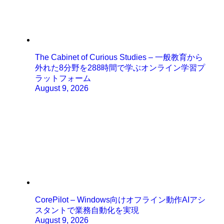
The Cabinet of Curious Studies – 一般教育から
外れた8分野を288時間で学ぶオンライン学習プ
ラットフォーム
August 9, 2026
CorePilot – Windows向けオフライン動作AIアシ
スタントで業務自動化を実現
August 9, 2026