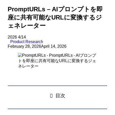
PromptURLs – AIプロンプトを即
座に共有可能なURLに変換するジ
ェネレーター
2026
4/14
Product Research
February 28, 2026
April 14, 2026
目次