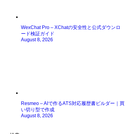
WexChat Pro – XChatの安全性と公式ダウンロ
ード検証ガイド
August 8, 2026
Resmeo – AIで作るATS対応履歴書ビルダー｜買
い切り型で作成
August 8, 2026