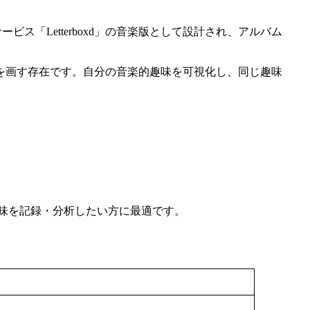
ス「Letterboxd」の音楽版として設計され、アルバム
を画す存在です。自分の音楽的趣味を可視化し、同じ趣味
味を記録・分析したい方に最適です。