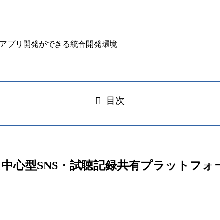
目次
ルバム中心型SNS・試聴記録共有プラットフォ