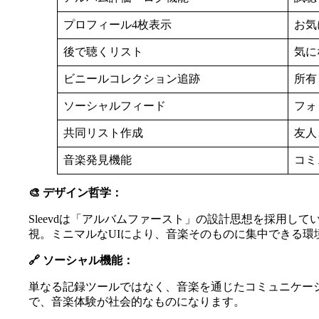
プロフィール4枚表示
お気
後で聴くリスト
気に
ビニールコレクション追跡
所有
ソーシャルフィード
フォ
共同リスト作成
友人
音楽発見機能
コミ
🎨 デザイン哲学：
Sleevdは「アルバムファースト」の設計思想を採用
視。ミニマルなUIにより、音楽そのものに集中できる環
🔗 ソーシャル機能：
単なる記録ツールではなく、音楽を通じたコミュニケー
で、音楽体験が社会的なものになります。