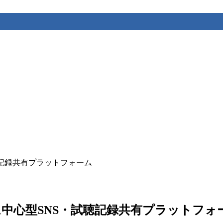
試聴記録共有プラットフォーム
ルバム中心型SNS・試聴記録共有プラットフォ