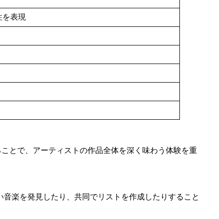
性を表現
することで、アーティストの作品全体を深く味わう体験を重
い音楽を発見したり、共同でリストを作成したりすること