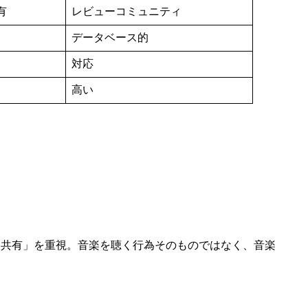
有
レビューコミュニティ
データベース的
対応
高い
な記録・共有」を重視。音楽を聴く行為そのものではなく、音楽