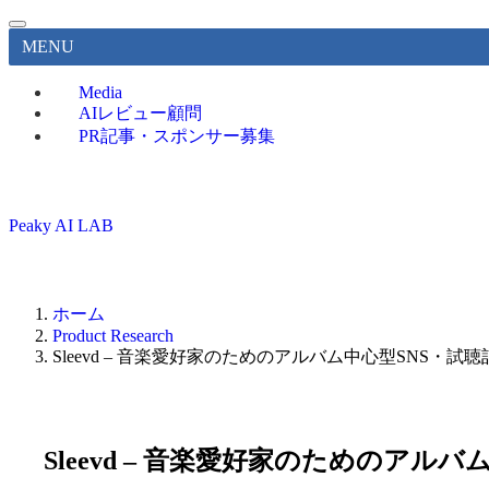
MENU
Media
AIレビュー顧問
PR記事・スポンサー募集
Peaky AI LAB
ホーム
Product Research
Sleevd – 音楽愛好家のためのアルバム中心型SNS・
Sleevd – 音楽愛好家のためのア