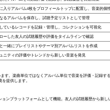
に入りアルバム4枚をプロフィールトップに配置し、音楽的個
なるアルバムを保存し、試聴予定リストとして管理
しているレコードを記録・管理し、コレクションを可視化
ローした友人の試聴履歴や評価をタイムラインで確認
と一緒にプレイリストやテーマ別アルバムリストを作成
ュニティの評価やトレンドから新しい音楽を発見
しています。楽曲単位ではなくアルバム単位で音楽を評価・記録
境を提供します。
ションプラットフォームとして機能。友人の試聴履歴から新し