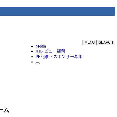
MENU
SEARCH
Media
AIレビュー顧問
PR記事・スポンサー募集
ーム