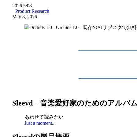
2026
5/08
Product Research
May 8, 2026
Sleevd – 音楽愛好家のためのア
あわせて読みたい
Just a moment...