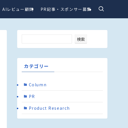
AIレビュー顧問
PR記事・スポンサー募集
検索
カテゴリー
Column
PR
Product Research