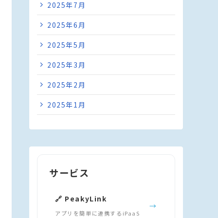
2025年7月
2025年6月
2025年5月
2025年3月
2025年2月
2025年1月
サービス
🔗 PeakyLink
→
アプリを簡単に連携するiPaaS