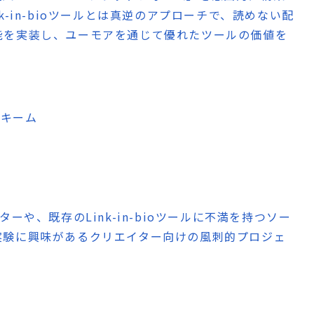
-in-bioツールとは真逆のアプローチで、読めない配
能を実装し、ユーモアを通じて優れたツールの価値を
スキーム
ターや、既存のLink-in-bioツールに不満を持つソー
実験に興味があるクリエイター向けの風刺的プロジェ