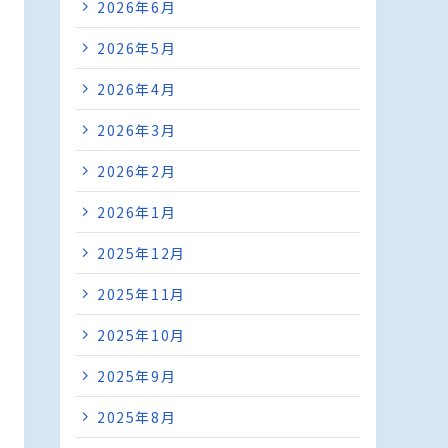
2026年6月
2026年5月
2026年4月
2026年3月
2026年2月
2026年1月
2025年12月
2025年11月
2025年10月
2025年9月
2025年8月