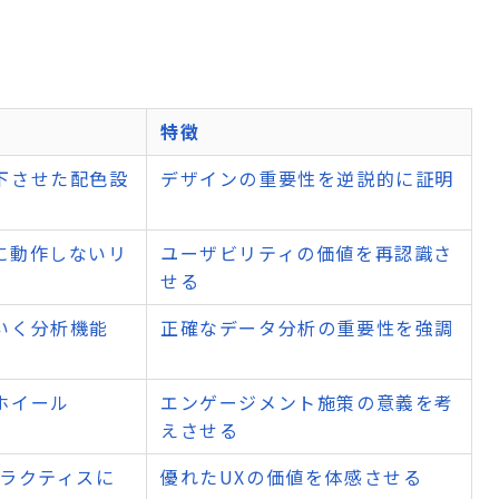
特徴
下させた配色設
デザインの重要性を逆説的に証明
に動作しないリ
ユーザビリティの価値を再認識さ
せる
いく分析機能
正確なデータ分析の重要性を強調
ホイール
エンゲージメント施策の意義を考
えさせる
プラクティスに
優れたUXの価値を体感させる