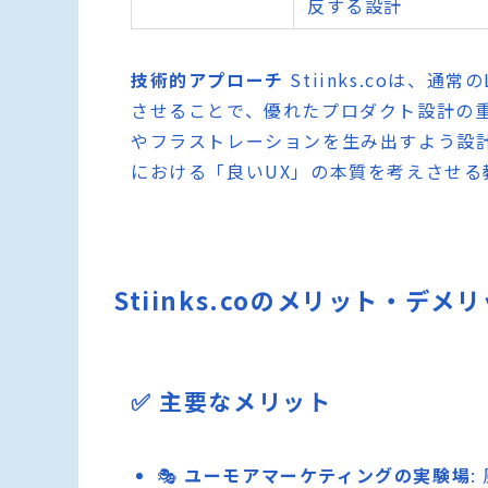
反する設計
技術的アプローチ
Stiinks.coは、通
させることで、優れたプロダクト設計の
やフラストレーションを生み出すよう設
における「良いUX」の本質を考えさせる
Stiinks.coのメリット・デメ
✅ 主要なメリット
🎭
ユーモアマーケティングの実験場