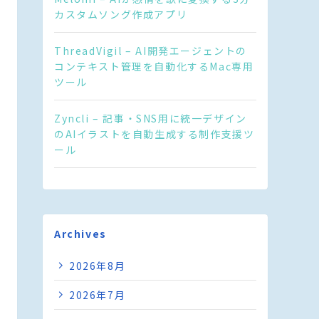
カスタムソング作成アプリ
ThreadVigil – AI開発エージェントの
コンテキスト管理を自動化するMac専用
ツール
Zyncli – 記事・SNS用に統一デザイン
のAIイラストを自動生成する制作支援ツ
ール
Archives
2026年8月
2026年7月