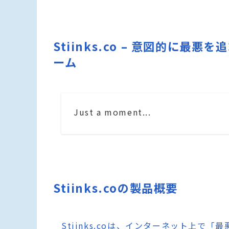
Stiinks.co – 意図的に最悪
ーム
Just a moment...
Stiinks.coの製品概要
Stiinks.coは、インターネット上で「最