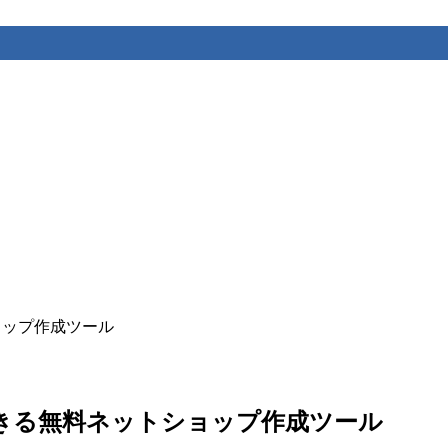
ショップ作成ツール
構築できる無料ネットショップ作成ツール