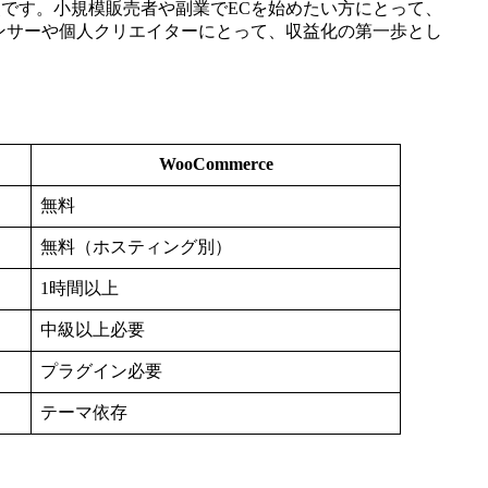
る点です。小規模販売者や副業でECを始めたい方にとって、
ンサーや個人クリエイターにとって、収益化の第一歩とし
WooCommerce
無料
無料（ホスティング別）
1時間以上
中級以上必要
プラグイン必要
テーマ依存