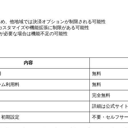
のため、他地域では決済オプションが制限される可能性
ンカスタマイズや機能拡張に制限がある可能性
理が必要な場合は機能不足の可能性
内容
用
無料
ーム利用料
無料
完全無料
詳細は公式サイ
・初期設定
不要・セルフサ