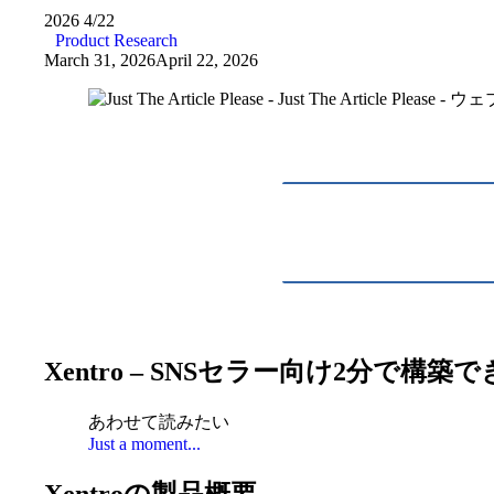
2026
4/22
Product Research
March 31, 2026
April 22, 2026
Xentro – SNSセラー向け2分で
あわせて読みたい
Just a moment...