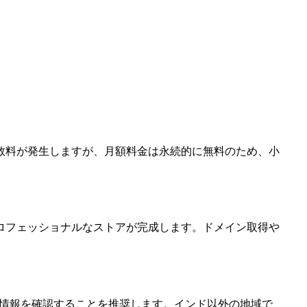
手数料が発生しますが、月額料金は永続的に無料のため、小
ロフェッショナルなストアが完成します。ドメイン取得や
最新情報を確認することを推奨します。インド以外の地域で