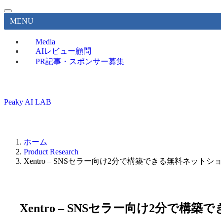
MENU
Media
AIレビュー顧問
PR記事・スポンサー募集
Peaky AI LAB
ホーム
Product Research
Xentro – SNSセラー向け2分で構築できる無料ネット
Xentro – SNSセラー向け2分で