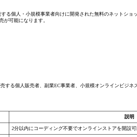
ebook上で商品を販売する個人・小規模事業者向けに開発された無料の
販売が可能になります。
bookで商品を販売する個人販売者、副業EC事業者、小規模オンラインビ
説明
2分以内にコーディング不要でオンラインストアを開設可