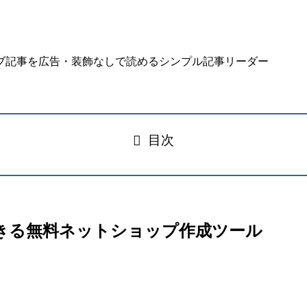
目次
構築できる無料ネットショップ作成ツール