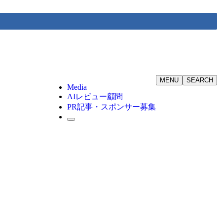
MENU
SEARCH
Media
AIレビュー顧問
PR記事・スポンサー募集