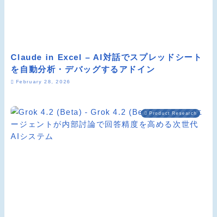
Claude in Excel – AI対話でスプレッドシート
を自動分析・デバッグするアドイン
February 28, 2026
Product Research