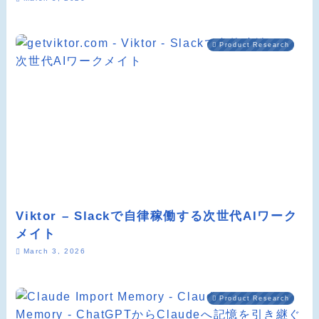
Product Research
Viktor – Slackで自律稼働する次世代AIワーク
メイト
March 3, 2026
Product Research