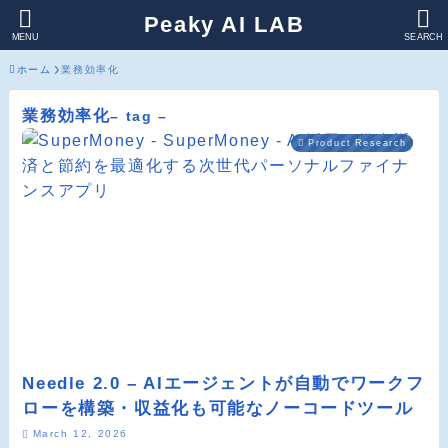
Peaky AI LAB
MENU
SEARCH
ホーム
業務効率化
業務効率化
– tag –
Product Research
Needle 2.0 – AIエージェントが自動でワークフ
ローを構築・収益化も可能なノーコードツール
March 12, 2026