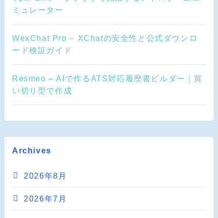
ミュレーター
WexChat Pro – XChatの安全性と公式ダウンロ
ード検証ガイド
Resmeo – AIで作るATS対応履歴書ビルダー｜買
い切り型で作成
Archives
2026年8月
2026年7月