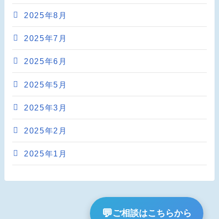
2025年8月
2025年7月
2025年6月
2025年5月
2025年3月
2025年2月
2025年1月
💬
ご相談はこちらから