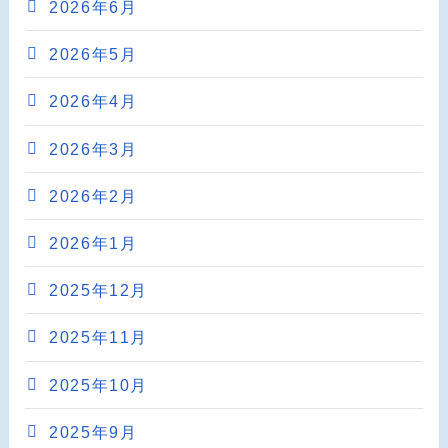
2026年6月
2026年5月
2026年4月
2026年3月
2026年2月
2026年1月
2025年12月
2025年11月
2025年10月
2025年9月