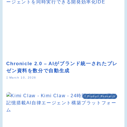
Chronicle 2.0 – AIがブランド統一されたプレ
ゼン資料を数分で自動生成
March 10, 2026
Product Research