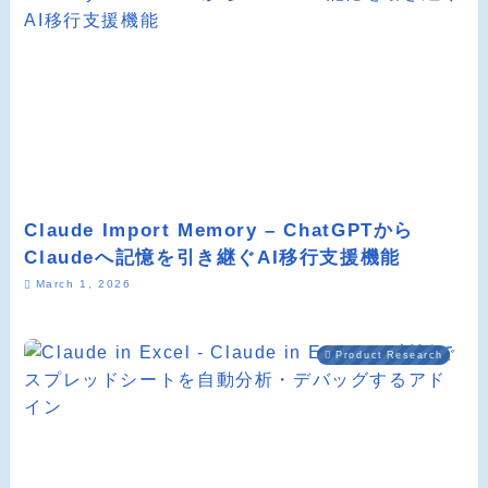
Claude Import Memory – ChatGPTから
Claudeへ記憶を引き継ぐAI移行支援機能
March 1, 2026
Product Research