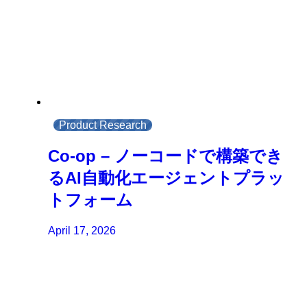
Product Research
Co-op – ノーコードで構築でき
るAI自動化エージェントプラッ
トフォーム
April 17, 2026