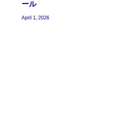
ール
April 1, 2026