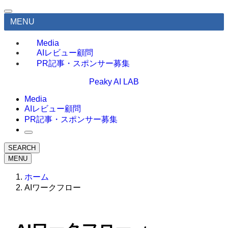
MENU
Media
AIレビュー顧問
PR記事・スポンサー募集
Peaky AI LAB
Media
AIレビュー顧問
PR記事・スポンサー募集
SEARCH
MENU
ホーム
AIワークフロー