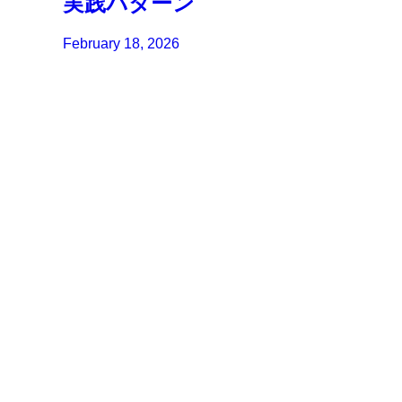
実践パターン
February 18, 2026