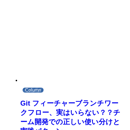
Column
Git フィーチャーブランチワー
クフロー、実はいらない？？チ
ーム開発での正しい使い分けと