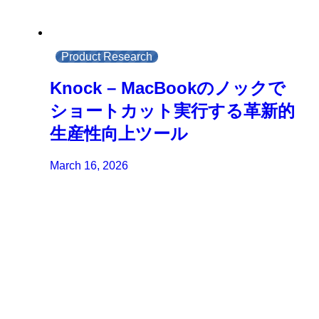
Product Research
Knock – MacBookのノックで
ショートカット実行する革新的
生産性向上ツール
March 16, 2026