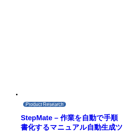
Product Research
StepMate – 作業を自動で手順
書化するマニュアル自動生成ツ