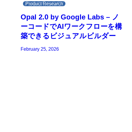
Product Research
Opal 2.0 by Google Labs – ノ
ーコードでAIワークフローを構
築できるビジュアルビルダー
February 25, 2026