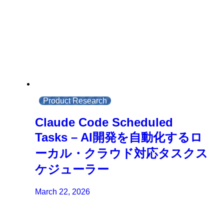
Product Research
Claude Code Scheduled
Tasks – AI開発を自動化するロ
ーカル・クラウド対応タスクス
ケジューラー
March 22, 2026