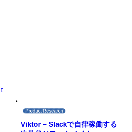
Product Research
Viktor – Slackで自律稼働する