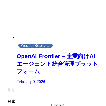
Product Research
OpenAI Frontier – 企業向けAI
エージェント統合管理プラット
フォーム
February 9, 2026
1
2
検索