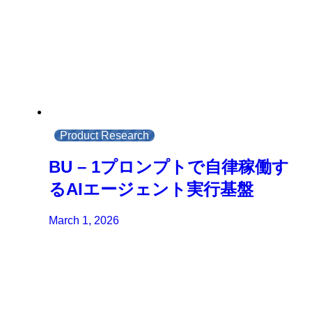
Product Research
BU – 1プロンプトで自律稼働す
るAIエージェント実行基盤
March 1, 2026