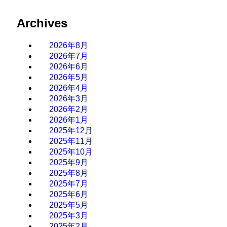
Archives
2026年8月
2026年7月
2026年6月
2026年5月
2026年4月
2026年3月
2026年2月
2026年1月
2025年12月
2025年11月
2025年10月
2025年9月
2025年8月
2025年7月
2025年6月
2025年5月
2025年3月
2025年2月