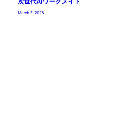
次世代AIワークメイト
March 3, 2026