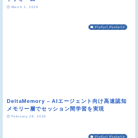
March 1, 2026
Product Research
DeltaMemory – AIエージェント向け高速認知
メモリー層でセッション間学習を実現
February 26, 2026
Product Research