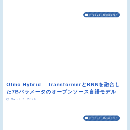
Product Research
Olmo Hybrid – TransformerとRNNを融合し
た7Bパラメータのオープンソース言語モデル
March 7, 2026
Product Research