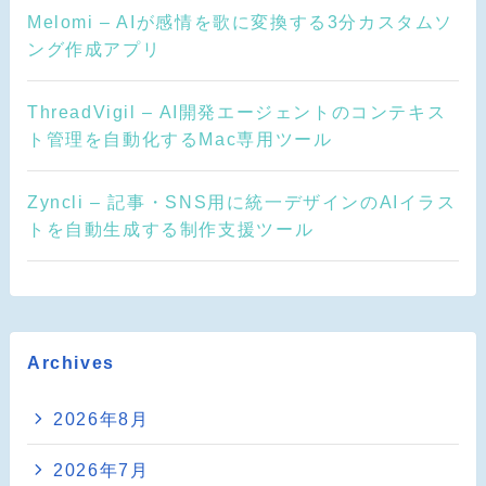
Melomi – AIが感情を歌に変換する3分カスタムソ
ング作成アプリ
ThreadVigil – AI開発エージェントのコンテキス
ト管理を自動化するMac専用ツール
Zyncli – 記事・SNS用に統一デザインのAIイラス
トを自動生成する制作支援ツール
Archives
2026年8月
2026年7月