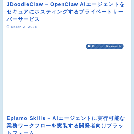
JDoodleClaw – OpenClaw AIエージェントを
セキュアにホスティングするプライベートサー
バーサービス
March 2, 2026
Product Research
Epismo Skills – AIエージェントに実行可能な
業務ワークフローを実装する開発者向けプラッ
トフォーム