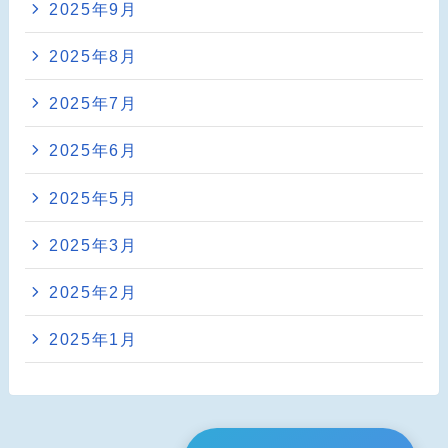
2025年9月
2025年8月
2025年7月
2025年6月
2025年5月
2025年3月
2025年2月
2025年1月