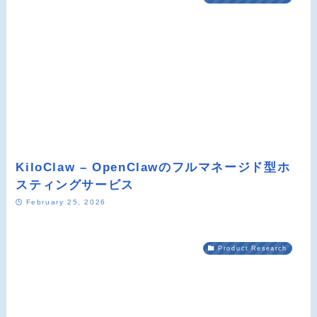
KiloClaw – OpenClawのフルマネージド型ホ
スティングサービス
February 25, 2026
Product Research