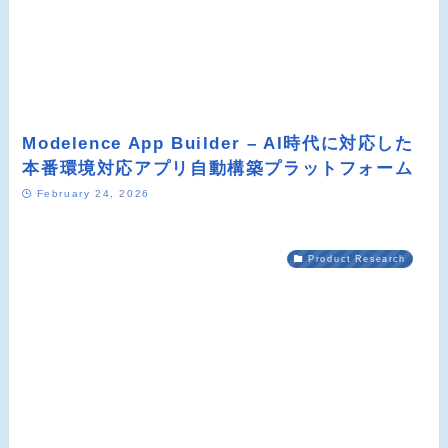
Modelence App Builder – AI時代に対応した
本番環境対応アプリ自動構築プラットフォーム
February 24, 2026
Product Research