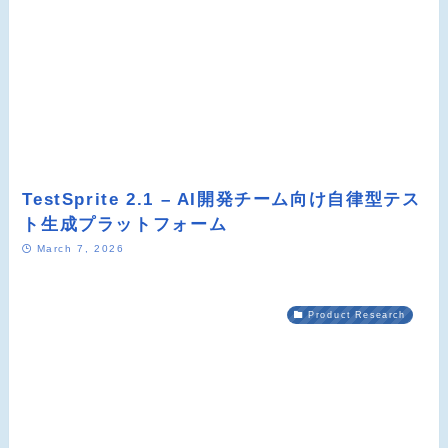
TestSprite 2.1 – AI開発チーム向け自律型テス
ト生成プラットフォーム
March 7, 2026
Product Research