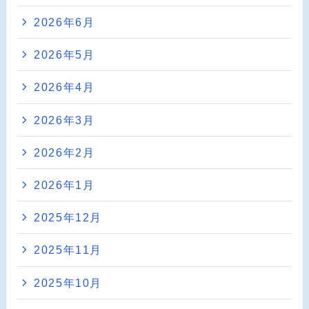
2026年6月
2026年5月
2026年4月
2026年3月
2026年2月
2026年1月
2025年12月
2025年11月
2025年10月