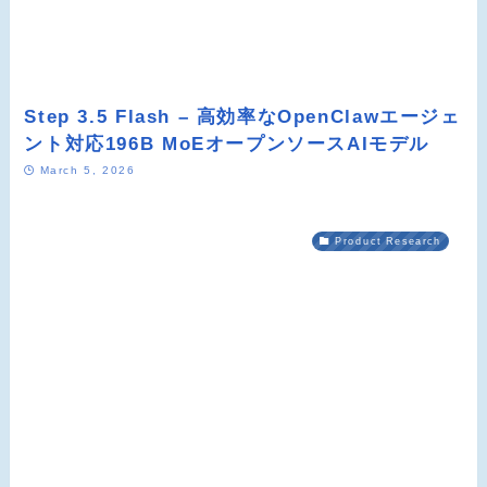
Step 3.5 Flash – 高効率なOpenClawエージェ
ント対応196B MoEオープンソースAIモデル
March 5, 2026
Product Research