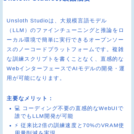
Unsloth Studioは、大規模言語モデル
（LLM）のファインチューニングと推論をロ
ーカル環境で簡単に実行できるオープンソー
スのノーコードプラットフォームです。複雑
な訓練スクリプトを書くことなく、直感的な
WebインターフェースでAIモデルの開発・運
用が可能になります。
主要なメリット：
💻 コーディング不要の直感的なWebUIで
誰でもLLM開発が可能
⚡ 従来比2倍の訓練速度と70%のVRAM使
用量削減を実現