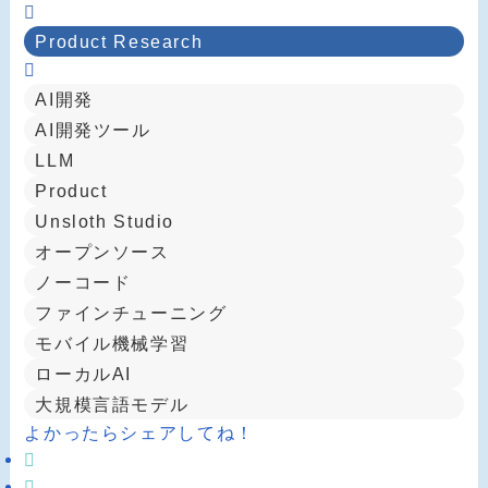
Product Research
AI開発
AI開発ツール
LLM
Product
Unsloth Studio
オープンソース
ノーコード
ファインチューニング
モバイル機械学習
ローカルAI
大規模言語モデル
よかったらシェアしてね！