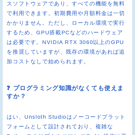
スソフトウェアであり、すべての機能を無料
で利用できます。初期費用や月額料金は一切
かかりません。ただし、ローカル環境で実行
するため、GPU搭載PCなどのハードウェア
は必要です。NVIDIA RTX 3060以上のGPU
を推奨していますが、既存の環境があれば追
加コストなしで始められます。
❓ プログラミング知識がなくても使えま
すか？
はい、Unsloth Studioはノーコードプラット
フォームとして設計されており、複雑な