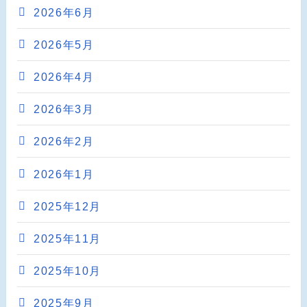
2026年6月
2026年5月
2026年4月
2026年3月
2026年2月
2026年1月
2025年12月
2025年11月
2025年10月
2025年9月