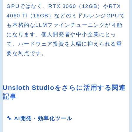
GPUではなく、RTX 3060（12GB）やRTX
4060 Ti（16GB）などのミドルレンジGPUで
も本格的なLLMファインチューニングが可能
になります。個人開発者や中小企業にとっ
て、ハードウェア投資を大幅に抑えられる重
要な利点です。
Unsloth Studioをさらに活用する関連
記事
🔧 AI開発・効率化ツール