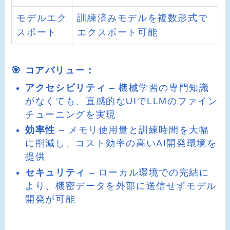
モデルエク
訓練済みモデルを複数形式で
スポート
エクスポート可能
🎯 コアバリュー：
アクセシビリティ
– 機械学習の専門知識
がなくても、直感的なUIでLLMのファイン
チューニングを実現
効率性
– メモリ使用量と訓練時間を大幅
に削減し、コスト効率の高いAI開発環境を
提供
セキュリティ
– ローカル環境での完結に
より、機密データを外部に送信せずモデル
開発が可能