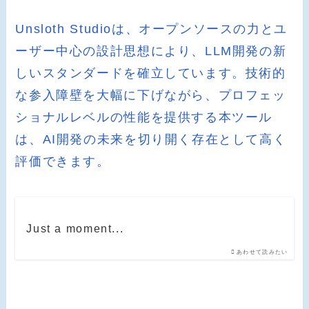
Unsloth Studioは、オープンソースの力とユ
ーザー中心の設計思想により、LLM開発の新
しいスタンダードを確立しています。技術的
な参入障壁を大幅に下げながら、プロフェッ
ショナルレベルの性能を提供する本ツール
は、AI開発の未来を切り開く存在として高く
評価できます。
Just a moment...
あわせて読みたい