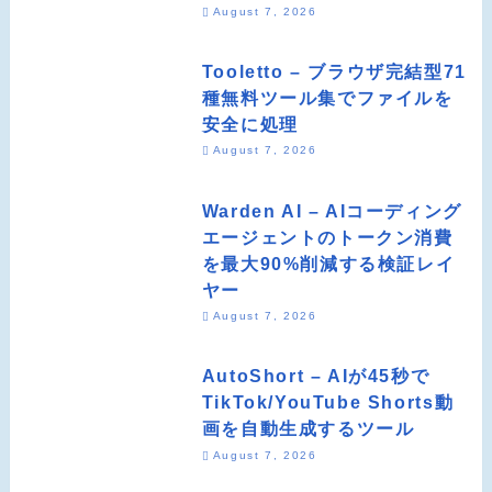
August 7, 2026
Tooletto – ブラウザ完結型71
種無料ツール集でファイルを
安全に処理
August 7, 2026
Warden AI – AIコーディング
エージェントのトークン消費
を最大90%削減する検証レイ
ヤー
August 7, 2026
AutoShort – AIが45秒で
TikTok/YouTube Shorts動
画を自動生成するツール
August 7, 2026