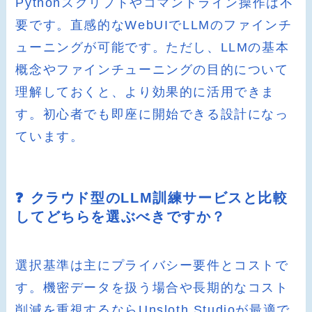
Pythonスクリプトやコマンドライン操作は不
要です。直感的なWebUIでLLMのファインチ
ューニングが可能です。ただし、LLMの基本
概念やファインチューニングの目的について
理解しておくと、より効果的に活用できま
す。初心者でも即座に開始できる設計になっ
ています。
❓ クラウド型のLLM訓練サービスと比較
してどちらを選ぶべきですか？
選択基準は主にプライバシー要件とコストで
す。機密データを扱う場合や長期的なコスト
削減を重視するならUnsloth Studioが最適で