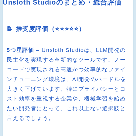
Unsloth Studioのまとめ・総合評価
📝 推奨度評価（⭐️⭐️⭐️⭐️⭐️）
5つ星評価
– Unsloth Studioは、LLM開発の
民主化を実現する革新的なツールです。ノー
コードで実現される高速かつ効率的なファイ
ンチューニング環境は、AI開発のハードルを
大きく下げています。特にプライバシーとコ
スト効率を重視する企業や、機械学習を始め
たい開発者にとって、これ以上ない選択肢と
言えるでしょう。