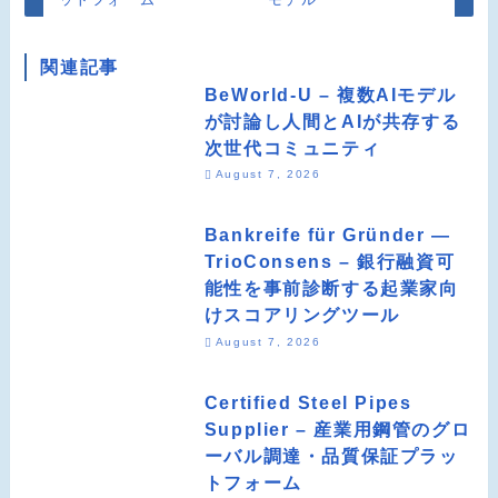
関連記事
BeWorld-U – 複数AIモデル
が討論し人間とAIが共存する
次世代コミュニティ
August 7, 2026
Bankreife für Gründer —
TrioConsens – 銀行融資可
能性を事前診断する起業家向
けスコアリングツール
August 7, 2026
Certified Steel Pipes
Supplier – 産業用鋼管のグロ
ーバル調達・品質保証プラッ
トフォーム