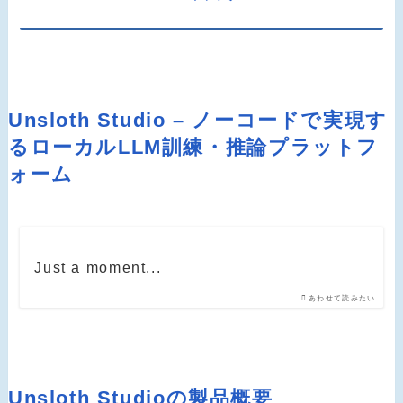
Unsloth Studio – ノーコードで実現す
るローカルLLM訓練・推論プラットフ
ォーム
Just a moment...
あわせて読みたい
Unsloth Studioの製品概要