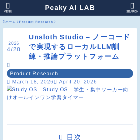
Peaky AI LAB
MENU
SEARCH
ホーム
Product Research
Unsloth Studio – ノーコード
2026
で実現するローカルLLM訓
4/20
練・推論プラットフォーム
Product Research
March 18, 2026
April 20, 2026
目次