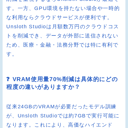
す。一方、GPU環境を持たない場合や一時的
な利用ならクラウドサービスが便利です。
Unsloth Studioは月額数万円のクラウドコス
トを削減でき、データが外部に送信されない
ため、医療・金融・法務分野では特に有利で
す。
❓ VRAM使用量70%削減は具体的にどの
程度の違いがありますか？
従来24GBのVRAMが必要だったモデル訓練
が、Unsloth Studioでは約7GBで実行可能に
なります。これにより、高価なハイエンド