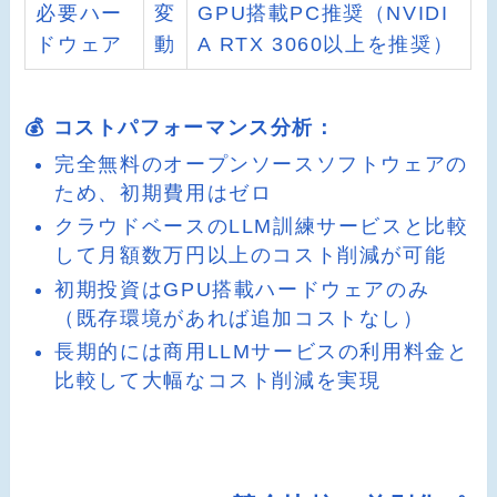
必要ハー
変
GPU搭載PC推奨（NVIDI
ドウェア
動
A RTX 3060以上を推奨）
💰 コストパフォーマンス分析：
完全無料のオープンソースソフトウェアの
ため、初期費用はゼロ
クラウドベースのLLM訓練サービスと比較
して月額数万円以上のコスト削減が可能
初期投資はGPU搭載ハードウェアのみ
（既存環境があれば追加コストなし）
長期的には商用LLMサービスの利用料金と
比較して大幅なコスト削減を実現