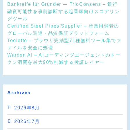
Bankreife für Gründer — TrioConsens – 銀行
融資可能性を事前診断する起業家向けスコアリン
グツール
Certified Steel Pipes Supplier – 産業用鋼管の
グローバル調達・品質保証プラットフォーム
Tooletto – ブラウザ完結型71種無料ツール集でフ
ァイルを安全に処理
Warden AI – AIコーディングエージェントのトー
クン消費を最大90%削減する検証レイヤー
Archives
2026年8月
2026年7月