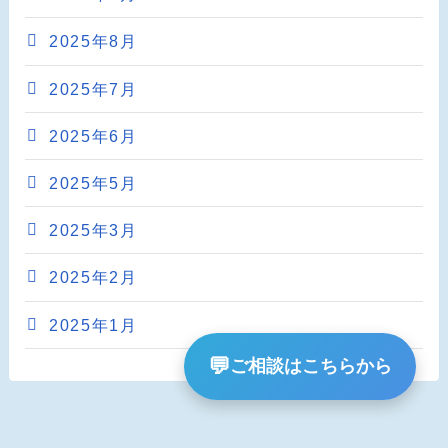
2025年8月
2025年7月
2025年6月
2025年5月
2025年3月
2025年2月
2025年1月
💬
ご相談はこちらから