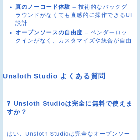
真のノーコード体験
– 技術的なバックグ
ラウンドがなくても直感的に操作できるUI
設計
オープンソースの自由度
– ベンダーロッ
クインがなく、カスタマイズや統合が自由
Unsloth Studio よくある質問
❓ Unsloth Studioは完全に無料で使えま
すか？
はい、Unsloth Studioは完全なオープンソー