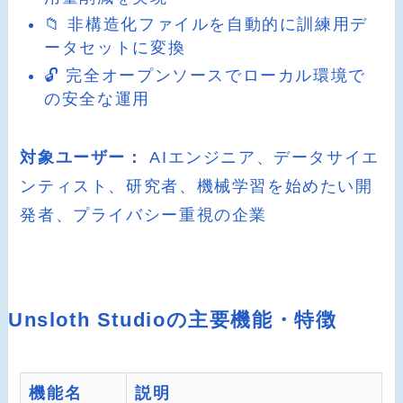
📁 非構造化ファイルを自動的に訓練用デ
ータセットに変換
🔓 完全オープンソースでローカル環境で
の安全な運用
対象ユーザー：
AIエンジニア、データサイエ
ンティスト、研究者、機械学習を始めたい開
発者、プライバシー重視の企業
Unsloth Studioの主要機能・特徴
機能名
説明