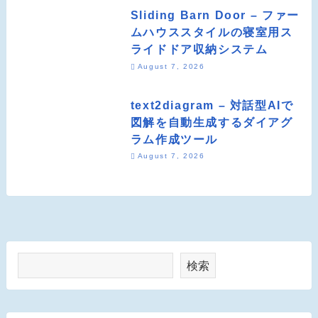
Sliding Barn Door – ファー
ムハウススタイルの寝室用ス
ライドドア収納システム
August 7, 2026
text2diagram – 対話型AIで
図解を自動生成するダイアグ
ラム作成ツール
August 7, 2026
検索