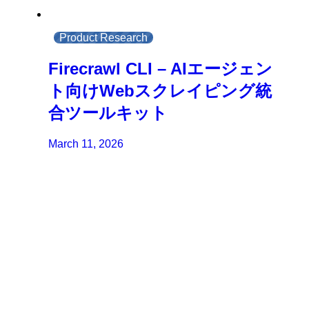
Product Research
Firecrawl CLI – AIエージェン
ト向けWebスクレイピング統
合ツールキット
March 11, 2026