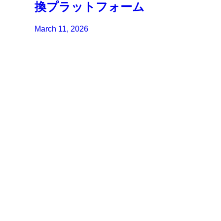
換プラットフォーム
March 11, 2026