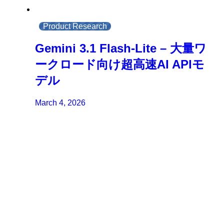
Product Research
Gemini 3.1 Flash-Lite – 大量ワ
ークロード向け超高速AI APIモ
デル
March 4, 2026