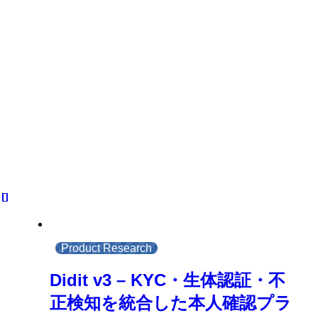
Product Research
Didit v3 – KYC・生体認証・不
正検知を統合した本人確認プラ