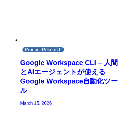
Product Research
Google Workspace CLI – 人間
とAIエージェントが使える
Google Workspace自動化ツー
ル
March 15, 2026