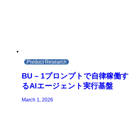
Product Research
BU – 1プロンプトで自律稼働す
るAIエージェント実行基盤
March 1, 2026