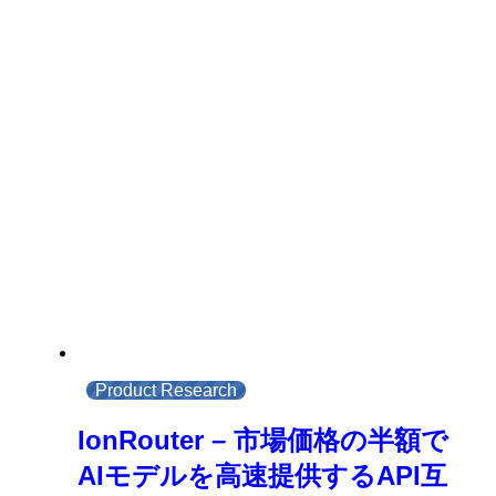
Product Research
IonRouter – 市場価格の半額で
AIモデルを高速提供するAPI互