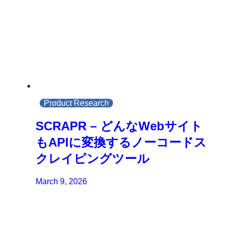
Product Research
SCRAPR – どんなWebサイト
もAPIに変換するノーコードス
クレイピングツール
March 9, 2026