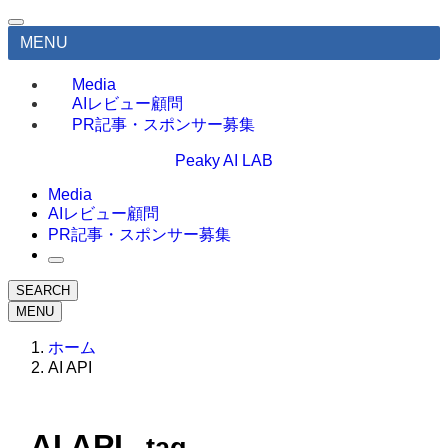
MENU
Media
AIレビュー顧問
PR記事・スポンサー募集
Peaky AI LAB
Media
AIレビュー顧問
PR記事・スポンサー募集
SEARCH
MENU
ホーム
AI API
AI API
– tag –