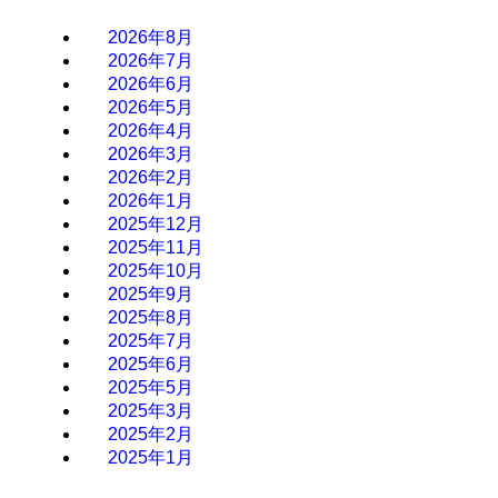
2026年8月
2026年7月
2026年6月
2026年5月
2026年4月
2026年3月
2026年2月
2026年1月
2025年12月
2025年11月
2025年10月
2025年9月
2025年8月
2025年7月
2025年6月
2025年5月
2025年3月
2025年2月
2025年1月