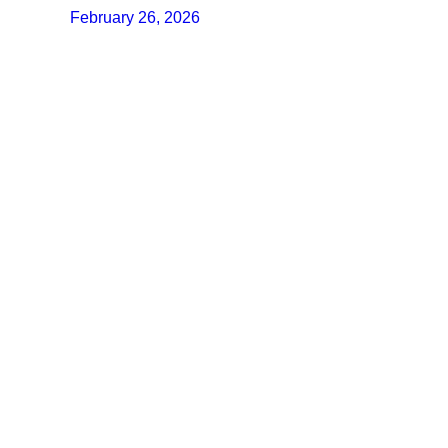
February 26, 2026