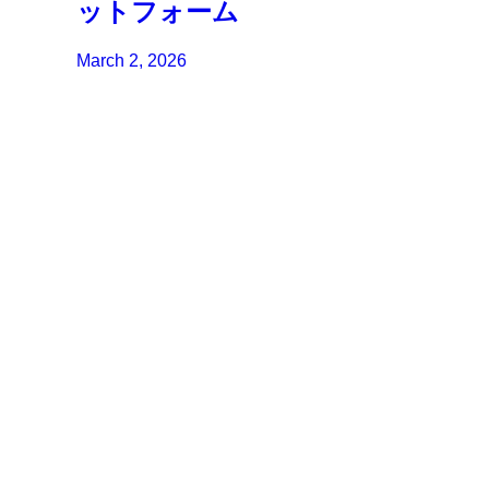
ットフォーム
March 2, 2026