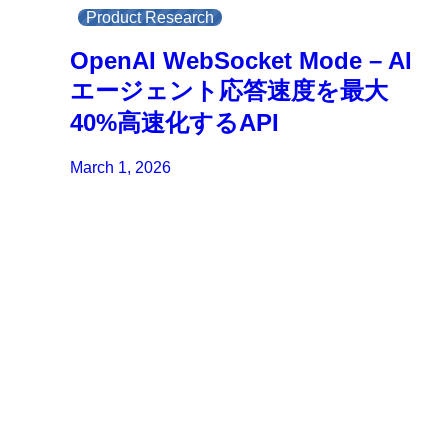
Product Research
OpenAI WebSocket Mode – AI
エージェント応答速度を最大
40%高速化するAPI
March 1, 2026