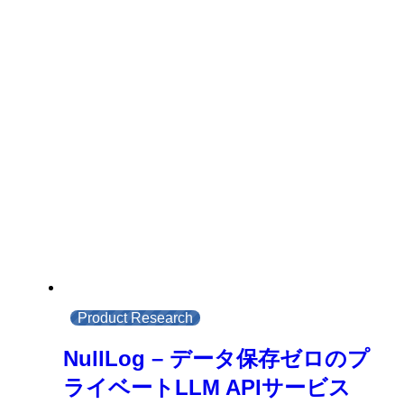
Product Research
NullLog – データ保存ゼロのプ
ライベートLLM APIサービス