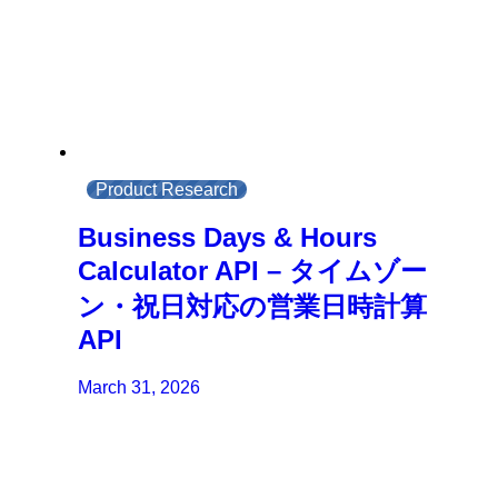
Product Research
Business Days & Hours
Calculator API – タイムゾー
ン・祝日対応の営業日時計算
API
March 31, 2026