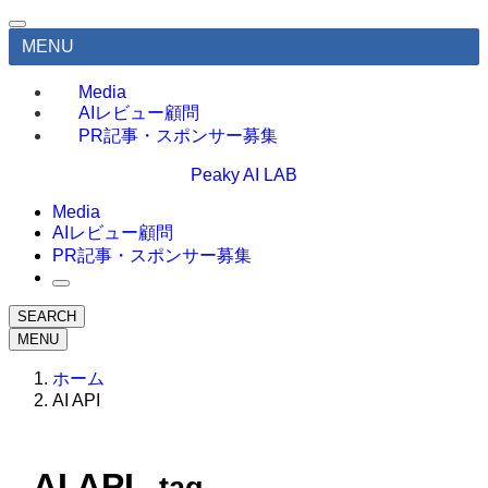
MENU
Media
AIレビュー顧問
PR記事・スポンサー募集
Peaky AI LAB
Media
AIレビュー顧問
PR記事・スポンサー募集
SEARCH
MENU
ホーム
AI API
AI API
– tag –