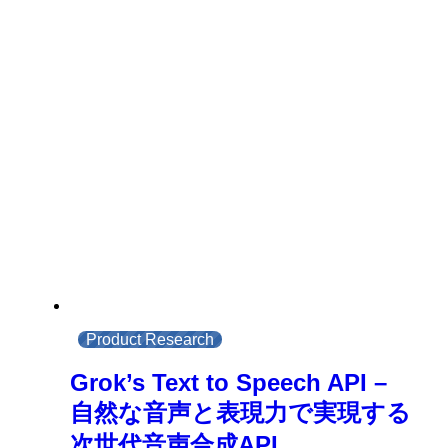
Product Research
Grok’s Text to Speech API –
自然な音声と表現力で実現する
次世代音声合成API