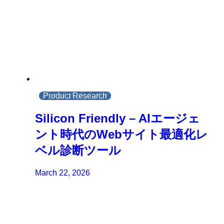
Product Research
Silicon Friendly – AIエージェ
ント時代のWebサイト最適化レ
ベル診断ツール
March 22, 2026