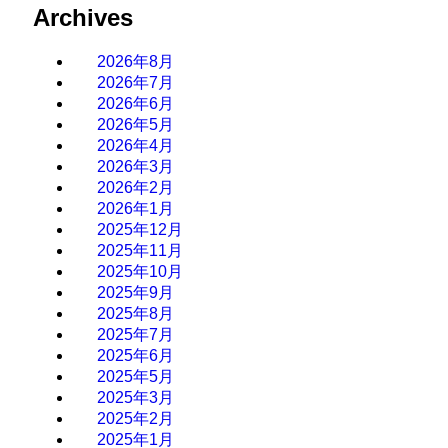
Archives
2026年8月
2026年7月
2026年6月
2026年5月
2026年4月
2026年3月
2026年2月
2026年1月
2025年12月
2025年11月
2025年10月
2025年9月
2025年8月
2025年7月
2025年6月
2025年5月
2025年3月
2025年2月
2025年1月