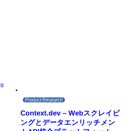
Product Research
Context.dev – Webスクレイピ
ングとデータエンリッチメン