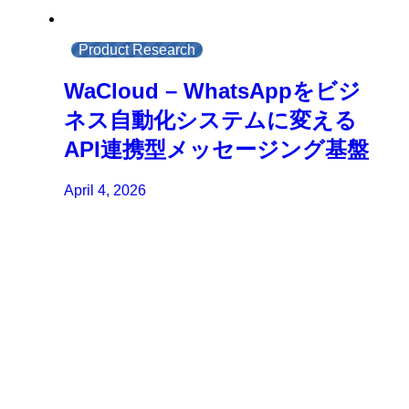
Product Research
WaCloud – WhatsAppをビジ
ネス自動化システムに変える
API連携型メッセージング基盤
April 4, 2026