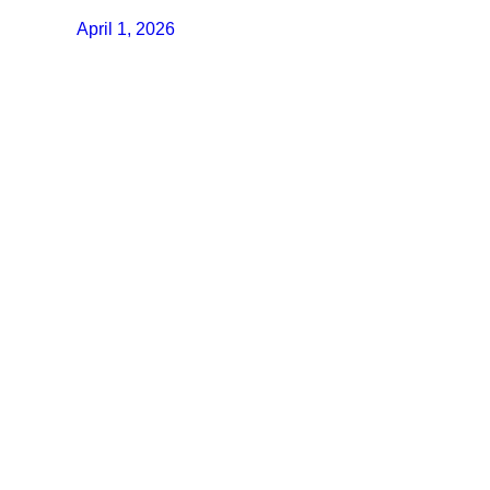
April 1, 2026