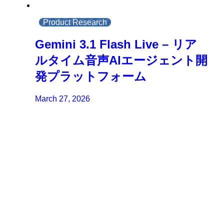
Product Research
Gemini 3.1 Flash Live – リア
ルタイム音声AIエージェント開
発プラットフォーム
March 27, 2026