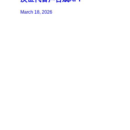
March 18, 2026