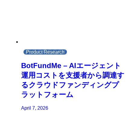
Product Research
BotFundMe – AIエージェント
運用コストを支援者から調達す
るクラウドファンディングプ
ラットフォーム
April 7, 2026