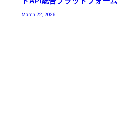
トAPI統合プラットフォーム
March 22, 2026