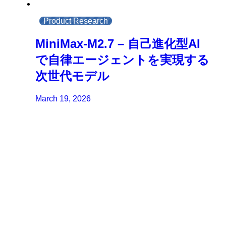
Product Research
MiniMax-M2.7 – 自己進化型AI
で自律エージェントを実現する
次世代モデル
March 19, 2026