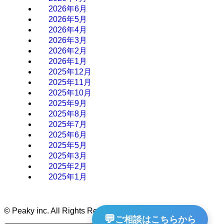
2026年6月
2026年5月
2026年4月
2026年3月
2026年2月
2026年1月
2025年12月
2025年11月
2025年10月
2025年9月
2025年8月
2025年7月
2025年6月
2025年5月
2025年3月
2025年2月
2025年1月
©
Peaky inc. All Rights Reserved.
💬
ご相談はこちらから