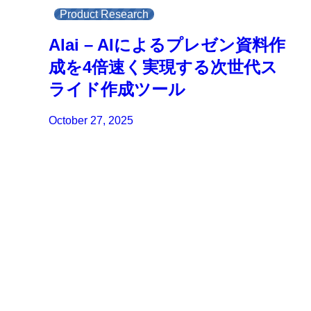
Product Research
Alai – AIによるプレゼン資料作
成を4倍速く実現する次世代ス
ライド作成ツール
October 27, 2025