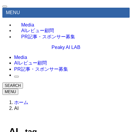
MENU
Media
AIレビュー顧問
PR記事・スポンサー募集
Peaky AI LAB
Media
AIレビュー顧問
PR記事・スポンサー募集
SEARCH
MENU
ホーム
AI
AI
– tag –