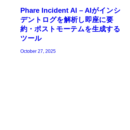
Phare Incident AI – AIがインシ
デントログを解析し即座に要
約・ポストモーテムを生成する
ツール
October 27, 2025