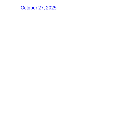
October 27, 2025