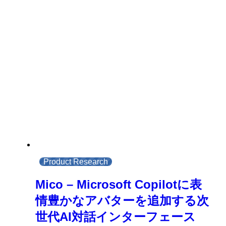
Product Research
Mico – Microsoft Copilotに表
情豊かなアバターを追加する次
世代AI対話インターフェース