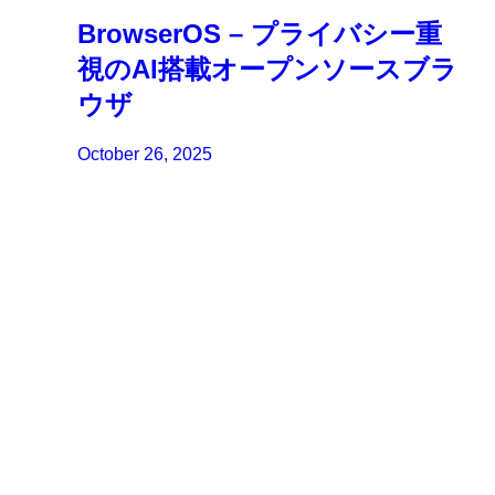
BrowserOS – プライバシー重
視のAI搭載オープンソースブラ
ウザ
October 26, 2025