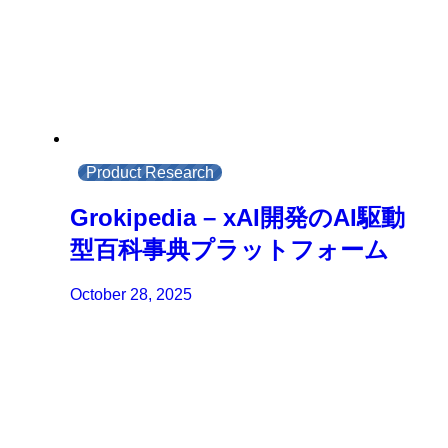
Product Research
Grokipedia – xAI開発のAI駆動
型百科事典プラットフォーム
October 28, 2025