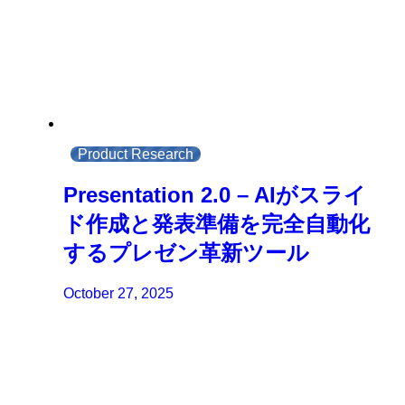
Product Research
Presentation 2.0 – AIがスライ
ド作成と発表準備を完全自動化
するプレゼン革新ツール
October 27, 2025