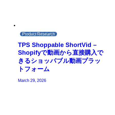
Product Research
TPS Shoppable ShortVid –
Shopifyで動画から直接購入で
きるショッパブル動画プラッ
トフォーム
March 29, 2026