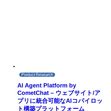
Product Research
AI Agent Platform by
CometChat – ウェブサイト/ア
プリに統合可能なAIコパイロッ
ト構築プラットフォーム