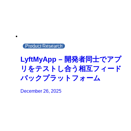
Product Research
LyftMyApp – 開発者同士でアプ
リをテストし合う相互フィード
バックプラットフォーム
December 26, 2025