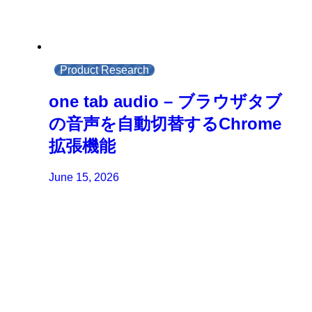
Product Research
one tab audio – ブラウザタブ
の音声を自動切替するChrome
拡張機能
June 15, 2026