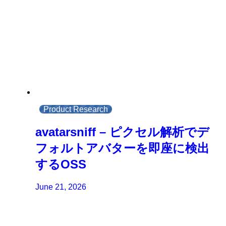
Product Research
avatarsniff – ピクセル解析でデ
フォルトアバターを即座に検出
するOSS
June 21, 2026