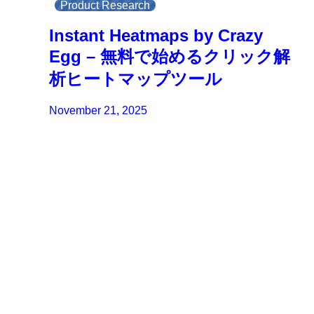
Product Research
Instant Heatmaps by Crazy
Egg – 無料で始めるクリック解
析ヒートマップツール
November 21, 2025