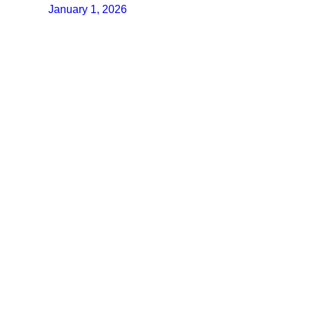
January 1, 2026