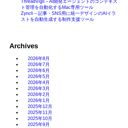
ThreadVigil – AI開発エージェントのコンテキス
ト管理を自動化するMac専用ツール
Zyncli – 記事・SNS用に統一デザインのAIイラ
ストを自動生成する制作支援ツール
Archives
2026年8月
2026年7月
2026年6月
2026年5月
2026年4月
2026年3月
2026年2月
2026年1月
2025年12月
2025年11月
2025年10月
2025年9月