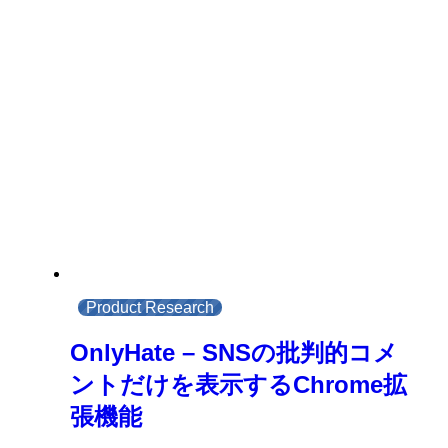
Product Research
OnlyHate – SNSの批判的コメ
ントだけを表示するChrome拡
張機能