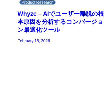
Product Research
Whyze – AIでユーザー離脱の根
本原因を分析するコンバージョ
ン最適化ツール
February 15, 2026