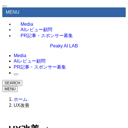
MENU
Media
AIレビュー顧問
PR記事・スポンサー募集
Peaky AI LAB
Media
AIレビュー顧問
PR記事・スポンサー募集
SEARCH
MENU
ホーム
UX改善