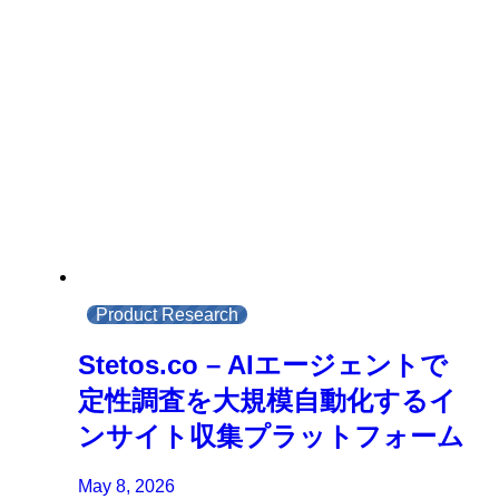
Product Research
Stetos.co – AIエージェントで
定性調査を大規模自動化するイ
ンサイト収集プラットフォーム
May 8, 2026