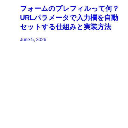
フォームのプレフィルって何？
URLパラメータで入力欄を自動
セットする仕組みと実装方法
June 5, 2026