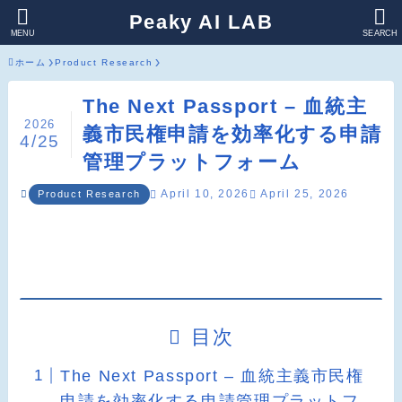
Peaky AI LAB
MENU
SEARCH
ホーム
Product Research
The Next Passport – 血統主
2026
義市民権申請を効率化する申請
4/25
管理プラットフォーム
April 10, 2026
April 25, 2026
Product Research
目次
The Next Passport – 血統主義市民権
申請を効率化する申請管理プラットフ