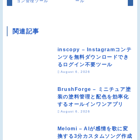
ョン管理ツール
ール
関連記事
inscopy – Instagramコンテ
ンツを無料ダウンロードでき
るログイン不要ツール
August 6, 2026
BrushForge – ミニチュア塗
装の塗料管理と配色を効率化
するオールインワンアプリ
August 6, 2026
Melomi – AIが感情を歌に変
換する3分カスタムソング作成