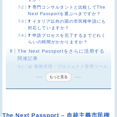
❓ 専門コンサルタントと比較してThe
Next Passportを選ぶべきですか？
❓ イタリア以外の国の市民権申請にも
対応していますか？
❓ 申請プロセスを完了するまでどれく
らいの時間がかかりますか？
The Next Passportをさらに活用する
関連記事
📊 業務管理・プロジェクト管理ツール
もっと見る
The Next Passport – 血統主義市民権