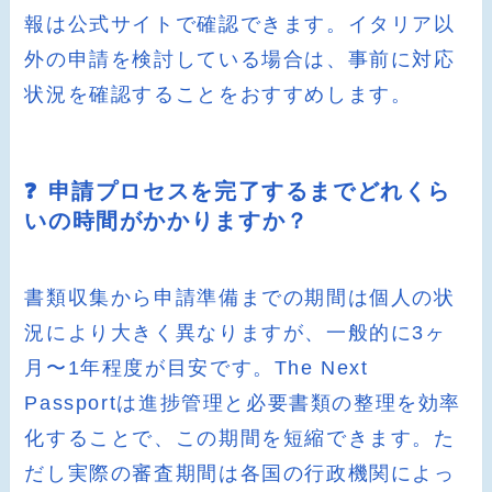
報は公式サイトで確認できます。イタリア以
外の申請を検討している場合は、事前に対応
状況を確認することをおすすめします。
❓ 申請プロセスを完了するまでどれくら
いの時間がかかりますか？
書類収集から申請準備までの期間は個人の状
況により大きく異なりますが、一般的に3ヶ
月〜1年程度が目安です。The Next
Passportは進捗管理と必要書類の整理を効率
化することで、この期間を短縮できます。た
だし実際の審査期間は各国の行政機関によっ