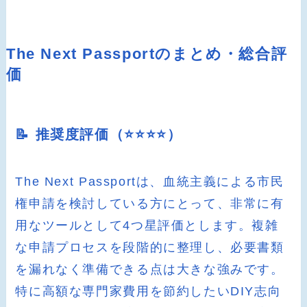
The Next Passportのまとめ・総合評
価
📝 推奨度評価（⭐️⭐️⭐️⭐️）
The Next Passportは、血統主義による市民
権申請を検討している方にとって、非常に有
用なツールとして4つ星評価とします。複雑
な申請プロセスを段階的に整理し、必要書類
を漏れなく準備できる点は大きな強みです。
特に高額な専門家費用を節約したいDIY志向