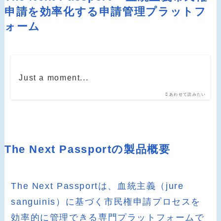
申請を効率化する申請管理プラットフ
ォーム
Just a moment...
あわせて読みたい
The Next Passportの製品概要
The Next Passportは、血統主義（jure
sanguinis）に基づく市民権申請プロセスを
効率的に管理できる専門プラットフォームで