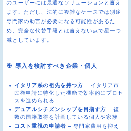
のユーザーには最適なソリューションと言え
ます。ただし、法的に複雑なケースでは別途
専門家の助言が必要になる可能性があるた
め、完全な代替手段とは言えない点で星一つ
減としています。
🎯 導入を検討すべき企業・個人
イタリア系の祖先を持つ方
– イタリア市
民権申請に特化した機能で効率的にプロセ
スを進められる
デュアルシチズンシップを目指す方
– 複
数の国籍取得を計画している個人や家族
コスト重視の申請者
– 専門家費用を抑え