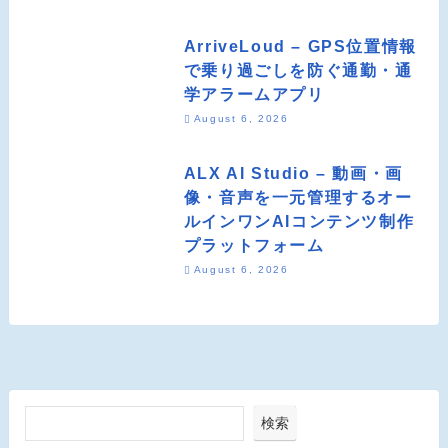
ArriveLoud – GPS位置情報
で乗り過ごしを防ぐ通勤・通
学アラームアプリ
August 6, 2026
ALX AI Studio – 動画・画
像・音声を一元管理するオー
ルインワンAIコンテンツ制作
プラットフォーム
August 6, 2026
検索