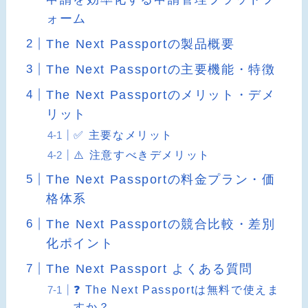
ォーム
The Next Passportの製品概要
The Next Passportの主要機能・特徴
The Next Passportのメリット・デメ
リット
✅ 主要なメリット
⚠️ 注意すべきデメリット
The Next Passportの料金プラン・価
格体系
The Next Passportの競合比較・差別
化ポイント
The Next Passport よくある質問
❓ The Next Passportは無料で使えま
すか？