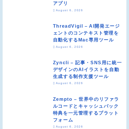
アプリ
August 6, 2026
ThreadVigil – AI開発エージ
ェントのコンテキスト管理を
自動化するMac専用ツール
August 6, 2026
Zyncli – 記事・SNS用に統一
デザインのAIイラストを自動
生成する制作支援ツール
August 6, 2026
Zempto – 世界中のリファラ
ルコードとキャッシュバック
特典を一元管理するプラット
フォーム
August 6, 2026