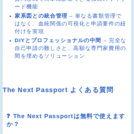
ード機能
家系図との統合管理
– 単なる書類管理で
はなく、血統関係の可視化と申請要件の紐
付けを実現
DIYとプロフェッショナルの中間
– 完全な
自己申請の難しさと、高額な専門家費用の
間を埋めるソリューション
The Next Passport よくある質問
❓ The Next Passportは無料で使えます
か？