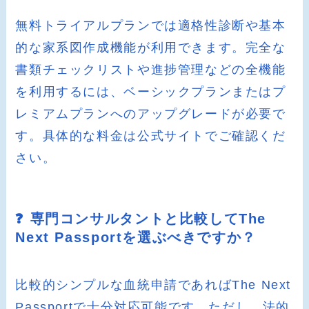
無料トライアルプランでは適格性診断や基本
的な家系図作成機能が利用できます。完全な
書類チェックリストや進捗管理などの全機能
を利用するには、ベーシックプランまたはプ
レミアムプランへのアップグレードが必要で
す。具体的な料金は公式サイトでご確認くだ
さい。
❓ 専門コンサルタントと比較してThe
Next Passportを選ぶべきですか？
比較的シンプルな血統申請であればThe Next
Passportで十分対応可能です。ただし、法的