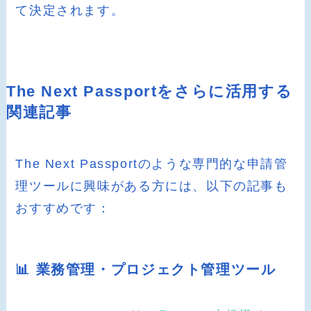
て決定されます。
The Next Passportをさらに活用する
関連記事
The Next Passportのような専門的な申請管
理ツールに興味がある方には、以下の記事も
おすすめです：
📊 業務管理・プロジェクト管理ツール