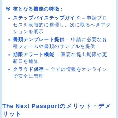
🎯 核となる機能の特徴：
ステップバイステップガイド
– 申請プロ
セスを段階的に整理し、次に取るべきアク
ションを明示
書類テンプレート提供
– 申請に必要な各
種フォームや書類のサンプルを提供
期限アラート機能
– 重要な提出期限や更
新日を通知
クラウド保存
– 全ての情報をオンライン
で安全に管理
The Next Passportのメリット・デメ
リット