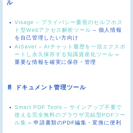
ル
Visage – プライバシー重視のセルフホス
ト型Webアクセス解析ツール
– 個人情報
を自己管理したい方向け
AISaver – AIチャット履歴を一括エクスポ
ートし永久保存する知識資産化ツール
–
重要な情報を確実に保存・管理
📄 ドキュメント管理ツール
Smart PDF Tools – サインアップ不要で
使える完全無料のブラウザ完結型PDFツー
ル集
– 申請書類のPDF編集・変換に便利