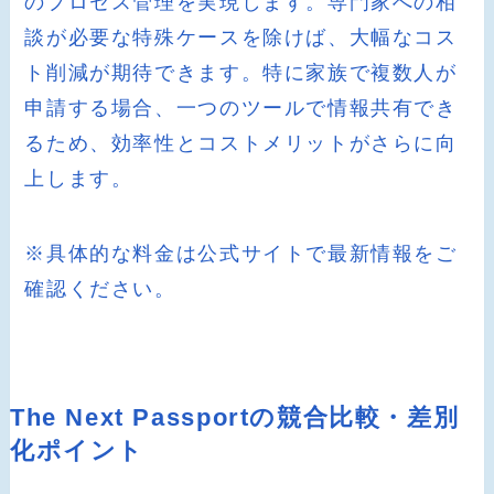
のプロセス管理を実現します。専門家への相
談が必要な特殊ケースを除けば、大幅なコス
ト削減が期待できます。特に家族で複数人が
申請する場合、一つのツールで情報共有でき
るため、効率性とコストメリットがさらに向
上します。
※具体的な料金は公式サイトで最新情報をご
確認ください。
The Next Passportの競合比較・差別
化ポイント