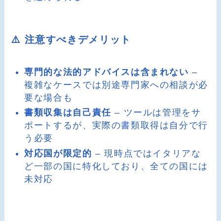
⚠️ 注意すべきデメリット
専門的な法的アドバイスは含まれない
–
複雑なケースでは別途専門家への相談が必
要な場合も
書類収集は自己責任
– ツールは管理をサ
ポートするが、実際の書類取得は自分で行
う必要
対応国が限定的
– 現時点ではイタリアな
ど一部の国に特化しており、全ての国には
未対応