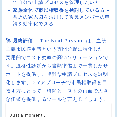
て自分で申請プロセスを管理したい方
家族全体で市民権取得を検討している方
–
共通の家系図を活用して複数メンバーの申
請を効率化できる
🚀 最終評価：
The Next Passportは、血統
主義市民権申請という専門分野に特化した、
実用的でコスト効率の高いソリューションで
す。適格性診断から書類準備まで一貫したサ
ポートを提供し、複雑な申請プロセスを透明
化します。DIYアプローチで市民権取得を目
指す方にとって、時間とコストの両面で大き
な価値を提供するツールと言えるでしょう。
Just a moment...