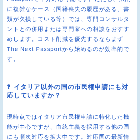
に複雑なケース（国籍喪失の履歴がある、書
類が欠損している等）では、専門コンサルタ
ントとの併用または専門家への相談をおすす
めします。コスト削減を優先するならまず
The Next Passportから始めるのが効率的で
す。
❓ イタリア以外の国の市民権申請にも対
応していますか？
現時点ではイタリア市民権申請に特化した機
能が中心ですが、血統主義を採用する他の国
にも順次対応を拡大中です。対応国の最新情