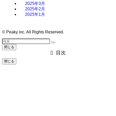
2025年3月
2025年2月
2025年1月
©
Peaky inc. All Rights Reserved.
閉じる
目次
閉じる