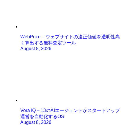
WebPrice – ウェブサイトの適正価値を透明性高
く算出する無料査定ツール
August 8, 2026
Vora IQ – 13のAIエージェントがスタートアップ
運営を自動化するOS
August 8, 2026