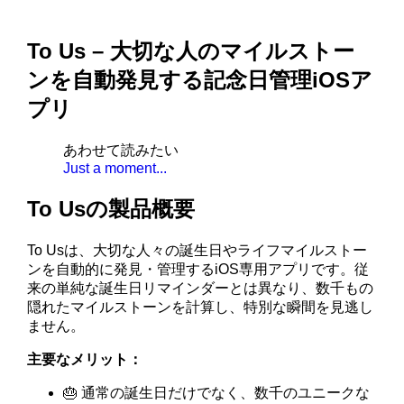
To Us – 大切な人のマイルストー
ンを自動発見する記念日管理iOSア
プリ
あわせて読みたい
Just a moment...
To Usの製品概要
To Usは、大切な人々の誕生日やライフマイルストー
ンを自動的に発見・管理するiOS専用アプリです。従
来の単純な誕生日リマインダーとは異なり、数千もの
隠れたマイルストーンを計算し、特別な瞬間を見逃し
ません。
主要なメリット：
🎂 通常の誕生日だけでなく、数千のユニークな