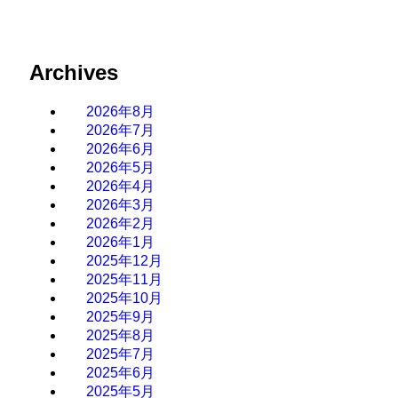
Archives
2026年8月
2026年7月
2026年6月
2026年5月
2026年4月
2026年3月
2026年2月
2026年1月
2025年12月
2025年11月
2025年10月
2025年9月
2025年8月
2025年7月
2025年6月
2025年5月