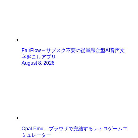
FairFlow – サブスク不要の従量課金型AI音声文
字起こしアプリ
August 8, 2026
Opal Emu – ブラウザで完結するレトロゲームエ
ミュレーター