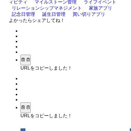
ィビティ
マイルストーン管理
ライフイベント
リレーションシップマネジメント
家族アプリ
記念日管理
誕生日管理
買い切りアプリ
よかったらシェアしてね！
URLをコピーしました！
URLをコピーしました！