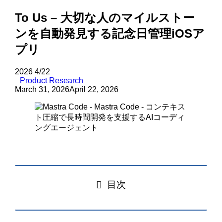
To Us – 大切な人のマイルストー
ンを自動発見する記念日管理iOSア
プリ
2026
4/22
Product Research
March 31, 2026
April 22, 2026
目次