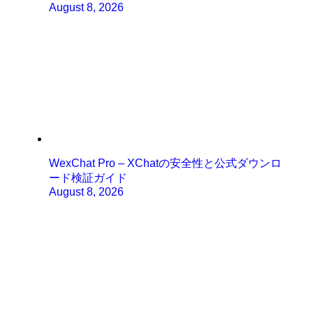
August 8, 2026
WexChat Pro – XChatの安全性と公式ダウンロ
ード検証ガイド
August 8, 2026