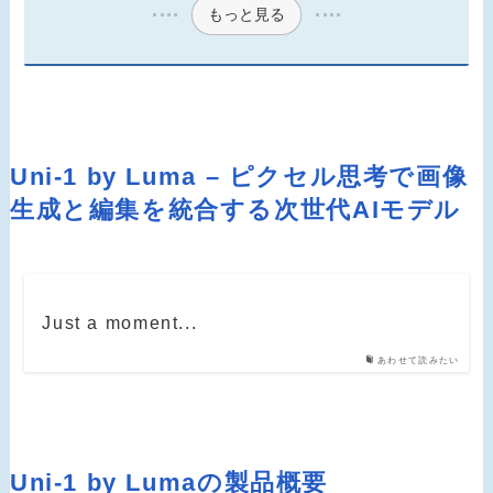
もっと見る
Uni-1 by Luma – ピクセル思考で画像
生成と編集を統合する次世代AIモデル
Just a moment...
あわせて読みたい
Uni-1 by Lumaの製品概要