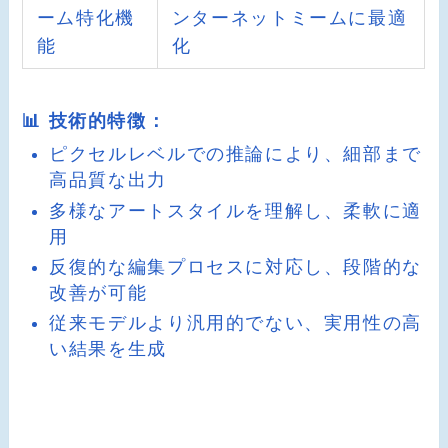
ーム特化機
ンターネットミームに最適
能
化
📊 技術的特徴：
ピクセルレベルでの推論により、細部まで
高品質な出力
多様なアートスタイルを理解し、柔軟に適
用
反復的な編集プロセスに対応し、段階的な
改善が可能
従来モデルより汎用的でない、実用性の高
い結果を生成