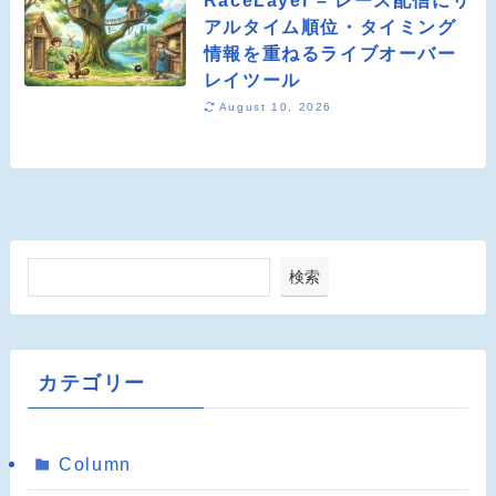
RaceLayer – レース配信にリ
アルタイム順位・タイミング
情報を重ねるライブオーバー
レイツール
August 10, 2026
検索
カテゴリー
Column