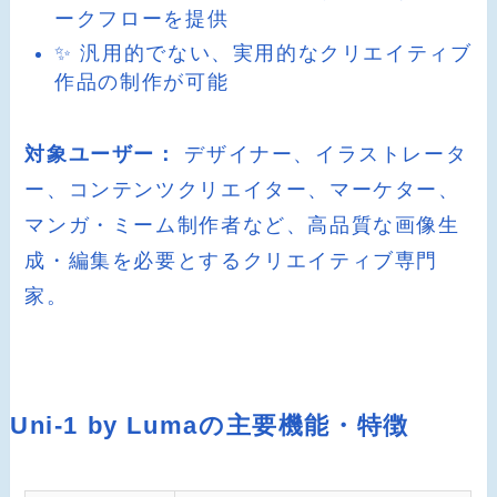
ークフローを提供
✨ 汎用的でない、実用的なクリエイティブ
作品の制作が可能
対象ユーザー：
デザイナー、イラストレータ
ー、コンテンツクリエイター、マーケター、
マンガ・ミーム制作者など、高品質な画像生
成・編集を必要とするクリエイティブ専門
家。
Uni-1 by Lumaの主要機能・特徴