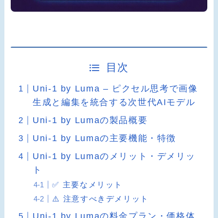
目次
Uni-1 by Luma – ピクセル思考で画像
生成と編集を統合する次世代AIモデル
Uni-1 by Lumaの製品概要
Uni-1 by Lumaの主要機能・特徴
Uni-1 by Lumaのメリット・デメリッ
ト
✅ 主要なメリット
⚠️ 注意すべきデメリット
Uni-1 by Lumaの料金プラン・価格体