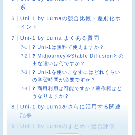
系
Uni-1 by Lumaの競合比較・差別化ポ
イント
Uni-1 by Luma よくある質問
❓ Uni-1は無料で使えますか？
❓ MidjourneyやStable Diffusionとの
主な違いは何ですか？
❓ Uni-1を使いこなすにはどれくらい
の学習時間が必要ですか？
❓ 商用利用は可能ですか？著作権はど
うなりますか？
Uni-1 by Lumaをさらに活用する関連
記事
Uni-1 by Lumaのまとめ・総合評価