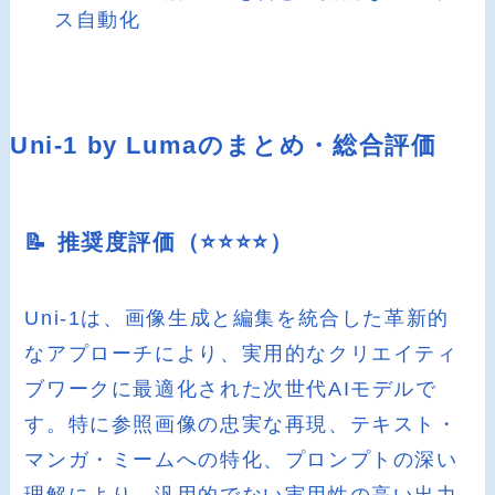
ス自動化
Uni-1 by Lumaのまとめ・総合評価
📝 推奨度評価（⭐️⭐️⭐️⭐️）
Uni-1は、画像生成と編集を統合した革新的
なアプローチにより、実用的なクリエイティ
ブワークに最適化された次世代AIモデルで
す。特に参照画像の忠実な再現、テキスト・
マンガ・ミームへの特化、プロンプトの深い