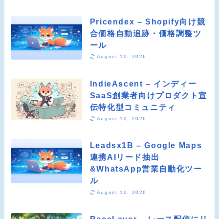
Pricendex – Shopify向け競
合価格自動追跡・価格調整ツ
ール
August 10, 2026
IndieAscent – インディー
SaaS創業者向けプロダクト宣
伝特化型コミュニティ
August 10, 2026
Leadsx1B – Google Maps
連携AIリード抽出
&WhatsApp営業自動化ツー
ル
August 10, 2026