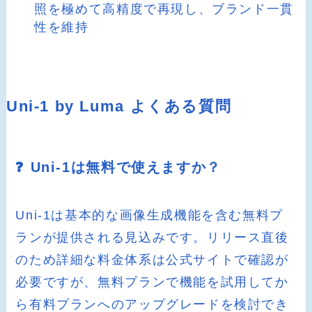
照を極めて高精度で再現し、ブランド一貫
性を維持
Uni-1 by Luma よくある質問
❓ Uni-1は無料で使えますか？
Uni-1は基本的な画像生成機能を含む無料プ
ランが提供される見込みです。リリース直後
のため詳細な料金体系は公式サイトで確認が
必要ですが、無料プランで機能を試用してか
ら有料プランへのアップグレードを検討でき