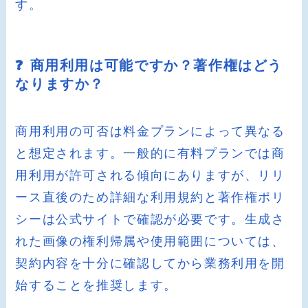
す。
❓ 商用利用は可能ですか？著作権はどう
なりますか？
商用利用の可否は料金プランによって異なる
と想定されます。一般的に有料プランでは商
用利用が許可される傾向にありますが、リリ
ース直後のため詳細な利用規約と著作権ポリ
シーは公式サイトで確認が必要です。生成さ
れた画像の権利帰属や使用範囲については、
契約内容を十分に確認してから業務利用を開
始することを推奨します。