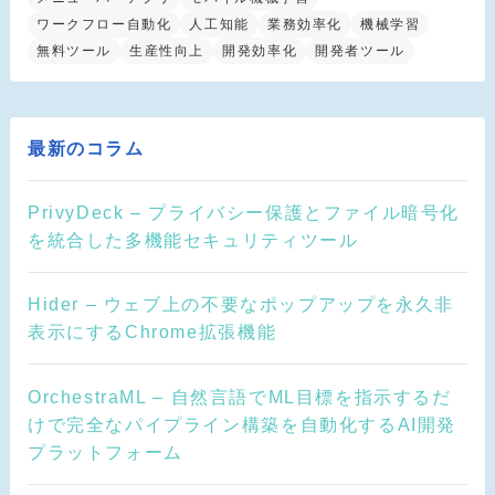
ワークフロー自動化
人工知能
業務効率化
機械学習
無料ツール
生産性向上
開発効率化
開発者ツール
最新のコラム
PrivyDeck – プライバシー保護とファイル暗号化
を統合した多機能セキュリティツール
Hider – ウェブ上の不要なポップアップを永久非
表示にするChrome拡張機能
OrchestraML – 自然言語でML目標を指示するだ
けで完全なパイプライン構築を自動化するAI開発
プラットフォーム