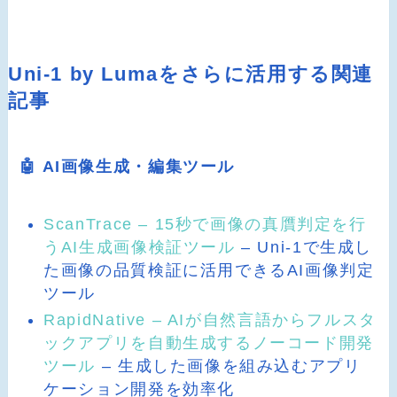
Uni-1 by Lumaをさらに活用する関連
記事
🤖 AI画像生成・編集ツール
ScanTrace – 15秒で画像の真贋判定を行
うAI生成画像検証ツール
– Uni-1で生成し
た画像の品質検証に活用できるAI画像判定
ツール
RapidNative – AIが自然言語からフルスタ
ックアプリを自動生成するノーコード開発
ツール
– 生成した画像を組み込むアプリ
ケーション開発を効率化