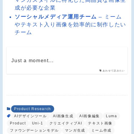
成が必要な企業
ソーシャルメディア運用チーム
– ミーム
やテキスト入り画像を効率的に制作したい
チーム
Just a moment...
あわせて読みたい
Product Research
AIデザインツール
AI画像生成
AI画像編集
Luma
Product
Uni-1
クリエイティブAI
テキスト画像
ファウンデーションモデル
マンガ生成
ミーム作成