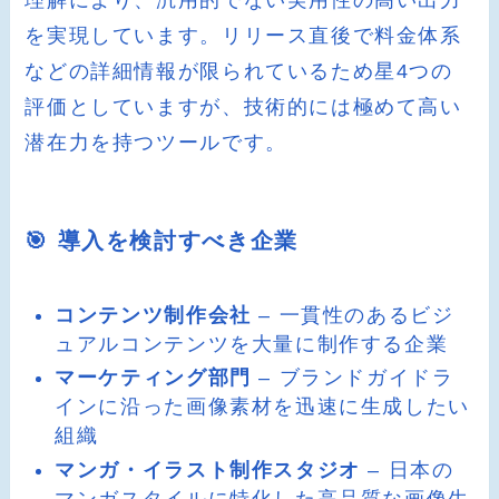
理解により、汎用的でない実用性の高い出力
を実現しています。リリース直後で料金体系
などの詳細情報が限られているため星4つの
評価としていますが、技術的には極めて高い
潜在力を持つツールです。
🎯 導入を検討すべき企業
コンテンツ制作会社
– 一貫性のあるビジ
ュアルコンテンツを大量に制作する企業
マーケティング部門
– ブランドガイドラ
インに沿った画像素材を迅速に生成したい
組織
マンガ・イラスト制作スタジオ
– 日本の
マンガスタイルに特化した高品質な画像生