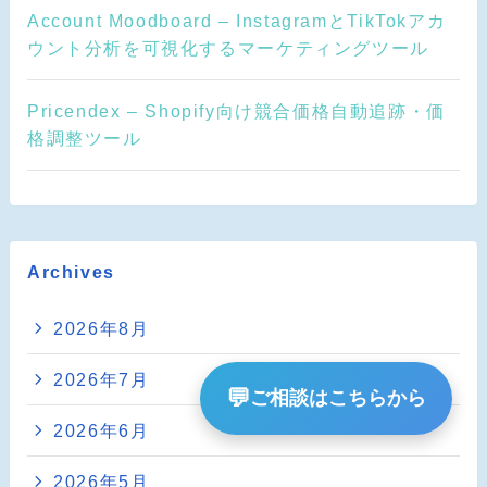
Account Moodboard – InstagramとTikTokアカ
ウント分析を可視化するマーケティングツール
Pricendex – Shopify向け競合価格自動追跡・価
格調整ツール
Archives
2026年8月
2026年7月
💬
ご相談はこちらから
2026年6月
2026年5月