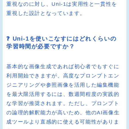
重視なのに対し、Uni-1は実用性と一貫性を
重視した設計となっています。
❓ Uni-1を使いこなすにはどれくらいの
学習時間が必要ですか？
基本的な画像生成であれば初心者でもすぐに
利用開始できますが、高度なプロンプトエン
ジニアリングや参照画像を活用した編集機能
を最大限活用するには、数週間程度の実践的
な学習が推奨されます。ただし、プロンプト
の論理的解釈能力が高いため、他のAI画像生
成ツールより直感的に使える可能性がありま