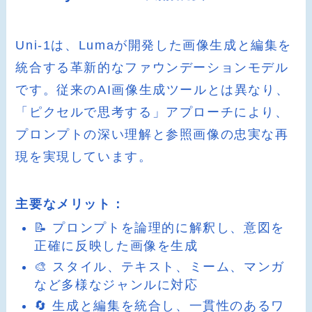
Uni-1は、Lumaが開発した画像生成と編集を
統合する革新的なファウンデーションモデル
です。従来のAI画像生成ツールとは異なり、
「ピクセルで思考する」アプローチにより、
プロンプトの深い理解と参照画像の忠実な再
現を実現しています。
主要なメリット：
📝 プロンプトを論理的に解釈し、意図を
正確に反映した画像を生成
🎨 スタイル、テキスト、ミーム、マンガ
など多様なジャンルに対応
🔄 生成と編集を統合し、一貫性のあるワ