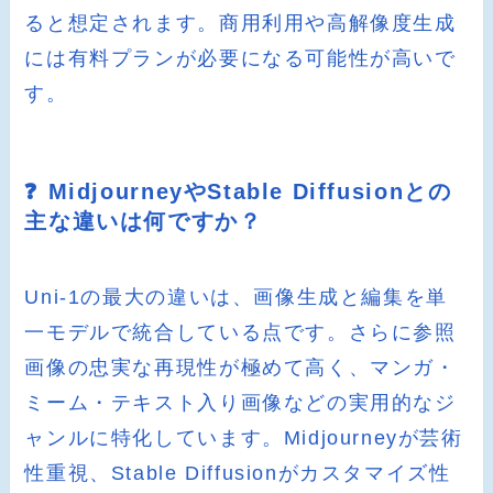
ると想定されます。商用利用や高解像度生成
には有料プランが必要になる可能性が高いで
す。
❓ MidjourneyやStable Diffusionとの
主な違いは何ですか？
Uni-1の最大の違いは、画像生成と編集を単
一モデルで統合している点です。さらに参照
画像の忠実な再現性が極めて高く、マンガ・
ミーム・テキスト入り画像などの実用的なジ
ャンルに特化しています。Midjourneyが芸術
性重視、Stable Diffusionがカスタマイズ性