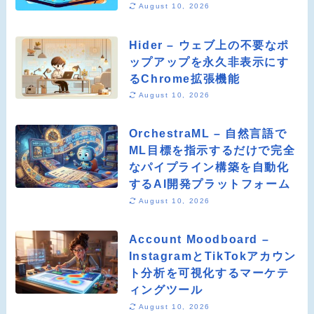
August 10, 2026
Hider – ウェブ上の不要なポ
ップアップを永久非表示にす
るChrome拡張機能
August 10, 2026
OrchestraML – 自然言語で
ML目標を指示するだけで完全
なパイプライン構築を自動化
するAI開発プラットフォーム
August 10, 2026
Account Moodboard –
InstagramとTikTokアカウン
ト分析を可視化するマーケテ
ィングツール
August 10, 2026