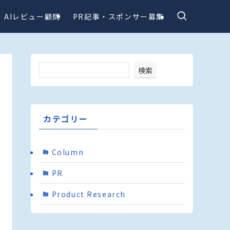
AIレビュー顧問
PR記事・スポンサー募集
検索
カテゴリー
Column
PR
Product Research