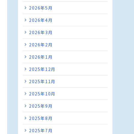
2026年5月
2026年4月
2026年3月
2026年2月
2026年1月
2025年12月
2025年11月
2025年10月
2025年9月
2025年8月
2025年7月