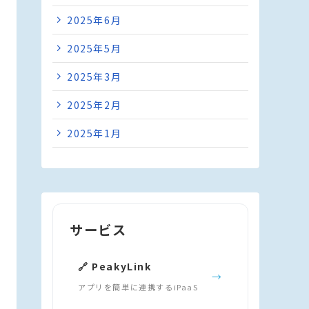
2025年6月
2025年5月
2025年3月
2025年2月
2025年1月
サービス
🔗 PeakyLink
→
アプリを簡単に連携するiPaaS