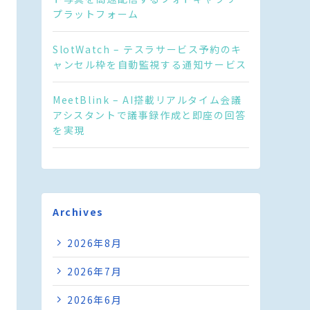
プラットフォーム
SlotWatch – テスラサービス予約のキ
ャンセル枠を自動監視する通知サービス
MeetBlink – AI搭載リアルタイム会議
アシスタントで議事録作成と即座の回答
を実現
Archives
2026年8月
2026年7月
2026年6月