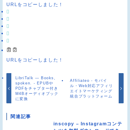
URLをコピーしました！
URLをコピーしました！
LibriTalk — Books,
Affiliateo - モバイ
spoken. - EPUBや
ル・Web対応アフィリ
PDFをチャプター付き
エイトマーケティング
M4Bオーディオブック
統合プラットフォーム
に変換
関連記事
inscopy – Instagramコンテ