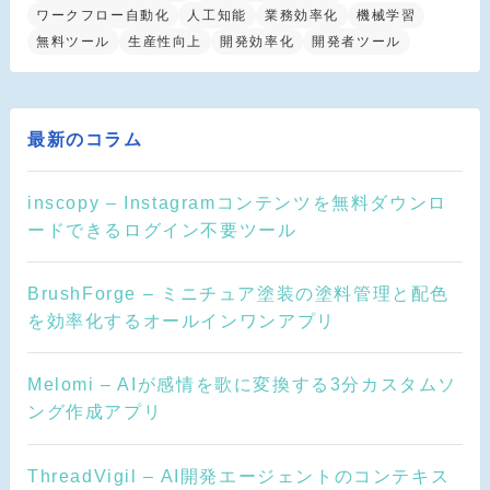
ワークフロー自動化
人工知能
業務効率化
機械学習
無料ツール
生産性向上
開発効率化
開発者ツール
最新のコラム
inscopy – Instagramコンテンツを無料ダウンロ
ードできるログイン不要ツール
BrushForge – ミニチュア塗装の塗料管理と配色
を効率化するオールインワンアプリ
Melomi – AIが感情を歌に変換する3分カスタムソ
ング作成アプリ
ThreadVigil – AI開発エージェントのコンテキス