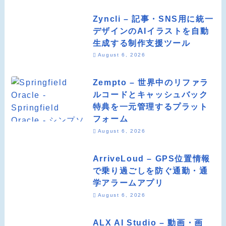
Zyncli – 記事・SNS用に統一
デザインのAIイラストを自動
生成する制作支援ツール
August 6, 2026
Zempto – 世界中のリファラ
ルコードとキャッシュバック
特典を一元管理するプラット
フォーム
August 6, 2026
ArriveLoud – GPS位置情報
で乗り過ごしを防ぐ通勤・通
学アラームアプリ
August 6, 2026
ALX AI Studio – 動画・画