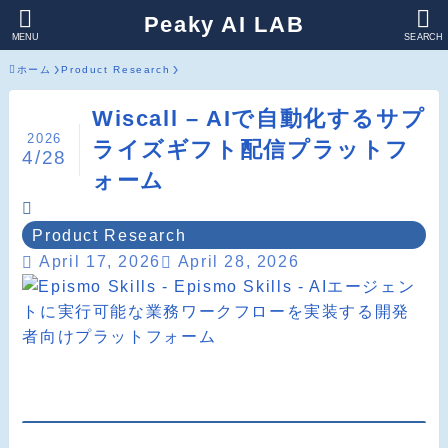
Peaky AI LAB
MENU
SEARCH
ホーム
Product Research
Wiscall – AIで自動化するサプ
2026
ライズギフト配信プラットフ
4/28
ォーム
Product Research
April 17, 2026
April 28, 2026