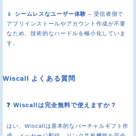
📱
シームレスなユーザー体験
– 受信者側で
アプリインストールやアカウント作成が不要
なため、技術的なハードルを極小化していま
す。
Wiscall よくある質問
❓ Wiscallは完全無料で使えますか？
はい、Wiscallは基本的なバーチャルギフト作
成、メッセージ配信、リンク共有機能を完全