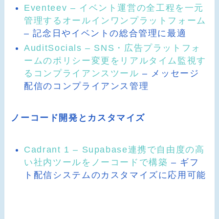
Eventeev – イベント運営の全工程を一元
管理するオールインワンプラットフォーム
– 記念日やイベントの総合管理に最適
AuditSocials – SNS・広告プラットフォ
ームのポリシー変更をリアルタイム監視す
るコンプライアンスツール
– メッセージ
配信のコンプライアンス管理
ノーコード開発とカスタマイズ
Cadrant 1 – Supabase連携で自由度の高
い社内ツールをノーコードで構築
– ギフ
ト配信システムのカスタマイズに応用可能