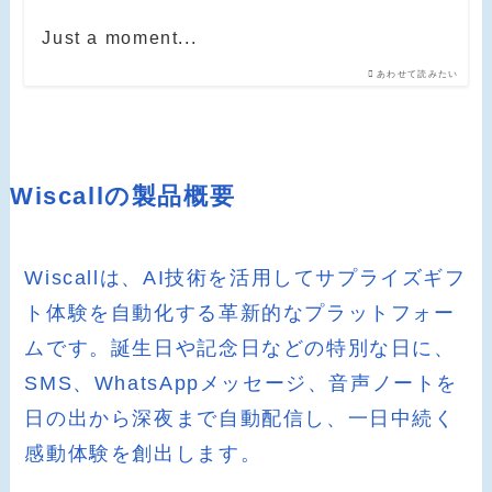
Just a moment...
あわせて読みたい
Wiscallの製品概要
Wiscallは、AI技術を活用してサプライズギフ
ト体験を自動化する革新的なプラットフォー
ムです。誕生日や記念日などの特別な日に、
SMS、WhatsAppメッセージ、音声ノートを
日の出から深夜まで自動配信し、一日中続く
感動体験を創出します。