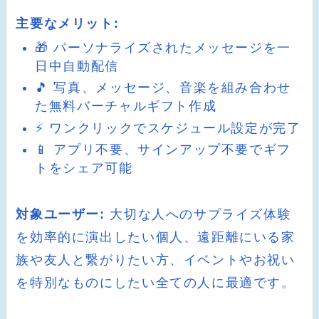
主要なメリット:
🎁 パーソナライズされたメッセージを一
日中自動配信
🎵 写真、メッセージ、音楽を組み合わせ
た無料バーチャルギフト作成
⚡ ワンクリックでスケジュール設定が完了
📱 アプリ不要、サインアップ不要でギフ
トをシェア可能
対象ユーザー:
大切な人へのサプライズ体験
を効率的に演出したい個人、遠距離にいる家
族や友人と繋がりたい方、イベントやお祝い
を特別なものにしたい全ての人に最適です。