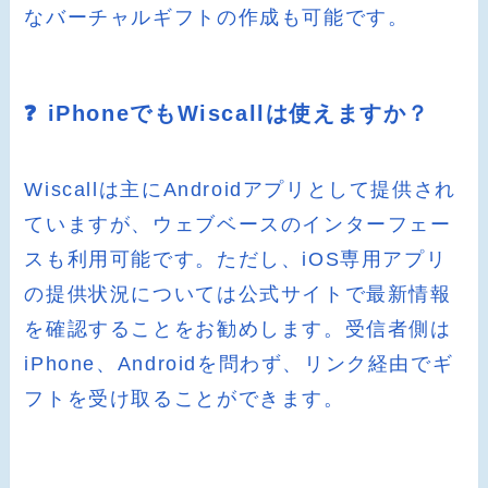
なバーチャルギフトの作成も可能です。
❓ iPhoneでもWiscallは使えますか？
Wiscallは主にAndroidアプリとして提供され
ていますが、ウェブベースのインターフェー
スも利用可能です。ただし、iOS専用アプリ
の提供状況については公式サイトで最新情報
を確認することをお勧めします。受信者側は
iPhone、Androidを問わず、リンク経由でギ
フトを受け取ることができます。