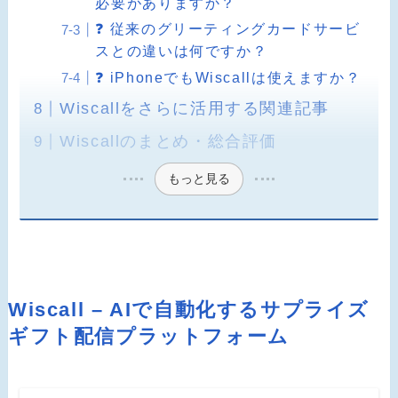
必要がありますか？
❓ 従来のグリーティングカードサービ
スとの違いは何ですか？
❓ iPhoneでもWiscallは使えますか？
Wiscallをさらに活用する関連記事
Wiscallのまとめ・総合評価
もっと見る
Wiscall – AIで自動化するサプライズ
ギフト配信プラットフォーム