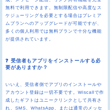
無料で利用できます。無制限配信や高度なス
ケジューリングを必要とする場合はプレミア
ムプランへのアップグレードが可能ですが、
多くの個人利用では無料プランで十分な機能
が提供されています。
❓ 受信者もアプリをインストールする必
要がありますか？
いいえ、受信者側でアプリのインストールや
アカウント登録は一切不要です。Wiscallで作
成したギフトはユニークリンクとして共有さ
れ、SMS、WhatsApp、または通常のメッセ