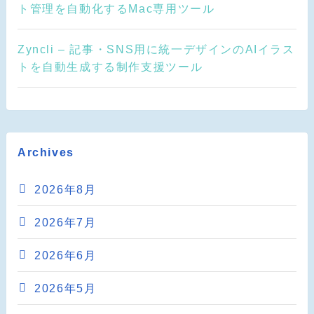
ト管理を自動化するMac専用ツール
Zyncli – 記事・SNS用に統一デザインのAIイラス
トを自動生成する制作支援ツール
Archives
2026年8月
2026年7月
2026年6月
2026年5月