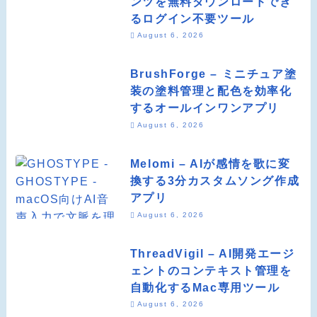
ンツを無料ダウンロードでき
るログイン不要ツール
August 6, 2026
BrushForge – ミニチュア塗
装の塗料管理と配色を効率化
するオールインワンアプリ
August 6, 2026
Melomi – AIが感情を歌に変
換する3分カスタムソング作成
アプリ
August 6, 2026
ThreadVigil – AI開発エージ
ェントのコンテキスト管理を
自動化するMac専用ツール
August 6, 2026