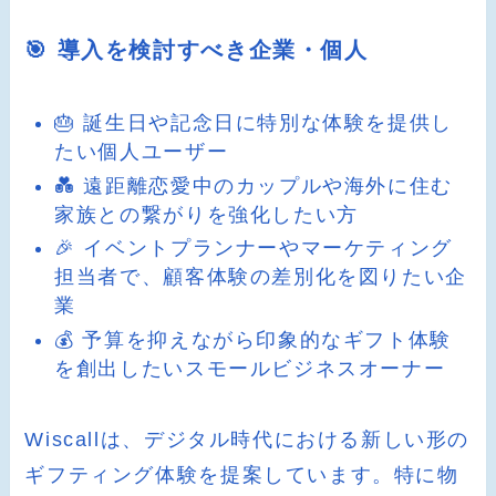
🎯 導入を検討すべき企業・個人
🎂 誕生日や記念日に特別な体験を提供し
たい個人ユーザー
💑 遠距離恋愛中のカップルや海外に住む
家族との繋がりを強化したい方
🎉 イベントプランナーやマーケティング
担当者で、顧客体験の差別化を図りたい企
業
💰 予算を抑えながら印象的なギフト体験
を創出したいスモールビジネスオーナー
Wiscallは、デジタル時代における新しい形の
ギフティング体験を提案しています。特に物