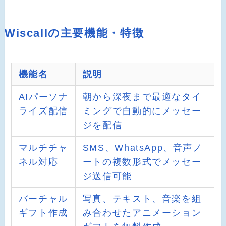
Wiscallの主要機能・特徴
機能名
説明
AIパーソナ
朝から深夜まで最適なタイ
ライズ配信
ミングで自動的にメッセー
ジを配信
マルチチャ
SMS、WhatsApp、音声ノ
ネル対応
ートの複数形式でメッセー
ジ送信可能
バーチャル
写真、テキスト、音楽を組
ギフト作成
み合わせたアニメーション