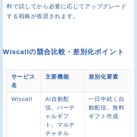
料で試してから必要に応じてアップグレード
する戦略が推奨されます。
Wiscallの競合比較・差別化ポイント
サービス
主要機能
差別化要素
名
Wiscall
AI自動配
一日中続く自
信、バーチ
動配信、無料
ャルギフ
ギフト作成
ト、マルチ
チャネル