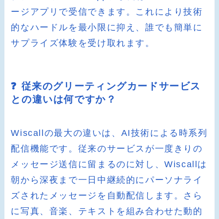
ージアプリで受信できます。これにより技術
的なハードルを最小限に抑え、誰でも簡単に
サプライズ体験を受け取れます。
❓ 従来のグリーティングカードサービス
との違いは何ですか？
Wiscallの最大の違いは、AI技術による時系列
配信機能です。従来のサービスが一度きりの
メッセージ送信に留まるのに対し、Wiscallは
朝から深夜まで一日中継続的にパーソナライ
ズされたメッセージを自動配信します。さら
に写真、音楽、テキストを組み合わせた動的