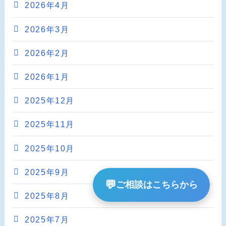
2026年4月
2026年3月
2026年2月
2026年1月
2025年12月
2025年11月
2025年10月
2025年9月
💬
ご相談はこちらから
2025年8月
2025年7月