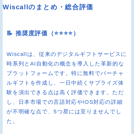
Wiscallのまとめ・総合評価
📝 推奨度評価（⭐️⭐️⭐️⭐️）
Wiscallは、従来のデジタルギフトサービスに
時系列とAI自動化の概念を導入した革新的な
プラットフォームです。特に無料でバーチャ
ルギフトを作成し、一日中続くサプライズ体
験を演出できる点は高く評価できます。ただ
し、日本市場での言語対応やiOS対応の詳細
が不明確な点で、5つ星には至りませんでし
た。