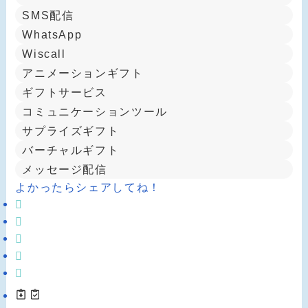
SMS配信
WhatsApp
Wiscall
アニメーションギフト
ギフトサービス
コミュニケーションツール
サプライズギフト
バーチャルギフト
メッセージ配信
よかったらシェアしてね！