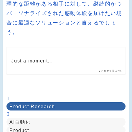
理的な距離がある相手に対して、継続的かつ
パーソナライズされた感動体験を届けたい場
合に最適なソリューションと言えるでしょ
う。
Just a moment...
あわせて読みたい
Product Research
AI自動化
Product