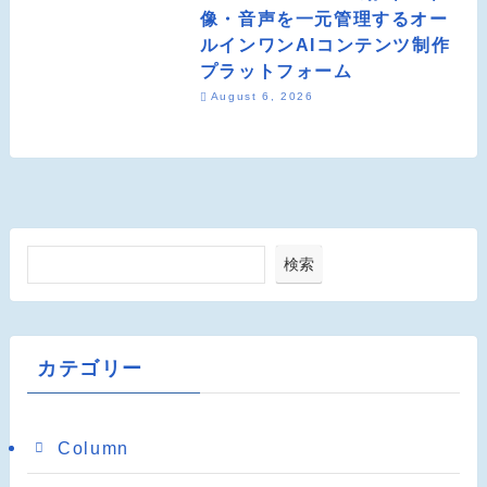
像・音声を一元管理するオー
ルインワンAIコンテンツ制作
プラットフォーム
August 6, 2026
検索
カテゴリー
Column