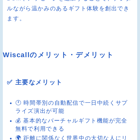
ルながら温かみのあるギフト体験を創出でき
ます。
Wiscallのメリット・デメリット
✅ 主要なメリット
🕐 時間帯別の自動配信で一日中続くサプ
ライズ演出が可能
💰 基本的なバーチャルギフト機能が完全
無料で利用できる
🌍 距離に関係なく世界中の大切な人にリ