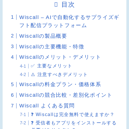
目次
Wiscall – AIで自動化するサプライズギ
フト配信プラットフォーム
Wiscallの製品概要
Wiscallの主要機能・特徴
Wiscallのメリット・デメリット
✅ 主要なメリット
⚠️ 注意すべきデメリット
Wiscallの料金プラン・価格体系
Wiscallの競合比較・差別化ポイント
Wiscall よくある質問
❓ Wiscallは完全無料で使えますか？
❓ 受信者もアプリをインストールする