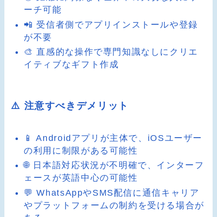
ーチ可能
📲 受信者側でアプリインストールや登録
が不要
🎨 直感的な操作で専門知識なしにクリエ
イティブなギフト作成
⚠️ 注意すべきデメリット
📱 Androidアプリが主体で、iOSユーザー
の利用に制限がある可能性
🌐 日本語対応状況が不明確で、インターフ
ェースが英語中心の可能性
💬 WhatsAppやSMS配信に通信キャリア
やプラットフォームの制約を受ける場合が