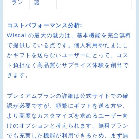
ラン
認
コストパフォーマンス分析:
Wiscallの最大の魅力は、基本機能を完全無料
で提供している点です。個人利用やたまにし
かギフトを送らないユーザーにとって、コス
ト負担なく高品質なサプライズ体験を創出で
きます。
プレミアムプランの詳細は公式サイトでの確
認が必要ですが、頻繁にギフトを送る方や、
より高度なカスタマイズを求めるユーザー向
けのオプションと考えられます。無料プラン
でも充実した機能が利用できるため、まず無