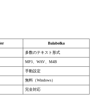
der
Balabolka
多数のテキスト形式
MP3、WAV、M4B
手動設定
無料（Windows）
完全対応