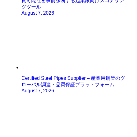
資可能性を事前診断する起業家向けスコアリン
グツール
August 7, 2026
Certified Steel Pipes Supplier – 産業用鋼管のグ
ローバル調達・品質保証プラットフォーム
August 7, 2026