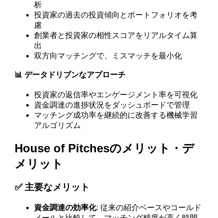
析
投資家の過去の投資傾向とポートフォリオを考
慮
創業者と投資家の相性スコアをリアルタイム算
出
双方向マッチングで、ミスマッチを最小化
📊 データドリブンなアプローチ
投資家の返信率やエンゲージメント率を可視化
資金調達の進捗状況をダッシュボードで管理
マッチング成功率を継続的に改善する機械学習
アルゴリズム
House of Pitchesのメリット・デ
メリット
✅ 主要なメリット
資金調達の効率化
: 従来の紹介ベースやコールド
メールと比較して、マッチング精度が高く時間