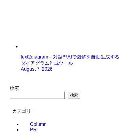
text2diagram – 対話型AIで図解を自動生成する
ダイアグラム作成ツール
August 7, 2026
検索
検索
カテゴリー
Column
PR