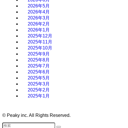
2026年5月
2026年4月
2026年3月
2026年2月
2026年1月
2025年12月
2025年11月
2025年10月
2025年9月
2025年8月
2025年7月
2025年6月
2025年5月
2025年3月
2025年2月
2025年1月
©
Peaky inc. All Rights Reserved.