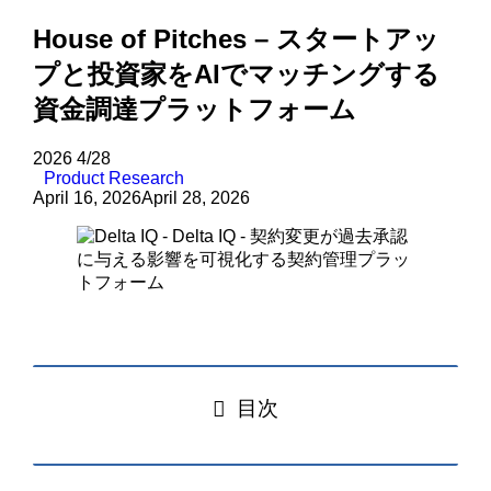
House of Pitches – スタートアッ
プと投資家をAIでマッチングする
資金調達プラットフォーム
2026
4/28
Product Research
April 16, 2026
April 28, 2026
目次