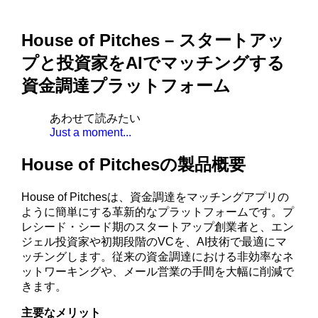
House of Pitches – スタートアッ
プと投資家をAIでマッチングする
資金調達プラットフォーム
あわせて読みたい
Just a moment...
House of Pitchesの製品概要
House of Pitchesは、資金調達をマッチングアプリの
ように簡単にする革新的なプラットフォームです。プ
レシード・シード期のスタートアップ創業者と、エン
ジェル投資家や初期段階のVCを、AI技術で最適にマ
ッチングします。従来の資金調達における非効率なネ
ットワーキングや、メール営業の手間を大幅に削減で
きます。
主要なメリット