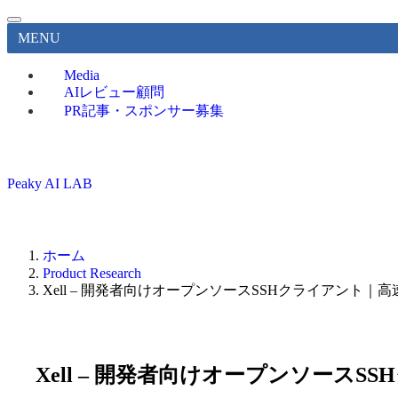
MENU
Media
AIレビュー顧問
PR記事・スポンサー募集
Peaky AI LAB
ホーム
Product Research
Xell – 開発者向けオープンソースSSHクライアント｜
Xell – 開発者向けオープンソース