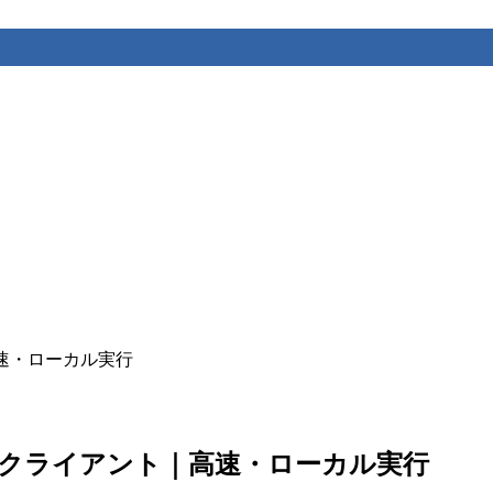
高速・ローカル実行
SSHクライアント｜高速・ローカル実行