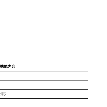
機能内容
対応