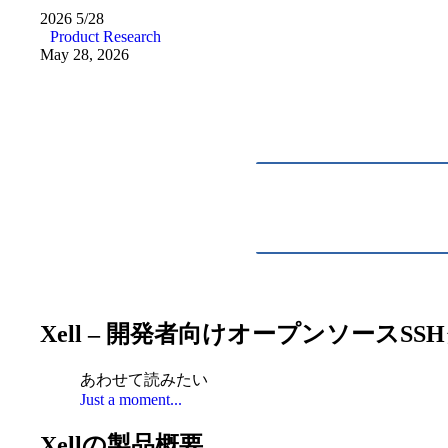
2026
5/28
Product Research
May 28, 2026
Xell – 開発者向けオープンソース
あわせて読みたい
Just a moment...
Xellの製品概要