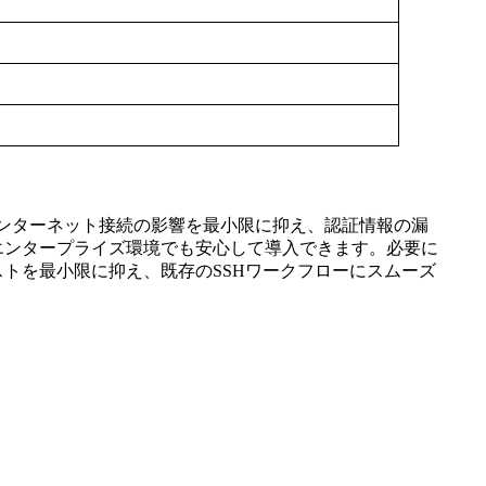
、インターネット接続の影響を最小限に抑え、認証情報の漏
で、エンタープライズ環境でも安心して導入できます。必要に
ストを最小限に抑え、既存のSSHワークフローにスムーズ