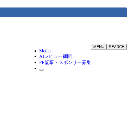
MENU
SEARCH
Media
AIレビュー顧問
PR記事・スポンサー募集