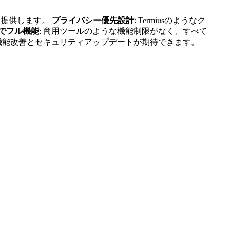
を提供します。
プライバシー優先設計
: Termiusのようなク
でフル機能
: 商用ツールのような機能制限がなく、すべて
的な機能改善とセキュリティアップデートが期待できます。