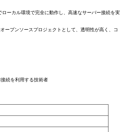
でローカル環境で完全に動作し、高速なサーバー接続を実
ているオープンソースプロジェクトとして、透明性が高く、コ
SH接続を利用する技術者