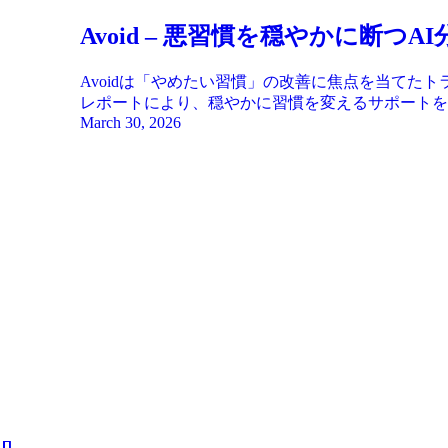
Avoid – 悪習慣を穏やかに断
Avoidは「やめたい習慣」の改善に焦点を当てた
レポートにより、穏やかに習慣を変えるサポートを
March 30, 2026