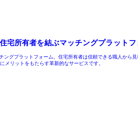
る職人と住宅所有者を結ぶマッチングプラット
るマッチングプラットフォーム。住宅所有者は信頼できる職人か
にメリットをもたらす革新的なサービスです。