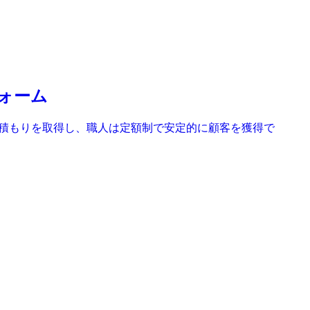
フォーム
ら見積もりを取得し、職人は定額制で安定的に顧客を獲得で