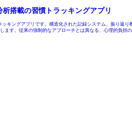
つAI分析搭載の習慣トラッキングアプリ
トラッキングアプリです。構造化された記録システム、振り返り
します。従来の強制的なアプローチとは異なる、心理的負担の