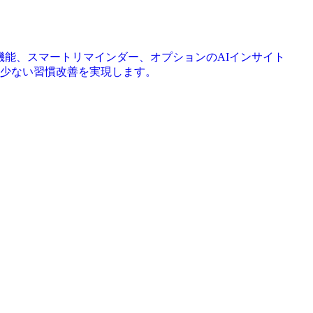
機能、スマートリマインダー、オプションのAIインサイト
少ない習慣改善を実現します。