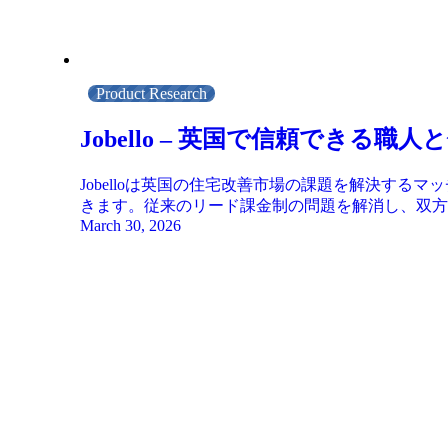
Product Research
Jobello – 英国で信頼でき
Jobelloは英国の住宅改善市場の課題を解決す
きます。従来のリード課金制の問題を解消し、双方
March 30, 2026