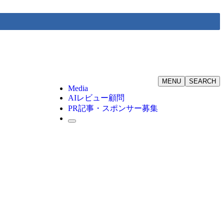
MENU
SEARCH
Media
AIレビュー顧問
PR記事・スポンサー募集