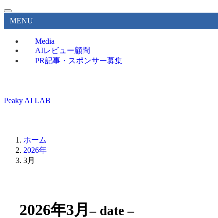
MENU
Media
AIレビュー顧問
PR記事・スポンサー募集
Peaky AI LAB
ホーム
2026年
3月
2026年3月
– date –