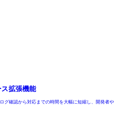
ソース拡張機能
能です。ログ確認から対応までの時間を大幅に短縮し、開発者や