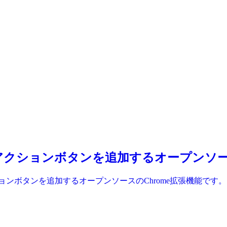
ログに即座にアクションボタンを追加するオープン
座にアクションボタンを追加するオープンソースのChrome拡張機