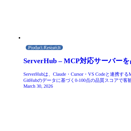
Product Research
ServerHub – MCP対応サ
ServerHubは、Claude・Cursor・VS 
GitHubのデータに基づく0-100点の品質ス
March 30, 2026