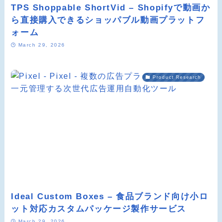
TPS Shoppable ShortVid – Shopifyで動画か
ら直接購入できるショッパブル動画プラットフ
ォーム
March 29, 2026
Product Research
Ideal Custom Boxes – 食品ブランド向け小ロ
ット対応カスタムパッケージ製作サービス
March 29, 2026