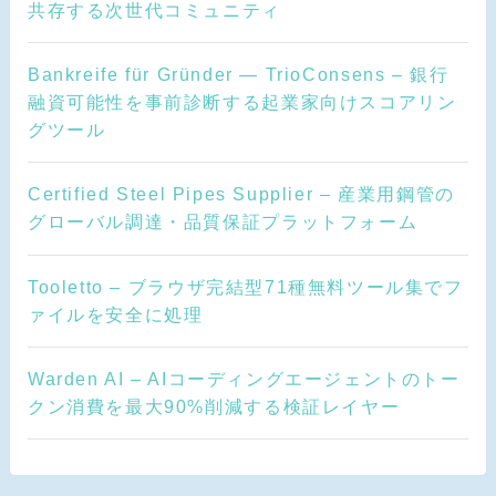
共存する次世代コミュニティ
Bankreife für Gründer — TrioConsens – 銀行
融資可能性を事前診断する起業家向けスコアリン
グツール
Certified Steel Pipes Supplier – 産業用鋼管の
グローバル調達・品質保証プラットフォーム
Tooletto – ブラウザ完結型71種無料ツール集でフ
ァイルを安全に処理
Warden AI – AIコーディングエージェントのトー
クン消費を最大90%削減する検証レイヤー