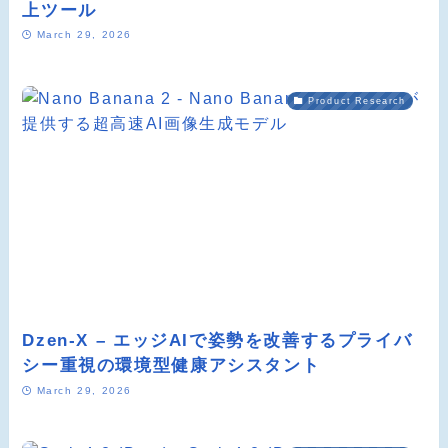
上ツール
March 29, 2026
Product Research
Dzen-X – エッジAIで姿勢を改善するプライバ
シー重視の環境型健康アシスタント
March 29, 2026