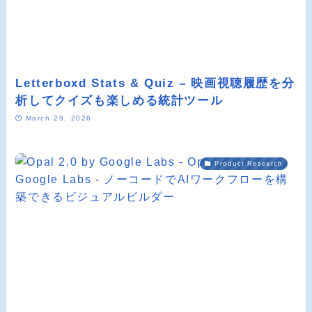
Letterboxd Stats & Quiz – 映画視聴履歴を分
析してクイズも楽しめる統計ツール
March 29, 2026
Product Research