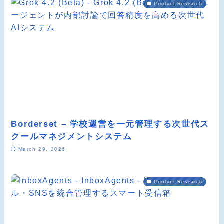
Product Research
Borderset – 学校運営を一元管理する次世代ス
クールマネジメントシステム
March 29, 2026
Product Research