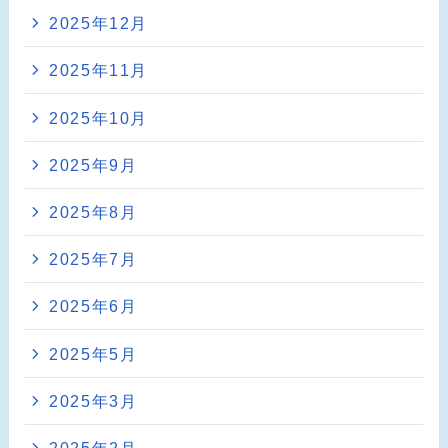
2025年12月
2025年11月
2025年10月
2025年9月
2025年8月
2025年7月
2025年6月
2025年5月
2025年3月
2025年2月