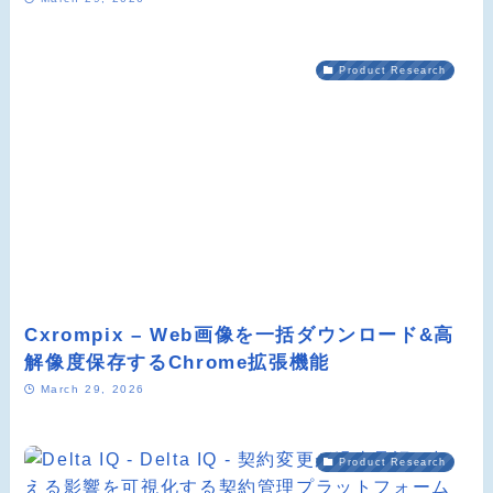
Product Research
Cxrompix – Web画像を一括ダウンロード&高
解像度保存するChrome拡張機能
March 29, 2026
Product Research