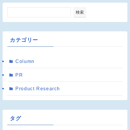
検索
カテゴリー
Column
PR
Product Research
タグ