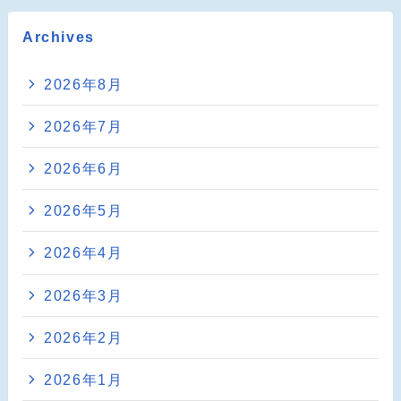
Archives
2026年8月
2026年7月
2026年6月
2026年5月
2026年4月
2026年3月
2026年2月
2026年1月