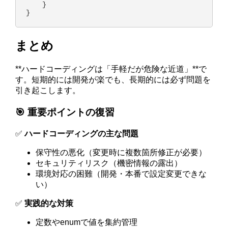
    }

まとめ
**ハードコーディングは「手軽だが危険な近道」**で
す。短期的には開発が楽でも、長期的には必ず問題を
引き起こします。
🎯 重要ポイントの復習
✅
ハードコーディングの主な問題
保守性の悪化（変更時に複数箇所修正が必要）
セキュリティリスク（機密情報の露出）
環境対応の困難（開発・本番で設定変更できな
い）
✅
実践的な対策
定数やenumで値を集約管理