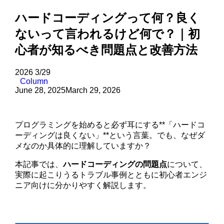
ハードコーディングって何？良く
ないって言われるけど何で？｜初
心者が知るべき問題点と改善方法
2026
3/29
Column
June 28, 2025
March 29, 2026
プログラミングを始めると必ず耳にする**「ハードコ
ーディングは良くない」**という言葉。でも、なぜダ
メなのか具体的に理解していますか？
本記事では、
ハードコーディングの問題点
について、
実際に起こりうるトラブル事例とともに初心者エンジ
ニア向けに分かりやすく解説します。