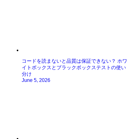
コードを読まないと品質は保証できない？ ホワ
イトボックスとブラックボックステストの使い
分け
June 5, 2026