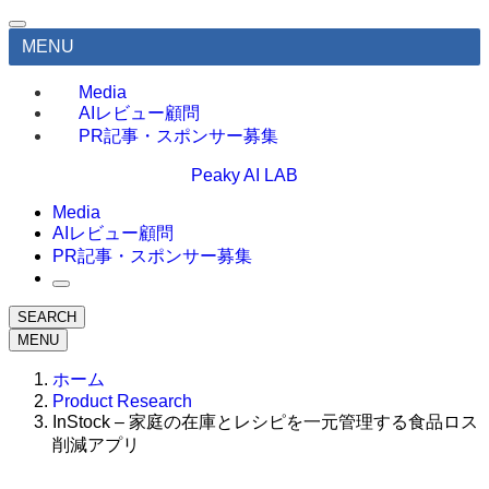
MENU
Media
AIレビュー顧問
PR記事・スポンサー募集
Peaky AI LAB
Media
AIレビュー顧問
PR記事・スポンサー募集
SEARCH
MENU
ホーム
Product Research
InStock – 家庭の在庫とレシピを一元管理する食品ロス
削減アプリ