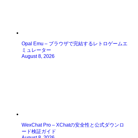
Opal Emu – ブラウザで完結するレトロゲームエ
ミュレーター
August 8, 2026
WexChat Pro – XChatの安全性と公式ダウンロ
ード検証ガイド
August 8, 2026