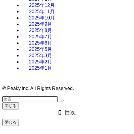
2025年12月
2025年11月
2025年10月
2025年9月
2025年8月
2025年7月
2025年6月
2025年5月
2025年3月
2025年2月
2025年1月
©
Peaky inc. All Rights Reserved.
閉じる
目次
閉じる