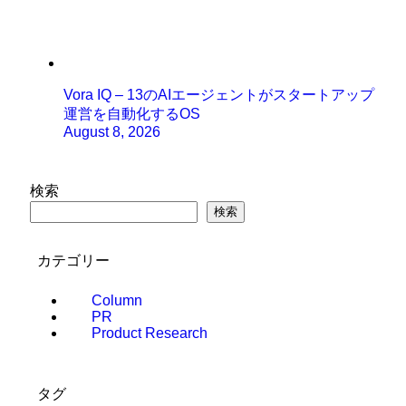
Vora IQ – 13のAIエージェントがスタートアップ
運営を自動化するOS
August 8, 2026
検索
検索
カテゴリー
Column
PR
Product Research
タグ