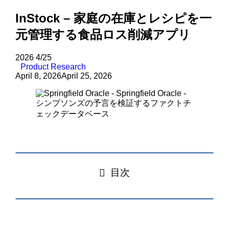
InStock – 家庭の在庫とレシピを一
元管理する食品ロス削減アプリ
2026
4/25
Product Research
April 8, 2026
April 25, 2026
目次