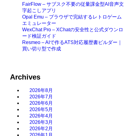
FairFlow – サブスク不要の従量課金型AI音声文
字起こしアプリ
Opal Emu – ブラウザで完結するレトロゲーム
エミュレーター
WexChat Pro – XChatの安全性と公式ダウンロ
ード検証ガイド
Resmeo – AIで作るATS対応履歴書ビルダー｜
買い切り型で作成
Archives
2026年8月
2026年7月
2026年6月
2026年5月
2026年4月
2026年3月
2026年2月
2026年1月