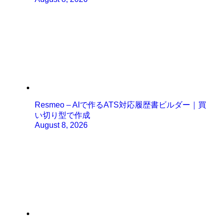
Resmeo – AIで作るATS対応履歴書ビルダー｜買
い切り型で作成
August 8, 2026