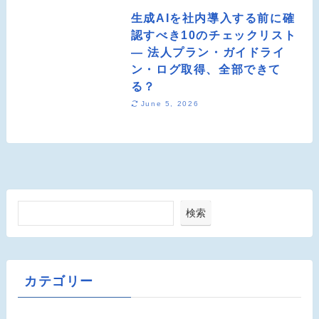
生成AIを社内導入する前に確
認すべき10のチェックリスト
― 法人プラン・ガイドライ
ン・ログ取得、全部できて
る？
June 5, 2026
検索
カテゴリー