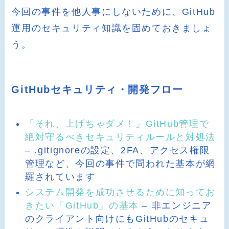
今回の事件を他人事にしないために、GitHub
運用のセキュリティ知識を固めておきましょ
う。
GitHubセキュリティ・開発フロー
「それ、上げちゃダメ！」GitHub管理で
絶対守るべきセキュリティルールと対処法
– .gitignoreの設定、2FA、アクセス権限
管理など、今回の事件で問われた基本が網
羅されています
システム開発を成功させるために知ってお
きたい「GitHub」の基本
– 非エンジニア
のクライアント向けにもGitHubのセキュ