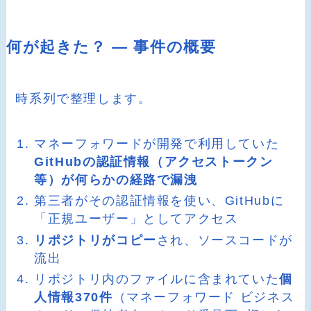
何が起きた？ ― 事件の概要
時系列で整理します。
マネーフォワードが開発で利用していた
GitHubの認証情報（アクセストークン
等）が何らかの経路で漏洩
第三者がその認証情報を使い、GitHubに
「正規ユーザー」としてアクセス
リポジトリがコピー
され、ソースコードが
流出
リポジトリ内のファイルに含まれていた
個
人情報370件
（マネーフォワード ビジネス