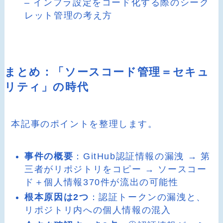
– インフラ設定をコード化する際のシーク
レット管理の考え方
まとめ：「ソースコード管理＝セキュ
リティ」の時代
本記事のポイントを整理します。
事件の概要
：GitHub認証情報の漏洩 → 第
三者がリポジトリをコピー → ソースコー
ド＋個人情報370件が流出の可能性
根本原因は2つ
：認証トークンの漏洩と、
リポジトリ内への個人情報の混入