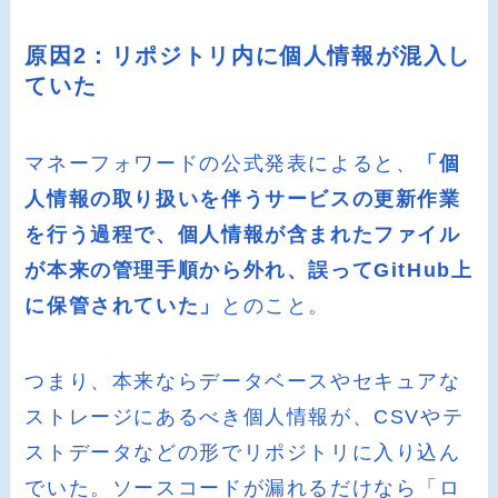
原因2：リポジトリ内に個人情報が混入し
ていた
マネーフォワードの公式発表によると、
「個
人情報の取り扱いを伴うサービスの更新作業
を行う過程で、個人情報が含まれたファイル
が本来の管理手順から外れ、誤ってGitHub上
に保管されていた」
とのこと。
つまり、本来ならデータベースやセキュアな
ストレージにあるべき個人情報が、CSVやテ
ストデータなどの形でリポジトリに入り込ん
でいた。ソースコードが漏れるだけなら「ロ