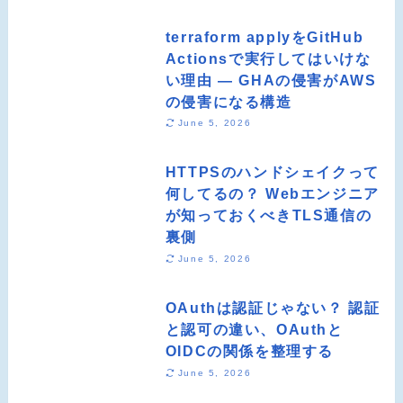
terraform applyをGitHub
Actionsで実行してはいけな
い理由 ― GHAの侵害がAWS
の侵害になる構造
June 5, 2026
HTTPSのハンドシェイクって
何してるの？ Webエンジニア
が知っておくべきTLS通信の
裏側
June 5, 2026
OAuthは認証じゃない？ 認証
と認可の違い、OAuthと
OIDCの関係を整理する
June 5, 2026