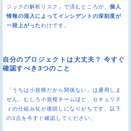
ジックの解析リスク」で済むところが、
個人
情報の混入によってインシデントの深刻度が
一段上がった
わけです。
自分のプロジェクトは大丈夫？ 今すぐ
確認すべき3つのこと
「うちは小規模だから関係ない」は通用しま
せん。むしろ小規模チームほど、セキュリテ
ィの仕組み化が後回しになりがちです。以下
の3点を今すぐ確認してください。