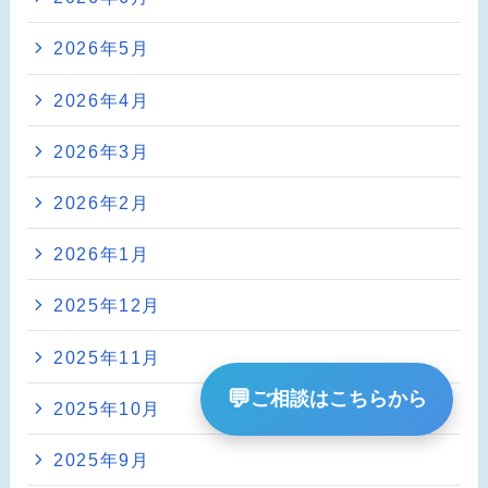
2026年5月
2026年4月
2026年3月
2026年2月
2026年1月
2025年12月
2025年11月
💬
ご相談はこちらから
2025年10月
2025年9月