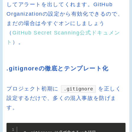
してアラートを出してくれます。GitHub
Organizationの設定から有効化できるので、
まだの場合は今すぐオンにしましょう
（
GitHub Secret Scanning公式ドキュメン
ト
）。
.gitignoreの徹底とテンプレート化
プロジェクト初期に
を正しく
.gitignore
設定するだけで、多くの混入事故を防げま
す。