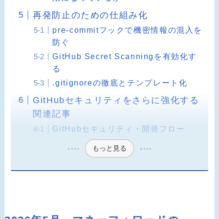
再発防止のための仕組み化
pre-commitフックで機密情報の混入を
防ぐ
GitHub Secret Scanningを有効化す
る
.gitignoreの徹底とテンプレート化
GitHubセキュリティをさらに強化する
関連記事
GitHubセキュリティ・開発フロー
もっと見る