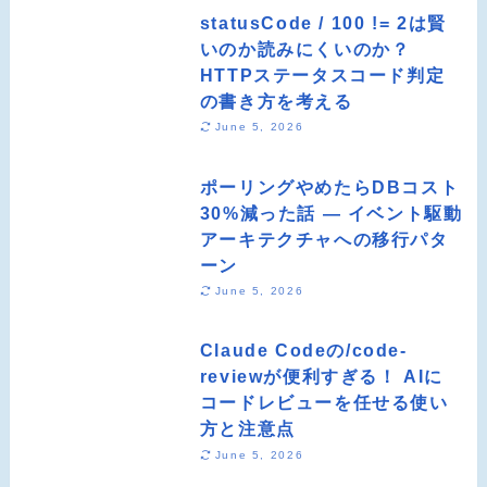
statusCode / 100 != 2は賢
いのか読みにくいのか？
HTTPステータスコード判定
の書き方を考える
June 5, 2026
ポーリングやめたらDBコスト
30%減った話 ― イベント駆動
アーキテクチャへの移行パタ
ーン
June 5, 2026
Claude Codeの/code-
reviewが便利すぎる！ AIに
コードレビューを任せる使い
方と注意点
June 5, 2026