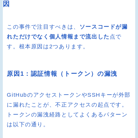
因
この事件で注目すべきは、
ソースコードが漏
れただけでなく個人情報まで流出した
点で
す。根本原因は2つあります。
原因1：認証情報（トークン）の漏洩
GitHubのアクセストークンやSSHキーが外部
に漏れたことが、不正アクセスの起点です。
トークンの漏洩経路としてよくあるパターン
は以下の通り。