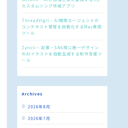
カスタムソング作成アプリ
ThreadVigil – AI開発エージェントの
コンテキスト管理を自動化するMac専用
ツール
Zyncli – 記事・SNS用に統一デザイン
のAIイラストを自動生成する制作支援ツ
ール
Archives
2026年8月
2026年7月