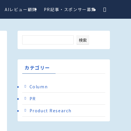
AIレビュー顧問
PR記事・スポンサー募集
検索
カテゴリー
Column
PR
Product Research