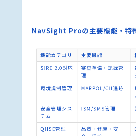
NavSight Proの主要機能・特
機能カテゴリ
主要機能
SIRE 2.0対応
審査準備・記録管
理
環境規制管理
MARPOL/CII追跡
安全管理シス
ISM/SMS管理
テム
QHSE管理
品質・健康・安