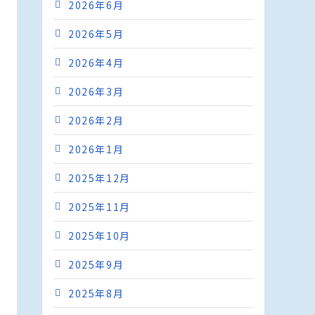
2026年6月
2026年5月
2026年4月
2026年3月
2026年2月
2026年1月
2025年12月
2025年11月
2025年10月
2025年9月
2025年8月