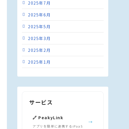
2025年7月
2025年6月
2025年5月
2025年3月
2025年2月
2025年1月
サービス
🔗 PeakyLink
→
アプリを簡単に連携するiPaaS