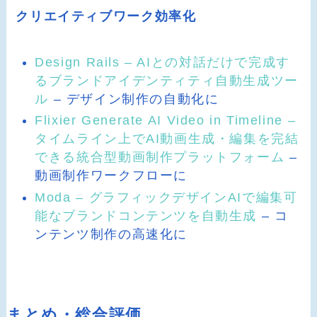
クリエイティブワーク効率化
Design Rails – AIとの対話だけで完成す
るブランドアイデンティティ自動生成ツー
ル
– デザイン制作の自動化に
Flixier Generate AI Video in Timeline –
タイムライン上でAI動画生成・編集を完結
できる統合型動画制作プラットフォーム
–
動画制作ワークフローに
Moda – グラフィックデザインAIで編集可
能なブランドコンテンツを自動生成
– コ
ンテンツ制作の高速化に
まとめ・総合評価