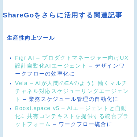
ShareGoをさらに活用する関連記事
生産性向上ツール
Figr AI – プロダクトマネージャー向けUX
設計自動化AIエージェント
– デザインワ
ークフローの効率化に
Vela – AIが人間のEAのように働くマルチ
チャネル対応スケジューリングエージェン
ト
– 業務スケジュール管理の自動化に
Boost.space v5 – AIエージェントと自動
化に共有コンテキストを提供する統合プラ
ットフォーム
– ワークフロー統合に