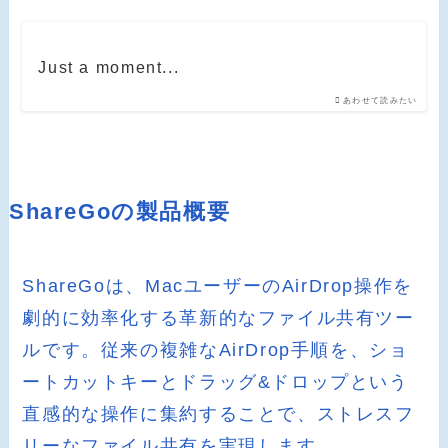
Just a moment...
あわせて読みたい
ShareGoの製品概要
ShareGoは、MacユーザーのAirDrop操作を
劇的に効率化する革新的なファイル共有ツー
ルです。従来の複雑なAirDrop手順を、ショ
ートカットキーとドラッグ&ドロップという
直感的な操作に集約することで、ストレスフ
リーなファイル共有を実現します。