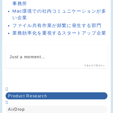
事務所
Mac環境での社内コミュニケーションが多
い企業
ファイル共有作業が頻繁に発生する部門
業務効率化を重視するスタートアップ企業
Just a moment...
あわせて読みたい
Product Research
AirDrop