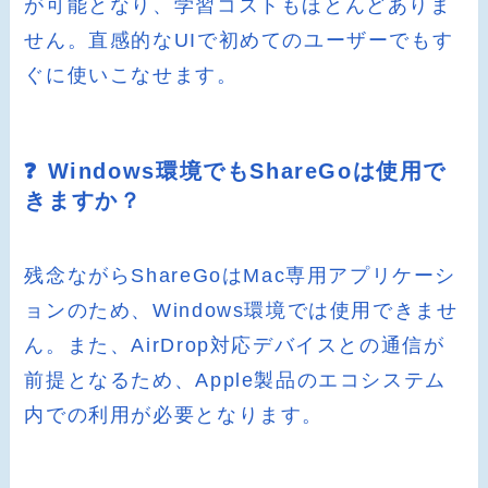
が可能となり、学習コストもほとんどありま
せん。直感的なUIで初めてのユーザーでもす
ぐに使いこなせます。
❓ Windows環境でもShareGoは使用で
きますか？
残念ながらShareGoはMac専用アプリケーシ
ョンのため、Windows環境では使用できませ
ん。また、AirDrop対応デバイスとの通信が
前提となるため、Apple製品のエコシステム
内での利用が必要となります。