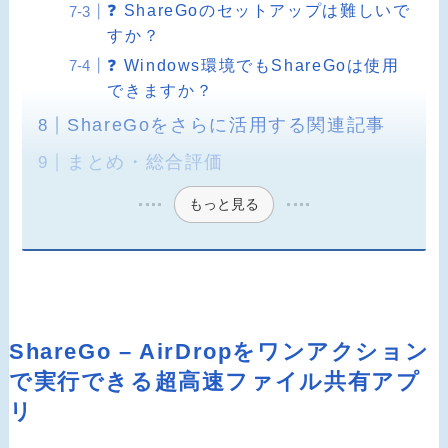
❓ ShareGoのセットアップは難しいで
すか？
❓ Windows環境でもShareGoは使用
できますか？
ShareGoをさらに活用する関連記事
まとめ・総合評価
もっと見る
ShareGo – AirDropをワンアクション
で実行できる超高速ファイル共有アプ
リ