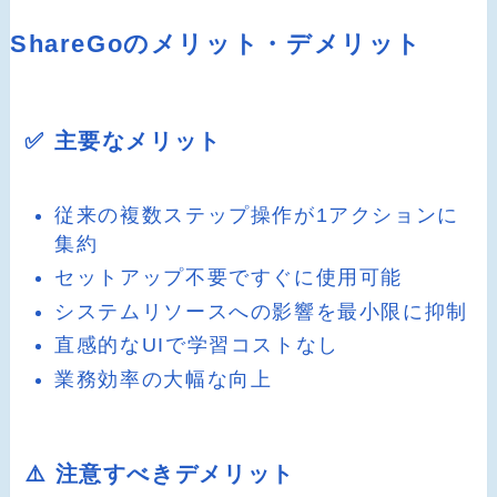
ShareGoのメリット・デメリット
✅ 主要なメリット
従来の複数ステップ操作が1アクションに
集約
セットアップ不要ですぐに使用可能
システムリソースへの影響を最小限に抑制
直感的なUIで学習コストなし
業務効率の大幅な向上
⚠️ 注意すべきデメリット