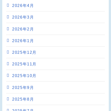
2026年4月
2026年3月
2026年2月
2026年1月
2025年12月
2025年11月
2025年10月
2025年9月
2025年8月
2025年7月