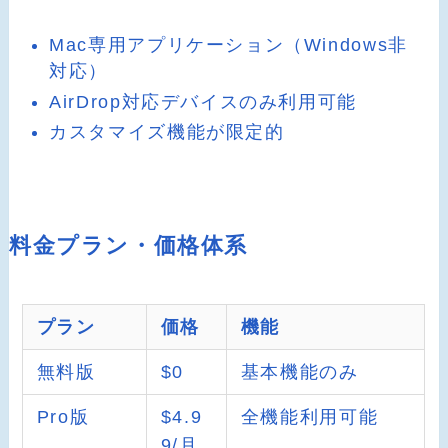
Mac専用アプリケーション（Windows非
対応）
AirDrop対応デバイスのみ利用可能
カスタマイズ機能が限定的
料金プラン・価格体系
プラン
価格
機能
無料版
$0
基本機能のみ
Pro版
$4.9
全機能利用可能
9/月