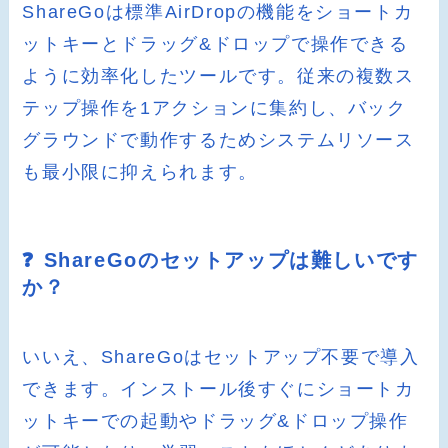
ShareGoは標準AirDropの機能をショートカ
ットキーとドラッグ&ドロップで操作できる
ように効率化したツールです。従来の複数ス
テップ操作を1アクションに集約し、バック
グラウンドで動作するためシステムリソース
も最小限に抑えられます。
❓ ShareGoのセットアップは難しいです
か？
いいえ、ShareGoはセットアップ不要で導入
できます。インストール後すぐにショートカ
ットキーでの起動やドラッグ&ドロップ操作