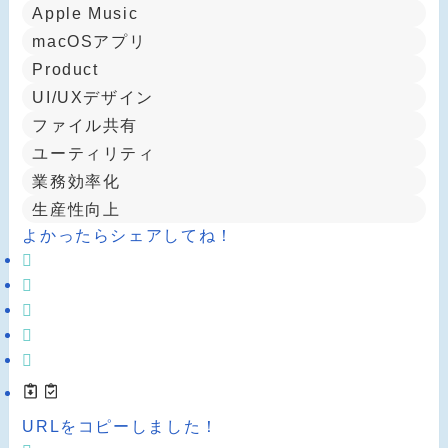
Apple Music
macOSアプリ
Product
UI/UXデザイン
ファイル共有
ユーティリティ
業務効率化
生産性向上
よかったらシェアしてね！
URLをコピーしました！