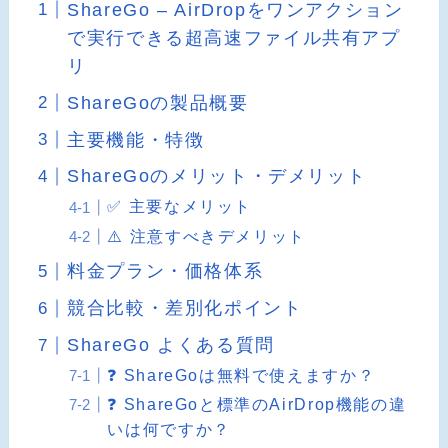
ShareGo – AirDropをワンアクション
で実行できる超高速ファイル共有アプ
リ
ShareGoの製品概要
主要機能・特徴
ShareGoのメリット・デメリット
✅ 主要なメリット
⚠️ 注意すべきデメリット
料金プラン・価格体系
競合比較・差別化ポイント
ShareGo よくある質問
❓ ShareGoは無料で使えますか？
❓ ShareGoと標準のAirDrop機能の違
いは何ですか？