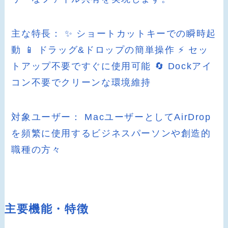
主な特長： ✨ ショートカットキーでの瞬時起
動 📱 ドラッグ&ドロップの簡単操作 ⚡️ セッ
トアップ不要ですぐに使用可能 🔄 Dockアイ
コン不要でクリーンな環境維持
対象ユーザー： MacユーザーとしてAirDrop
を頻繁に使用するビジネスパーソンや創造的
職種の方々
主要機能・特徴