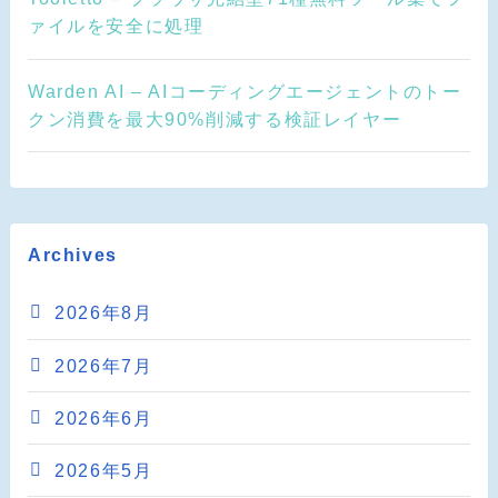
ァイルを安全に処理
Warden AI – AIコーディングエージェントのトー
クン消費を最大90%削減する検証レイヤー
Archives
2026年8月
2026年7月
2026年6月
2026年5月