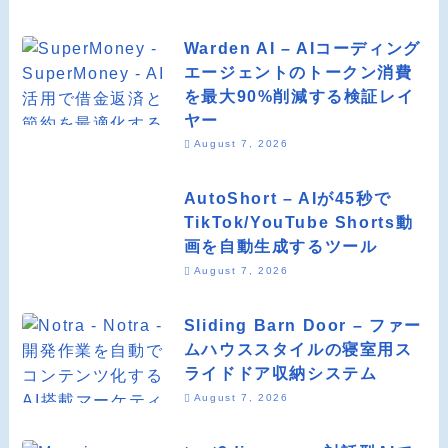
Warden AI – AIコーディング
エージェントのトークン消費
を最大90%削減する検証レイ
ヤー
August 7, 2026
AutoShort – AIが45秒で
TikTok/YouTube Shorts動
画を自動生成するツール
August 7, 2026
Sliding Barn Door – ファー
ムハウススタイルの寝室用ス
ライドドア収納システム
August 7, 2026