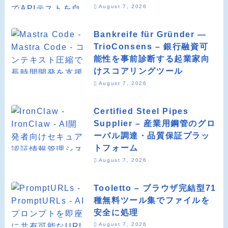
August 7, 2026
Bankreife für Gründer —
TrioConsens – 銀行融資可
能性を事前診断する起業家向
けスコアリングツール
August 7, 2026
Certified Steel Pipes
Supplier – 産業用鋼管のグロ
ーバル調達・品質保証プラッ
トフォーム
August 7, 2026
Tooletto – ブラウザ完結型71
種無料ツール集でファイルを
安全に処理
August 7, 2026