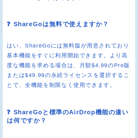
❓ ShareGoは無料で使えますか？
はい、ShareGoには無料版が用意されており
基本機能をすぐに利用開始できます。より高
度な機能を求める場合は、月額$4.99のPro版
または$49.99の永続ライセンスを選択するこ
とで、全機能を制限なく使用できます。
❓ ShareGoと標準のAirDrop機能の違い
は何ですか？