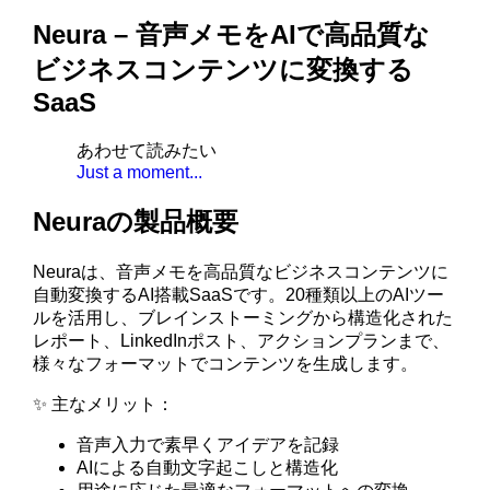
Neura – 音声メモをAIで高品質な
ビジネスコンテンツに変換する
SaaS
あわせて読みたい
Just a moment...
Neuraの製品概要
Neuraは、音声メモを高品質なビジネスコンテンツに
自動変換するAI搭載SaaSです。20種類以上のAIツー
ルを活用し、ブレインストーミングから構造化された
レポート、LinkedInポスト、アクションプランまで、
様々なフォーマットでコンテンツを生成します。
✨ 主なメリット：
音声入力で素早くアイデアを記録
AIによる自動文字起こしと構造化