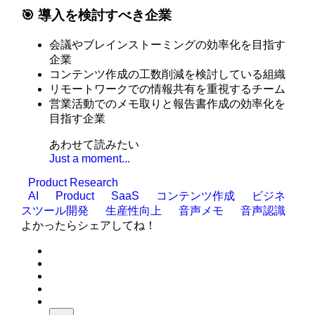
🎯 導入を検討すべき企業
会議やブレインストーミングの効率化を目指す
企業
コンテンツ作成の工数削減を検討している組織
リモートワークでの情報共有を重視するチーム
営業活動でのメモ取りと報告書作成の効率化を
目指す企業
あわせて読みたい
Just a moment...
Product Research
AI
Product
SaaS
コンテンツ作成
ビジネ
スツール開発
生産性向上
音声メモ
音声認識
よかったらシェアしてね！