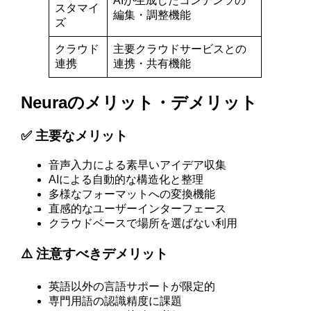
AIが生成したコンテンツの
スタマイ
編集・調整機能
ズ
クラウド
主要クラウドサービスとの
連携
連携・共有機能
Neuraのメリット・デメリット
✅ 主要なメリット
音声入力による素早いアイデア収集
AIによる自動的な構造化と整理
多様なフォーマットへの変換機能
直感的なユーザーインターフェース
クラウドベースで場所を選ばない利用
⚠️ 注意すべきデメリット
英語以外の言語サポートが限定的
専門用語の認識精度に課題