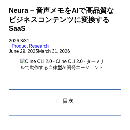
Neura – 音声メモをAIで高品質な
ビジネスコンテンツに変換する
SaaS
2026
3/31
Product Research
June 29, 2025
March 31, 2026
目次