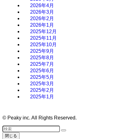
2026年4月
2026年3月
2026年2月
2026年1月
2025年12月
2025年11月
2025年10月
2025年9月
2025年8月
2025年7月
2025年6月
2025年5月
2025年3月
2025年2月
2025年1月
©
Peaky inc. All Rights Reserved.
閉じる