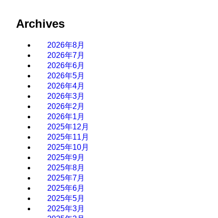
Archives
2026年8月
2026年7月
2026年6月
2026年5月
2026年4月
2026年3月
2026年2月
2026年1月
2025年12月
2025年11月
2025年10月
2025年9月
2025年8月
2025年7月
2025年6月
2025年5月
2025年3月