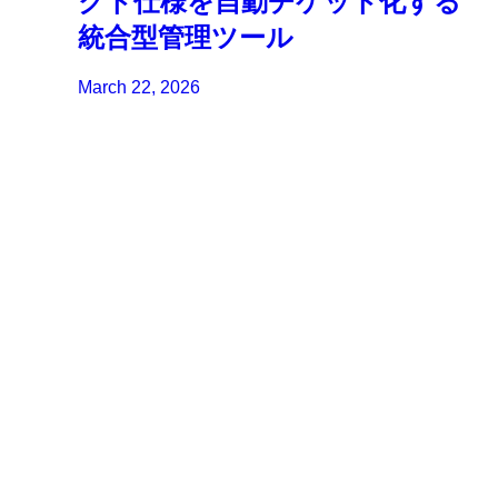
クト仕様を自動チケット化する
統合型管理ツール
March 22, 2026