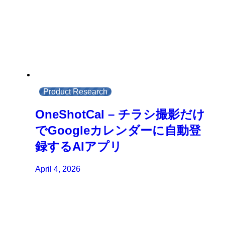
Product Research
OneShotCal – チラシ撮影だけ
でGoogleカレンダーに自動登
録するAIアプリ
April 4, 2026