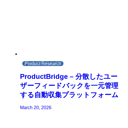
Product Research
ProductBridge – 分散したユー
ザーフィードバックを一元管理
する自動収集プラットフォーム
March 20, 2026