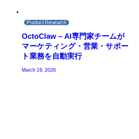
Product Research
OctoClaw – AI専門家チームが
マーケティング・営業・サポー
ト業務を自動実行
March 19, 2026