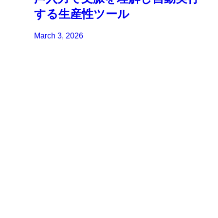
する生産性ツール
March 3, 2026