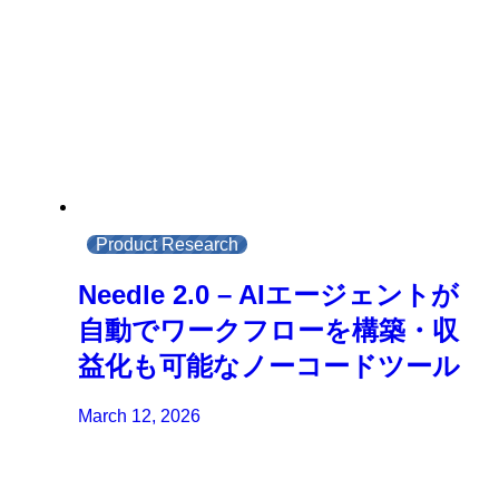
Product Research
Needle 2.0 – AIエージェントが
自動でワークフローを構築・収
益化も可能なノーコードツール
March 12, 2026