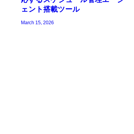
ェント搭載ツール
March 15, 2026