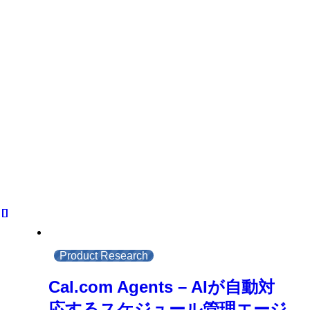
Product Research
Cal.com Agents – AIが自動対
応するスケジュール管理エージ