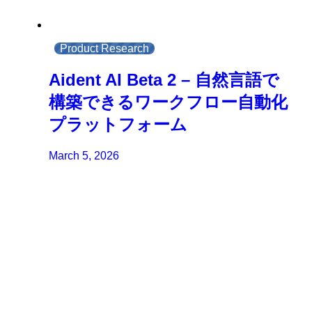
Product Research
Aident AI Beta 2 – 自然言語で
構築できるワークフロー自動化
プラットフォーム
March 5, 2026