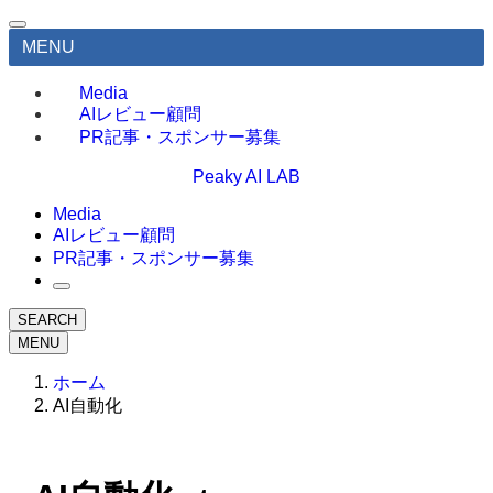
MENU
Media
AIレビュー顧問
PR記事・スポンサー募集
Peaky AI LAB
Media
AIレビュー顧問
PR記事・スポンサー募集
SEARCH
MENU
ホーム
AI自動化