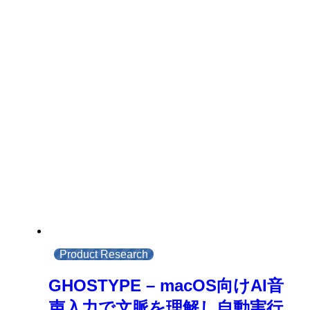
Product Research
GHOSTYPE – macOS向けAI音
声入力で文脈を理解し自動実行