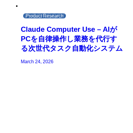
Product Research
Claude Computer Use – AIが
PCを自律操作し業務を代行す
る次世代タスク自動化システム
March 24, 2026