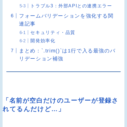
トラブル3：外部APIとの連携エラー
フォームバリデーションを強化する関
連記事
セキュリティ・品質
開発効率化
まとめ：`.trim()`は1行で入る最強のバ
リデーション補強
「名前が空白だけのユーザーが登録さ
れてるんだけど…」