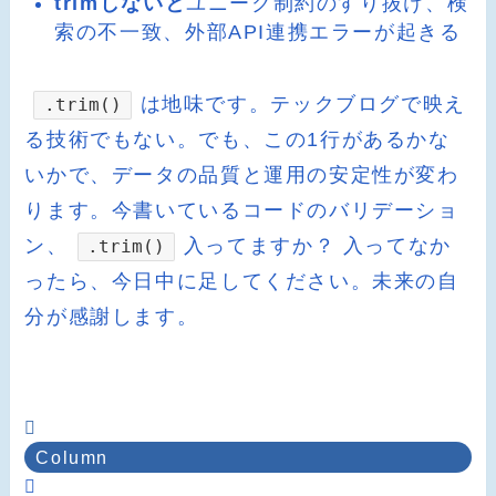
trimしないと
ユニーク制約のすり抜け、検
索の不一致、外部API連携エラーが起きる
は地味です。テックブログで映え
.trim()
る技術でもない。でも、この1行があるかな
いかで、データの品質と運用の安定性が変わ
ります。今書いているコードのバリデーショ
ン、
入ってますか？ 入ってなか
.trim()
ったら、今日中に足してください。未来の自
分が感謝します。
Column