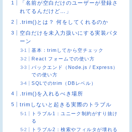
「名前が空白だけのユーザーが登録さ
れてるんだけど…」
.trim()とは？ 何をしてくれるのか
空白だけを未入力扱いにする実装パタ
ーン
基本：trimしてから空チェック
React フォームでの使い方
バックエンド（Node.js / Express）
での使い方
SQLでのtrim（DBレベル）
.trim()を入れるべき場所
trimしないと起きる実際のトラブル
トラブル1：ユニーク制約がすり抜け
る
トラブル2：検索やフィルタが壊れる