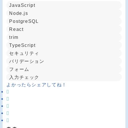
JavaScript
Node.js
PostgreSQL
React
trim
TypeScript
セキュリティ
バリデーション
フォーム
入力チェック
よかったらシェアしてね！