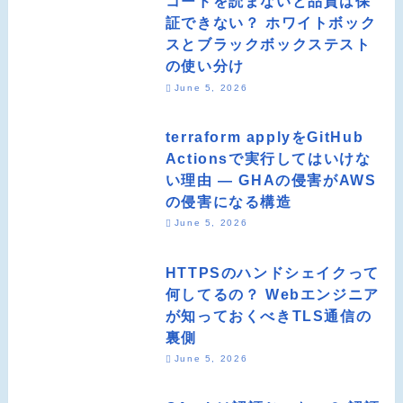
コードを読まないと品質は保
証できない？ ホワイトボック
スとブラックボックステスト
の使い分け
June 5, 2026
terraform applyをGitHub
Actionsで実行してはいけな
い理由 ― GHAの侵害がAWS
の侵害になる構造
June 5, 2026
HTTPSのハンドシェイクって
何してるの？ Webエンジニア
が知っておくべきTLS通信の
裏側
June 5, 2026