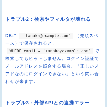
トラブル2：検索やフィルタが壊れる
DBに
（先頭スペ
' tanaka@example.com'
ース）で保存されると、
で
WHERE email = 'tanaka@example.com'
検索しても
ヒットしません
。ログイン認証で
メールアドレスを照合する場合、「正しいメ
アドなのにログインできない」という問い合
わせが来ます。
トラブル3：外部APIとの連携エラー