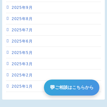
2025年9月
2025年8月
2025年7月
2025年6月
2025年5月
2025年3月
2025年2月
2025年1月
💬
ご相談はこちらから