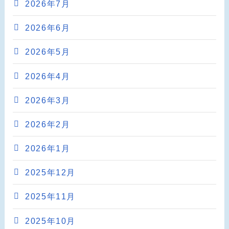
2026年7月
2026年6月
2026年5月
2026年4月
2026年3月
2026年2月
2026年1月
2025年12月
2025年11月
2025年10月