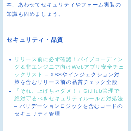
本。あわせてセキュリティやフォーム実装の
知識も固めましょう。
セキュリティ・品質
リリース前に必ず確認！バイブコーディン
グ＆非エンジニア向けWebアプリ安全チェ
ックリスト
– XSSやインジェクション対
策を含むリリース前の品質チェック全般
「それ、上げちゃダメ！」GitHub管理で
絶対守るべきセキュリティルールと対処法
– バリデーションロジックを含むコードの
セキュリティ管理