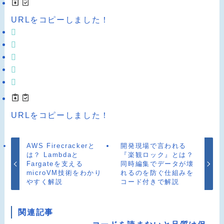
URLをコピーしました！
URLをコピーしました！
AWS Firecrackerと
開発現場で言われる
は？ Lambdaと
『楽観ロック』とは？
Fargateを支える
同時編集でデータが壊
microVM技術をわかり
れるのを防ぐ仕組みを
やすく解説
コード付きで解説
関連記事