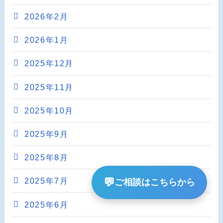
2026年2月
2026年1月
2025年12月
2025年11月
2025年10月
2025年9月
2025年8月
💬
2025年7月
ご相談はこちらから
2025年6月