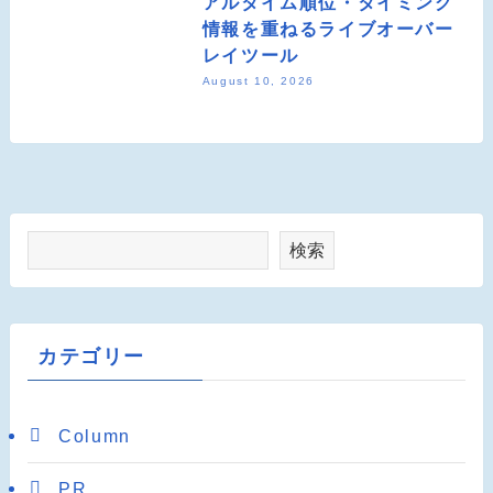
アルタイム順位・タイミング
情報を重ねるライブオーバー
レイツール
August 10, 2026
検索
カテゴリー
Column
PR