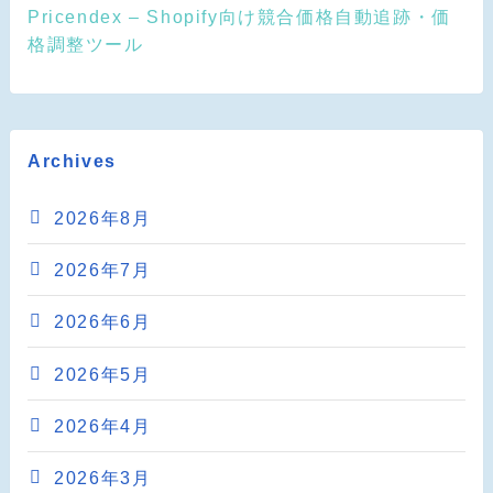
Pricendex – Shopify向け競合価格自動追跡・価
格調整ツール
Archives
2026年8月
2026年7月
2026年6月
2026年5月
2026年4月
2026年3月