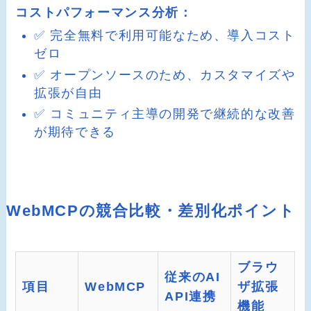
コストパフォーマンス分析：
✅ 完全無料で利用可能なため、導入コスト
ゼロ
✅ オープンソースのため、カスタマイズや
拡張が自由
✅ コミュニティ主導の開発で継続的な改善
が期待できる
WebMCPの競合比較・差別化ポイント
ブラウ
従来のAI
項目
WebMCP
ザ拡張
API連携
機能