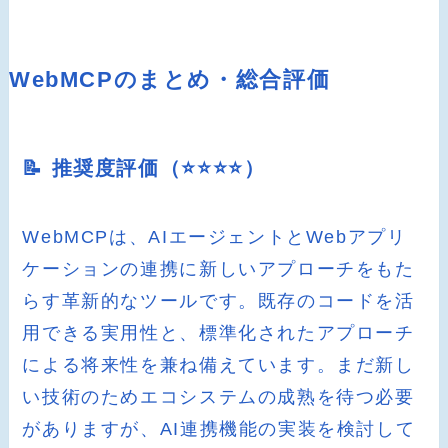
WebMCPのまとめ・総合評価
📝 推奨度評価（⭐️⭐️⭐️⭐️）
WebMCPは、AIエージェントとWebアプリ
ケーションの連携に新しいアプローチをもた
らす革新的なツールです。既存のコードを活
用できる実用性と、標準化されたアプローチ
による将来性を兼ね備えています。まだ新し
い技術のためエコシステムの成熟を待つ必要
がありますが、AI連携機能の実装を検討して