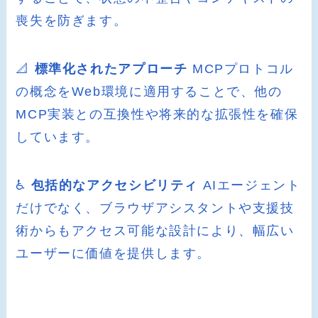
喪失を防ぎます。
📐
標準化されたアプローチ
MCPプロトコル
の概念をWeb環境に適用することで、他の
MCP実装との互換性や将来的な拡張性を確保
しています。
♿
包括的なアクセシビリティ
AIエージェント
だけでなく、ブラウザアシスタントや支援技
術からもアクセス可能な設計により、幅広い
ユーザーに価値を提供します。