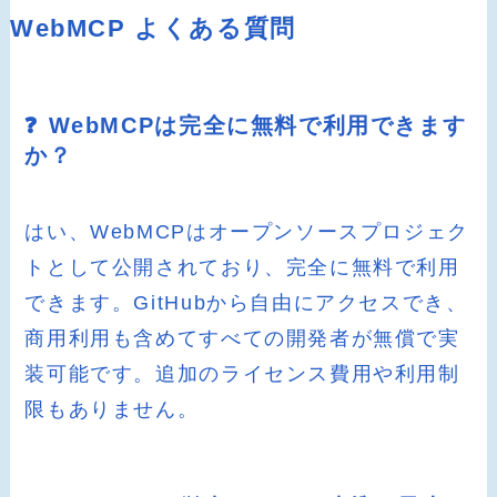
WebMCP よくある質問
❓ WebMCPは完全に無料で利用できます
か？
はい、WebMCPはオープンソースプロジェク
トとして公開されており、完全に無料で利用
できます。GitHubから自由にアクセスでき、
商用利用も含めてすべての開発者が無償で実
装可能です。追加のライセンス費用や利用制
限もありません。