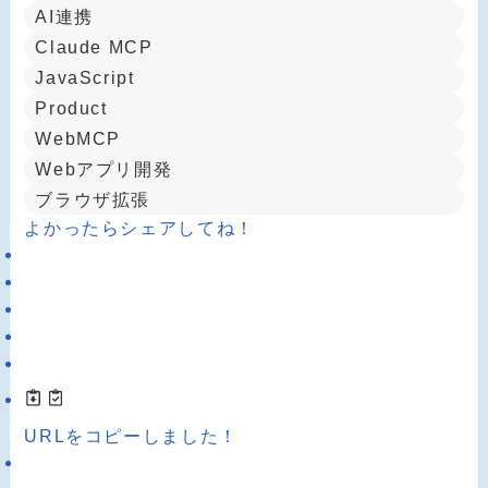
AI連携
Claude MCP
JavaScript
Product
WebMCP
Webアプリ開発
ブラウザ拡張
よかったらシェアしてね！
URLをコピーしました！