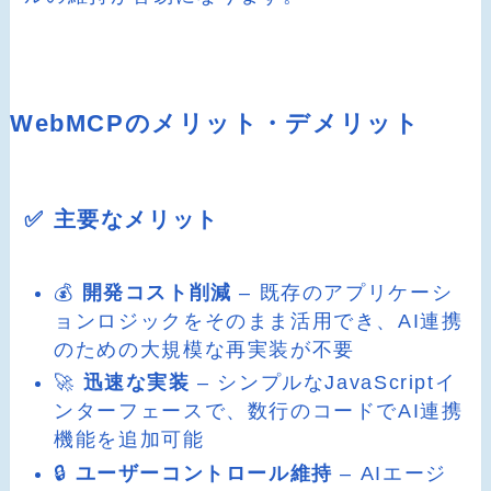
WebMCPのメリット・デメリット
✅ 主要なメリット
💰
開発コスト削減
– 既存のアプリケーシ
ョンロジックをそのまま活用でき、AI連携
のための大規模な再実装が不要
🚀
迅速な実装
– シンプルなJavaScriptイ
ンターフェースで、数行のコードでAI連携
機能を追加可能
🔒
ユーザーコントロール維持
– AIエージ