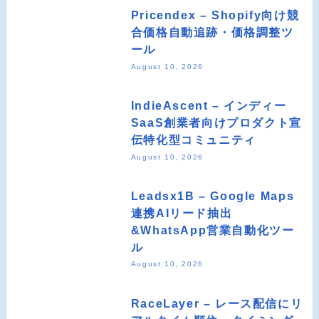
Pricendex – Shopify向け競
合価格自動追跡・価格調整ツ
ール
August 10, 2026
IndieAscent – インディー
SaaS創業者向けプロダクト宣
伝特化型コミュニティ
August 10, 2026
Leadsx1B – Google Maps
連携AIリード抽出
&WhatsApp営業自動化ツー
ル
August 10, 2026
RaceLayer – レース配信にリ