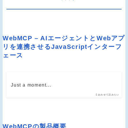
WebMCP – AIエージェントとWebアプ
リを連携させるJavaScriptインターフ
ェース
Just a moment...
あわせて読みたい
WebMCPの製品概要