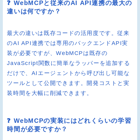
❓ WebMCPと従来のAI API連携の最大の
違いは何ですか？
最大の違いは既存コードの活用度です。従来
のAI API連携では専用のバックエンドAPI実
装が必要ですが、WebMCPは既存の
JavaScript関数に簡単なラッパーを追加する
だけで、AIエージェントから呼び出し可能な
ツールとして公開できます。開発コストと実
装時間を大幅に削減できます。
❓ WebMCPの実装にはどれくらいの学習
時間が必要ですか？