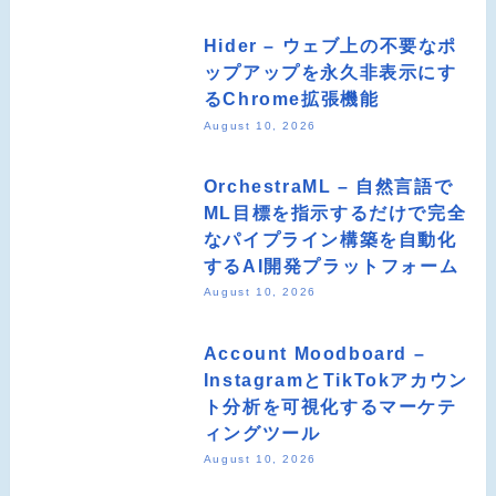
Hider – ウェブ上の不要なポ
ップアップを永久非表示にす
るChrome拡張機能
August 10, 2026
OrchestraML – 自然言語で
ML目標を指示するだけで完全
なパイプライン構築を自動化
するAI開発プラットフォーム
August 10, 2026
Account Moodboard –
InstagramとTikTokアカウン
ト分析を可視化するマーケテ
ィングツール
August 10, 2026