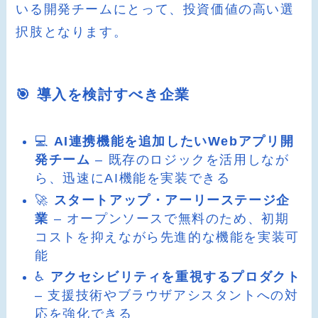
いる開発チームにとって、投資価値の高い選
択肢となります。
🎯 導入を検討すべき企業
💻
AI連携機能を追加したいWebアプリ開
発チーム
– 既存のロジックを活用しなが
ら、迅速にAI機能を実装できる
🚀
スタートアップ・アーリーステージ企
業
– オープンソースで無料のため、初期
コストを抑えながら先進的な機能を実装可
能
♿
アクセシビリティを重視するプロダクト
– 支援技術やブラウザアシスタントへの対
応を強化できる