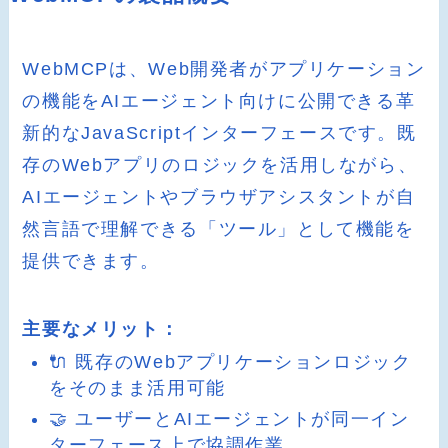
WebMCPは、Web開発者がアプリケーション
の機能をAIエージェント向けに公開できる革
新的なJavaScriptインターフェースです。既
存のWebアプリのロジックを活用しながら、
AIエージェントやブラウザアシスタントが自
然言語で理解できる「ツール」として機能を
提供できます。
主要なメリット：
🔌 既存のWebアプリケーションロジック
をそのまま活用可能
🤝 ユーザーとAIエージェントが同一イン
ターフェース上で協調作業