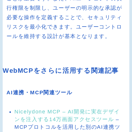
行権限を制限し、ユーザーの明示的な承認が
必要な操作を定義することで、セキュリティ
リスクを最小化できます。ユーザーコントロ
ールを維持する設計が基本となります。
WebMCPをさらに活用する関連記事
AI連携・MCP関連ツール
Nicelydone MCP – AI開発に実在デザイ
ンを注入する14万画面アクセスツール
–
MCPプロトコルを活用した別のAI連携ツ