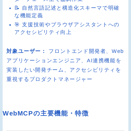
📝 自然言語記述と構造化スキーマで明確
な機能定義
🎯 支援技術やブラウザアシスタントへの
アクセシビリティ向上
対象ユーザー：
フロントエンド開発者、Web
アプリケーションエンジニア、AI連携機能を
実装したい開発チーム、アクセシビリティを
重視するプロダクトマネージャー
WebMCPの主要機能・特徴