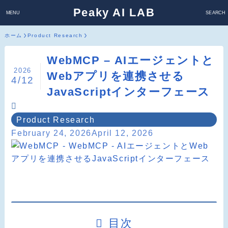
Peaky AI LAB
MENU
SEARCH
ホーム
Product Research
WebMCP – AIエージェントと
2026
Webアプリを連携させる
4/12
JavaScriptインターフェース
Product Research
February 24, 2026
April 12, 2026
目次