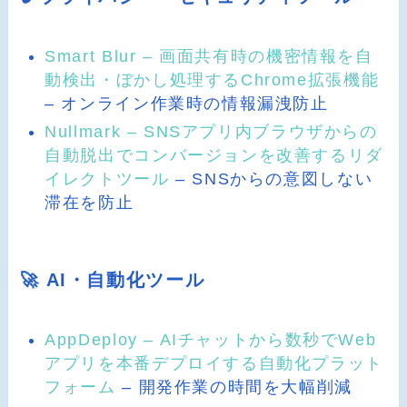
Smart Blur – 画面共有時の機密情報を自
動検出・ぼかし処理するChrome拡張機能
– オンライン作業時の情報漏洩防止
Nullmark – SNSアプリ内ブラウザからの
自動脱出でコンバージョンを改善するリダ
イレクトツール
– SNSからの意図しない
滞在を防止
🚀 AI・自動化ツール
AppDeploy – AIチャットから数秒でWeb
アプリを本番デプロイする自動化プラット
フォーム
– 開発作業の時間を大幅削減