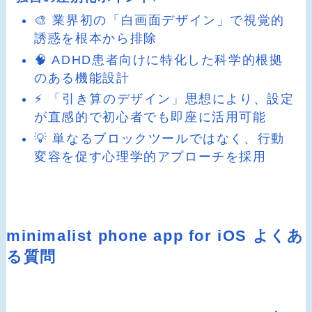
🎨 業界初の「白画面デザイン」で視覚的
誘惑を根本から排除
🧠 ADHD患者向けに特化した科学的根拠
のある機能設計
⚡ 「引き算のデザイン」思想により、設定
が直感的で初心者でも即座に活用可能
💡 単なるブロックツールではなく、行動
変容を促す心理学的アプローチを採用
minimalist phone app for iOS よくあ
る質問