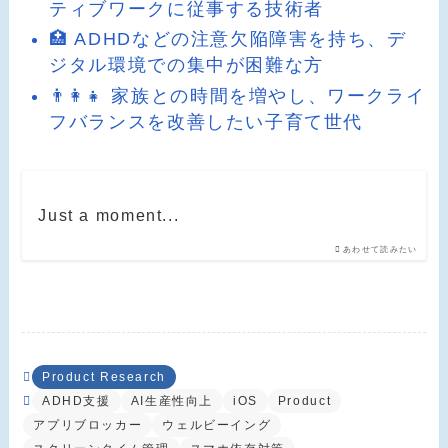
ティブワークに従事する技術者
🏥 ADHDなどの注意欠陥障害を持ち、デ
ジタル環境での集中が困難な方
👨‍👩‍👧 家族との時間を増やし、ワークライ
フバランスを改善したい子育て世代
Just a moment...
あわせて読みたい
Product Research
ADHD支援
AI生産性向上
iOS
Product
アプリブロッカー
ウェルビーイング