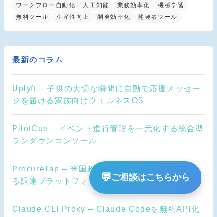
ワークフロー自動化
人工知能
業務効率化
機械学習
無料ツール
生産性向上
開発効率化
開発者ツール
最新のコラム
Uplyft – 子供の大切な瞬間に自動で応援メッセー
ジを届ける家族向けウェルネスOS
PilotCue – イベント進行管理を一元化する統合型
ランダウンコンソール
ProcureTap – 米国政府入札情報を一元検索でき
💬
ご相談はこちらから
る調達プラットフォーム
Claude CLI Proxy – Claude Codeを無料API化