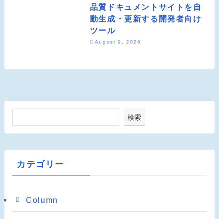
品質ドキュメントサイトを自
動生成・更新する開発者向け
ツール
August 9, 2026
検索
カテゴリー
Column