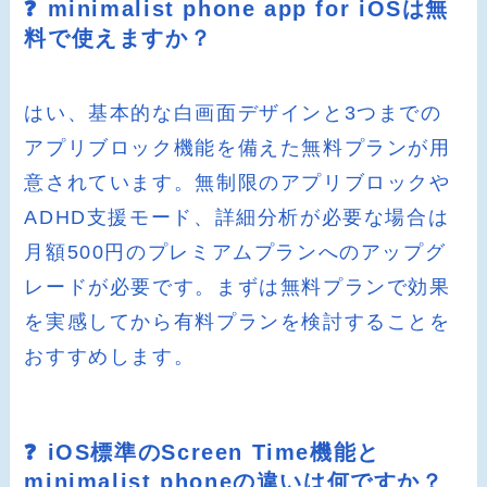
❓ minimalist phone app for iOSは無
料で使えますか？
はい、基本的な白画面デザインと3つまでの
アプリブロック機能を備えた無料プランが用
意されています。無制限のアプリブロックや
ADHD支援モード、詳細分析が必要な場合は
月額500円のプレミアムプランへのアップグ
レードが必要です。まずは無料プランで効果
を実感してから有料プランを検討することを
おすすめします。
❓ iOS標準のScreen Time機能と
minimalist phoneの違いは何ですか？