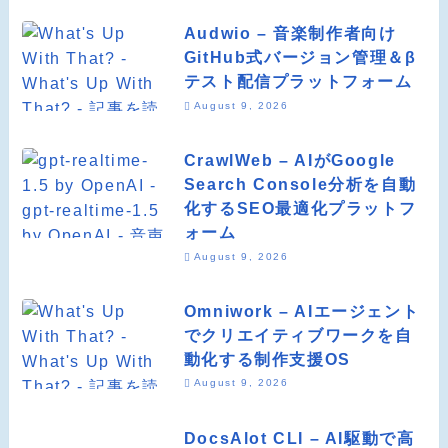
Audwio – 音楽制作者向け
GitHub式バージョン管理＆β
テスト配信プラットフォーム
August 9, 2026
CrawlWeb – AIがGoogle
Search Console分析を自動
化するSEO最適化プラットフ
ォーム
August 9, 2026
Omniwork – AIエージェント
でクリエイティブワークを自
動化する制作支援OS
August 9, 2026
DocsAlot CLI – AI駆動で高