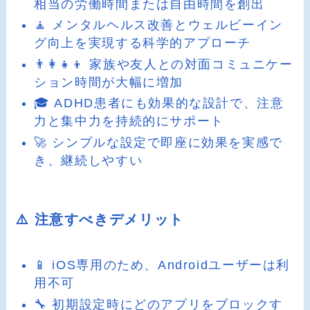
相当の労働時間または自由時間を創出
🧘 メンタルヘルス改善とウェルビーイン
グ向上を実現する科学的アプローチ
👨‍👩‍👧‍👦 家族や友人との対面コミュニケー
ション時間が大幅に増加
🎓 ADHD患者にも効果的な設計で、注意
力と集中力を持続的にサポート
🚀 シンプルな設定で即座に効果を実感で
き、継続しやすい
⚠️ 注意すべきデメリット
📱 iOS専用のため、Androidユーザーは利
用不可
🔧 初期設定時にどのアプリをブロックす