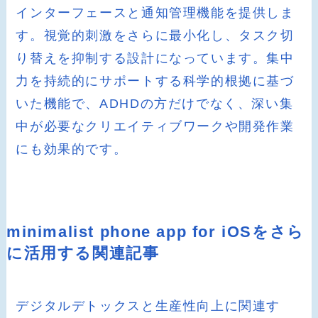
インターフェースと通知管理機能を提供しま
す。視覚的刺激をさらに最小化し、タスク切
り替えを抑制する設計になっています。集中
力を持続的にサポートする科学的根拠に基づ
いた機能で、ADHDの方だけでなく、深い集
中が必要なクリエイティブワークや開発作業
にも効果的です。
minimalist phone app for iOSをさら
に活用する関連記事
デジタルデトックスと生産性向上に関連す