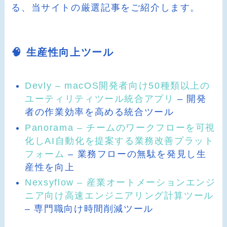
る、当サイトの厳選記事をご紹介します。
🧠 生産性向上ツール
Devly – macOS開発者向け50種類以上の
ユーティリティツール統合アプリ
– 開発
者の作業効率を高める統合ツール
Panorama – チームのワークフローを可視
化しAI自動化を提案する業務改善プラット
フォーム
– 業務フローの無駄を発見し生
産性を向上
Nexsyflow – 産業オートメーションエンジ
ニア向け高速エンジニアリング計算ツール
– 専門職向け時間削減ツール