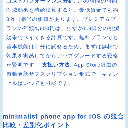
コストパフォーマンス分析
: 月80時間の時間
削減効果を時給換算すると、最低賃金でも約
8万円相当の価値があります。プレミアムプ
ランの年額4,800円は、わずか1.8日分の削減
効果でペイできる計算です。無料プランでも
基本機能は十分に試せるため、まずは無料で
効果を実感してからアップグレードする戦略
が賢明です。
支払い方法
: App Store経由の
自動更新サブスクリプション形式で、キャン
セルはいつでも可能です。
minimalist phone app for iOS の競合
比較・差別化ポイント