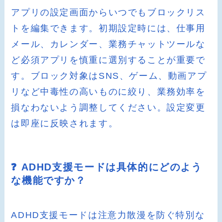
アプリの設定画面からいつでもブロックリス
トを編集できます。初期設定時には、仕事用
メール、カレンダー、業務チャットツールな
ど必須アプリを慎重に選別することが重要で
す。ブロック対象はSNS、ゲーム、動画アプ
リなど中毒性の高いものに絞り、業務効率を
損なわないよう調整してください。設定変更
は即座に反映されます。
❓ ADHD支援モードは具体的にどのよう
な機能ですか？
ADHD支援モードは注意力散漫を防ぐ特別な