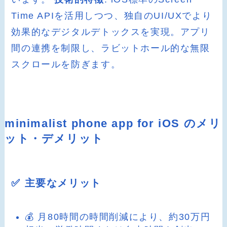
Time APIを活用しつつ、独自のUI/UXでより
効果的なデジタルデトックスを実現。アプリ
間の連携を制限し、ラビットホール的な無限
スクロールを防ぎます。
minimalist phone app for iOS のメリ
ット・デメリット
✅ 主要なメリット
💰 月80時間の時間削減により、約30万円