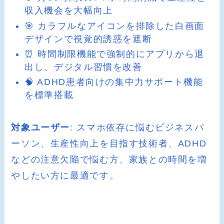
収入機会を大幅向上
🎯 カラフルなアイコンを排除した白画面
デザインで視覚的誘惑を遮断
⏰ 時間制限機能で強制的にアプリから退
出し、デジタル習慣を改善
🧠 ADHD患者向けの集中力サポート機能
を標準搭載
対象ユーザー
: スマホ依存に悩むビジネスパ
ーソン、生産性向上を目指す技術者、ADHD
などの注意欠陥で悩む方、家族との時間を増
やしたい方に最適です。