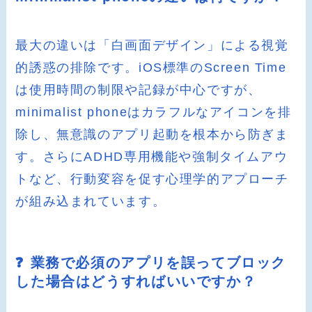
最大の違いは「白画面デザイン」による視覚
的誘惑の排除です。iOS標準のScreen Time
は使用時間の制限や記録が中心ですが、
minimalist phoneはカラフルなアイコンを排
除し、無意識のアプリ起動を根本から防ぎま
す。さらにADHD専用機能や強制タイムアウ
トなど、行動変容を促す心理学的アプローチ
が組み込まれています。
❓ 業務で必須のアプリを誤ってブロック
した場合はどうすればいいですか？