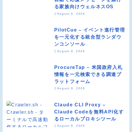
る家族向けウェルネスOS
August 9, 2026
PilotCue – イベント進行管理
を一元化する統合型ランダウ
ンコンソール
August 9, 2026
ProcureTap – 米国政府入札
情報を一元検索できる調達プ
ラットフォーム
August 9, 2026
Claude CLI Proxy –
Claude Codeを無料API化す
るローカルプロキシツール
August 9, 2026