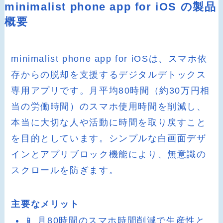
minimalist phone app for iOS の製品
概要
minimalist phone app for iOSは、スマホ依
存からの脱却を支援するデジタルデトックス
専用アプリです。月平均80時間（約30万円相
当の労働時間）のスマホ使用時間を削減し、
本当に大切な人や活動に時間を取り戻すこと
を目的としています。シンプルな白画面デザ
インとアプリブロック機能により、無意識の
スクロールを防ぎます。
主要なメリット
📱 月80時間のスマホ時間削減で生産性と