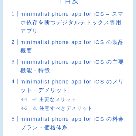
目次
minimalist phone app for iOS – スマ
ホ依存を断つデジタルデトックス専用
アプリ
minimalist phone app for iOS の製品
概要
minimalist phone app for iOS の主要
機能・特徴
minimalist phone app for iOS のメリ
ット・デメリット
✅ 主要なメリット
⚠️ 注意すべきデメリット
minimalist phone app for iOS の料金
プラン・価格体系