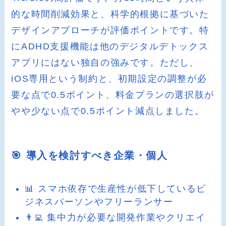
的な時間削減効果と、科学的根拠に基づいた
デザインアプローチが評価ポイントです。特
にADHD支援機能は他のデジタルデトックス
アプリにはない独自の強みです。ただし、
iOS専用という制約と、初期設定の調整が必
要な点で0.5ポイント、料金プランの選択肢が
やや少ない点で0.5ポイント減点しました。
🎯 導入を検討すべき企業・個人
📊 スマホ依存で生産性が低下しているビ
ジネスパーソンやフリーランサー
👨‍💻 集中力が必要な開発作業やクリエイ