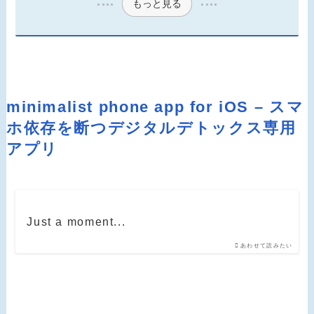
もっと見る
minimalist phone app for iOS – スマ
ホ依存を断つデジタルデトックス専用
アプリ
Just a moment...
あわせて読みたい