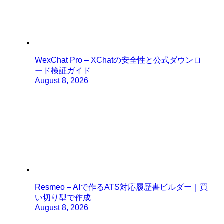
WexChat Pro – XChatの安全性と公式ダウンロ
ード検証ガイド
August 8, 2026
Resmeo – AIで作るATS対応履歴書ビルダー｜買
い切り型で作成
August 8, 2026