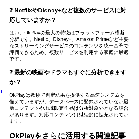
❓ NetflixやDisney+など複数のサービスに対
応していますか？
はい、OkPlayの最大の特徴はプラットフォーム横断
分析です。Netflix、Disney+、Amazon Primeなど主要
なストリーミングサービスのコンテンツを統一基準で
評価できるため、複数サービスを利用する家庭に最適
です。
❓ 最新の映画やドラマもすぐに分析できます
か？
OkPlayは数秒で判定結果を提供する高速システムを
備えていますが、データベースに登録されていない最
新コンテンツや地域限定作品は分析対象外となる場合
があります。対応コンテンツは継続的に拡充されてい
ます。
OkPlayをさらに活用する関連記事