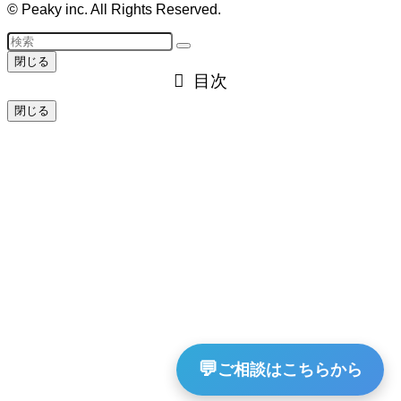
©
Peaky inc. All Rights Reserved.
閉じる
目次
閉じる
💬
ご相談はこちらから