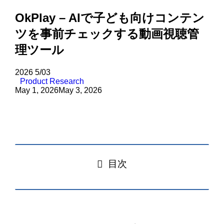
OkPlay – AIで子ども向けコンテン
ツを事前チェックする動画視聴管
理ツール
2026
5/03
Product Research
May 1, 2026
May 3, 2026
目次