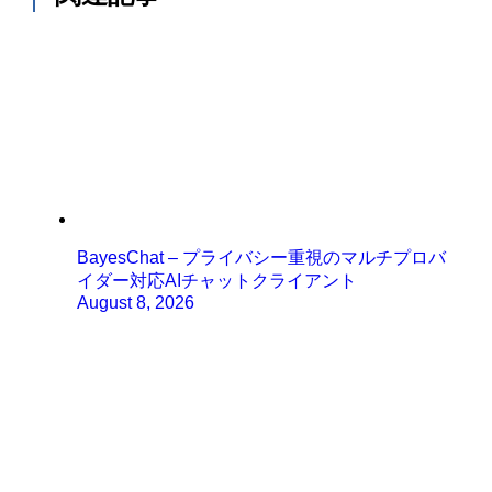
BayesChat – プライバシー重視のマルチプロバ
イダー対応AIチャットクライアント
August 8, 2026