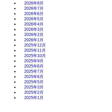
2026年8月
2026年7月
2026年6月
2026年5月
2026年4月
2026年3月
2026年2月
2026年1月
2025年12月
2025年11月
2025年10月
2025年9月
2025年8月
2025年7月
2025年6月
2025年5月
2025年3月
2025年2月
2025年1月