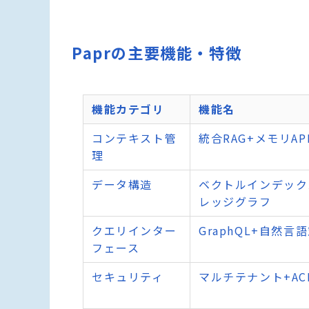
Paprの主要機能・特徴
機能カテゴリ
機能名
コンテキスト管
統合RAG+メモリAP
理
データ構造
ベクトルインデック
レッジグラフ
クエリインター
GraphQL+自然言
フェース
セキュリティ
マルチテナント+AC