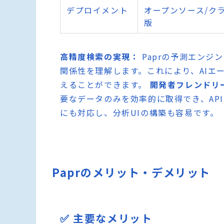
デプロイメント
オープンソース/ク
版
高精度検索の実現：
Paprの予測エンジ
関係性を理解します。これにより、AIエ
えることができます。
開発者フレンドリー
要なデータのみを効率的に取得でき、AP
にも対応し、分析UIの構築も容易です。
Paprのメリット・デメリット
✅ 主要なメリット