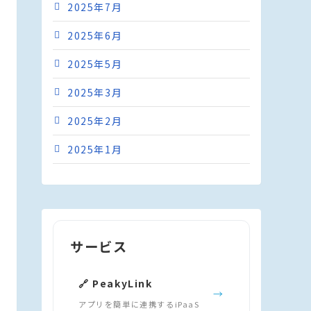
2025年7月
2025年6月
2025年5月
2025年3月
2025年2月
2025年1月
サービス
🔗 PeakyLink
→
アプリを簡単に連携するiPaaS