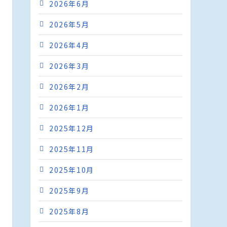
2026年6月
2026年5月
2026年4月
2026年3月
2026年2月
2026年1月
2025年12月
2025年11月
2025年10月
2025年9月
2025年8月