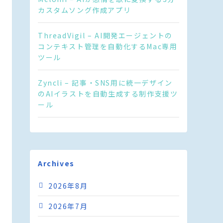
カスタムソング作成アプリ
ThreadVigil – AI開発エージェントの
コンテキスト管理を自動化するMac専用
ツール
Zyncli – 記事・SNS用に統一デザイン
のAIイラストを自動生成する制作支援ツ
ール
Archives
2026年8月
2026年7月