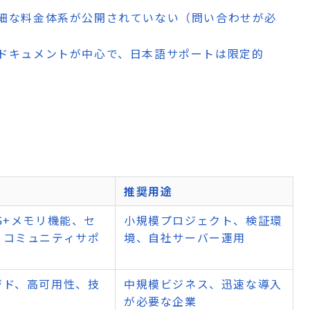
細な料金体系が公開されていない（問い合わせが必
ドキュメントが中心で、日本語サポートは限定的
推奨用途
G+メモリ機能、セ
小規模プロジェクト、検証環
、コミュニティサポ
境、自社サーバー運用
ジド、高可用性、技
中規模ビジネス、迅速な導入
が必要な企業