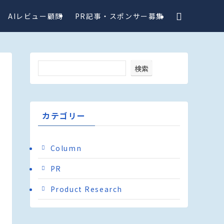
AIレビュー顧問
PR記事・スポンサー募集
検索
カテゴリー
Column
PR
Product Research