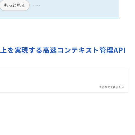
もっと見る
度向上を実現する高速コンテキスト管理API
あわせて読みたい