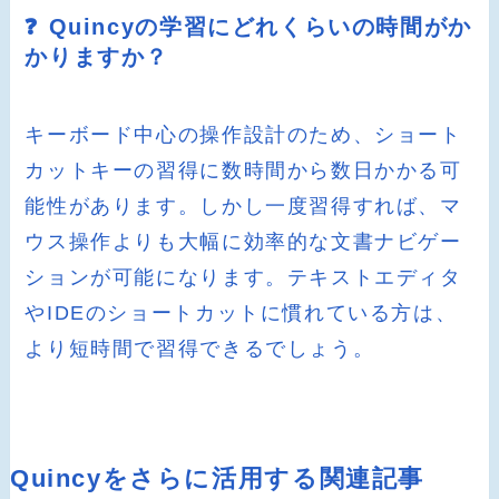
❓ Quincyの学習にどれくらいの時間がか
かりますか？
キーボード中心の操作設計のため、ショート
カットキーの習得に数時間から数日かかる可
能性があります。しかし一度習得すれば、マ
ウス操作よりも大幅に効率的な文書ナビゲー
ションが可能になります。テキストエディタ
やIDEのショートカットに慣れている方は、
より短時間で習得できるでしょう。
Quincyをさらに活用する関連記事