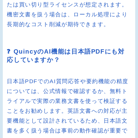
たは買い切り型ライセンスが想定されます。
機密文書を扱う場合は、ローカル処理により
長期的なコスト削減が期待できます。
❓ QuincyのAI機能は日本語PDFにも対
応していますか？
日本語PDFでのAI質問応答や要約機能の精度
については、公式情報で確認するか、無料ト
ライアルで実際の業務文書を使って検証する
ことをお勧めします。英語文書への対応が主
要機能として設計されているため、日本語文
書を多く扱う場合は事前の動作確認が重要で