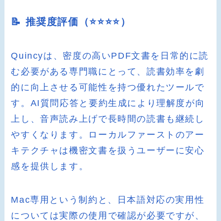
📝 推奨度評価（⭐️⭐️⭐️⭐️）
Quincyは、密度の高いPDF文書を日常的に読
む必要がある専門職にとって、読書効率を劇
的に向上させる可能性を持つ優れたツールで
す。AI質問応答と要約生成により理解度が向
上し、音声読み上げで長時間の読書も継続し
やすくなります。ローカルファーストのアー
キテクチャは機密文書を扱うユーザーに安心
感を提供します。
Mac専用という制約と、日本語対応の実用性
については実際の使用で確認が必要ですが、