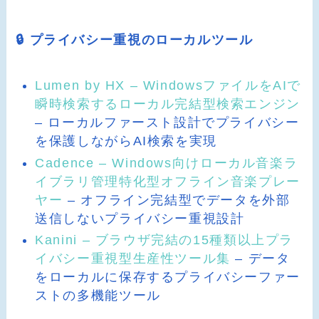
🔒 プライバシー重視のローカルツール
Lumen by HX – WindowsファイルをAIで
瞬時検索するローカル完結型検索エンジン
– ローカルファースト設計でプライバシー
を保護しながらAI検索を実現
Cadence – Windows向けローカル音楽ラ
イブラリ管理特化型オフライン音楽プレー
ヤー
– オフライン完結型でデータを外部
送信しないプライバシー重視設計
Kanini – ブラウザ完結の15種類以上プラ
イバシー重視型生産性ツール集
– データ
をローカルに保存するプライバシーファー
ストの多機能ツール