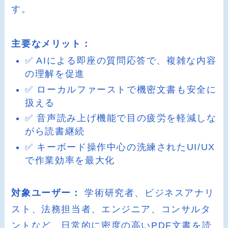
す。
主要なメリット：
✅ AIによる即座の質問応答で、複雑な内容
の理解を促進
✅ ローカルファーストで機密文書も安全に
扱える
✅ 音声読み上げ機能で目の疲労を軽減しな
がら読書継続
✅ キーボード操作中心の洗練されたUI/UX
で作業効率を最大化
対象ユーザー：
学術研究者、ビジネスアナリ
スト、法務担当者、エンジニア、コンサルタ
ントなど、日常的に密度の高いPDF文書を読