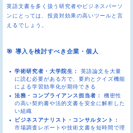
英語文書を多く扱う研究者やビジネスパーソ
ンにとっては、投資対効果の高いツールと言
えるでしょう。
🎯 導入を検討すべき企業・個人
学術研究者・大学院生：
英語論文を大量
に読む必要がある方で、要約とクイズ機能
による学習効率化が期待できる
法務・コンプライアンス担当者：
機密性
の高い契約書や法的文書を安全に解析した
い組織
ビジネスアナリスト・コンサルタント：
市場調査レポートや技術文書を短時間で理