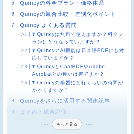
Quincyの料金プラン・価格体系
Quincyの競合比較・差別化ポイント
Quincy よくある質問
❓ Quincyは無料で使えますか？料金プ
ランはどうなっていますか？
❓ QuincyのAI機能は日本語PDFにも対
応していますか？
❓ QuincyとChatPDFやAdobe
Acrobatとの違いは何ですか？
❓ Quincyの学習にどれくらいの時間が
かかりますか？
Quincyをさらに活用する関連記事
まとめ・総合評価
もっと見る