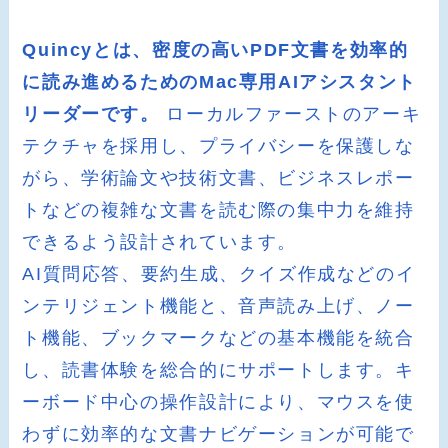
Quincyとは、密度の高いPDF文書を効率的
に読み進めるためのMac専用AIアシスタント
リーダーです。
ローカルファーストのアーキ
テクチャを採用し、プライバシーを保護しな
がら、学術論文や技術文書、ビジネスレポー
トなどの複雑な文書を読む際の集中力を維持
できるよう設計されています。
AI質問応答、要約生成、クイズ作成などのイ
ンテリジェント機能と、音声読み上げ、ノー
ト機能、ブックマークなどの基本機能を統合
し、読書体験を総合的にサポートします。キ
ーボード中心の操作設計により、マウスを使
わずに効率的な文書ナビゲーションが可能で