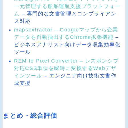
一元管理する船舶運航支援プラットフォー
ム
– 専門的な文書管理とコンプライアン
ス対応
mapsextractor – Googleマップから企業
データを自動抽出するChrome拡張機能
–
ビジネスアナリスト向けデータ収集効率化
ツール
REM to Pixel Converter – レスポンシブ
対応CSS単位を瞬時に変換するWebデザ
インツール
– エンジニア向け技術文書作
成支援
まとめ・総合評価