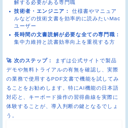
解する必要がある専門職
技術者・エンジニア：
仕様書やマニュア
ルなどの技術文書を効率的に読みたいMac
ユーザー
長時間の文書読解が必要な全ての専門職：
集中力維持と読書効率向上を重視する方
🚀 次のステップ：
まずは公式サイトで製品
デモや無料トライアルの有無を確認し、実際
の業務で使用するPDF文書で機能を試してみ
ることをお勧めします。特にAI機能の日本語
対応と、キーボード操作の習得曲線を実際に
体験することが、導入判断の鍵となるでしょ
う。