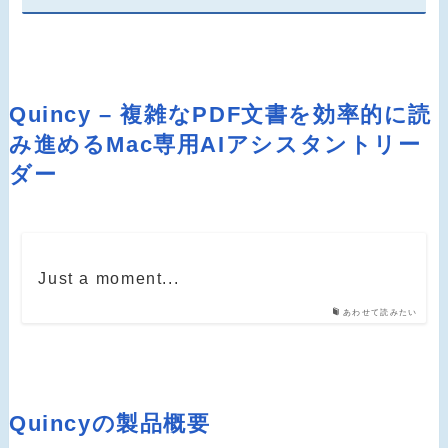
Quincy – 複雑なPDF文書を効率的に読
み進めるMac専用AIアシスタントリー
ダー
Just a moment...
あわせて読みたい
Quincyの製品概要