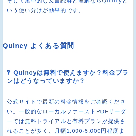
そして集中的な文書読解と理解ならQuincyと
いう使い分けが効果的です。
Quincy よくある質問
❓ Quincyは無料で使えますか？料金プラ
ンはどうなっていますか？
公式サイトで最新の料金情報をご確認くださ
い。一般的なローカルファーストPDFリーダ
ーでは無料トライアルと有料プランが提供さ
れることが多く、月額1,000-5,000円程度ま