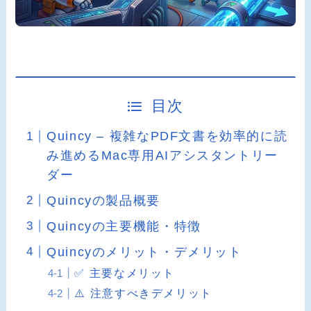
目次
Quincy – 複雑なPDF文書を効率的に読
み進めるMac専用AIアシスタントリー
ダー
Quincyの製品概要
Quincyの主要機能・特徴
Quincyのメリット・デメリット
✅ 主要なメリット
⚠️ 注意すべきデメリット