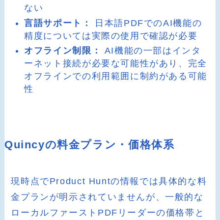
ない
言語サポート：
日本語PDFでのAI機能の
精度については実際の使用で確認が必要
オフライン制限：
AI機能の一部はインタ
ーネット接続が必要な可能性があり、完全
オフラインでの利用範囲に制約がある可能
性
Quincyの料金プラン・価格体系
現時点でProduct Huntの情報では具体的な料
金プランが明示されていませんが、一般的な
ローカルファーストPDFリーダーの価格帯と