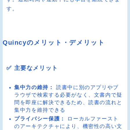
す。
Quincyのメリット・デメリット
✅ 主要なメリット
集中力の維持：
読書中に別のアプリやブ
ラウザで検索する必要がなく、文書内で疑
問を即座に解決できるため、読書の流れと
集中力を維持できる
プライバシー保護：
ローカルファースト
のアーキテクチャにより、機密性の高い文