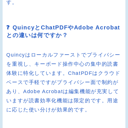
す。
❓ QuincyとChatPDFやAdobe Acrobat
との違いは何ですか？
Quincyはローカルファーストでプライバシー
を重視し、キーボード操作中心の集中的読書
体験に特化しています。ChatPDFはクラウド
ベースで手軽ですがプライバシー面で制約が
あり、Adobe Acrobatは編集機能が充実して
いますが読書効率化機能は限定的です。用途
に応じた使い分けが効果的です。